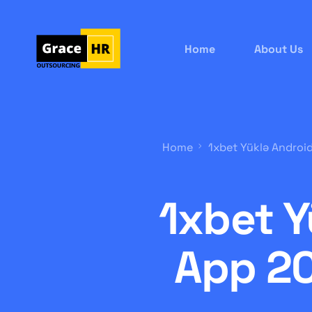
Home
About Us
Home
1xbet Yüklə Android
1xbet Y
App 20