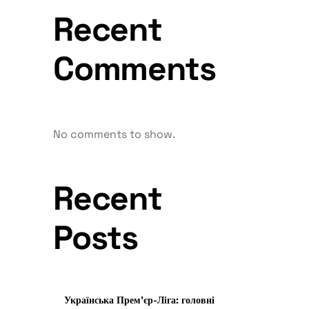
Recent
Comments
No comments to show.
Recent
Posts
Українська Прем’єр-Ліга: головні