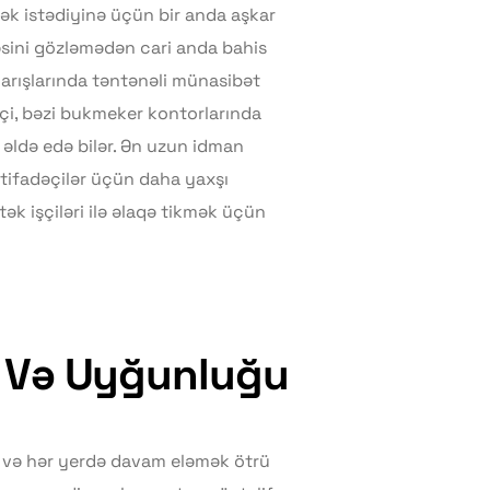
ək istədiyinə üçün bir anda aşkar
əsini gözləmədən cari anda bahis
yarışlarında təntənəli münasibət
isçi, bəzi bukmeker kontorlarında
əldə edə bilər. Ən uzun idman
 istifadəçilər üçün daha yaxşı
tək işçiləri ilə əlaqə tikmək üçün
i Və Uyğunluğu
n və hər yerdə davam eləmək ötrü