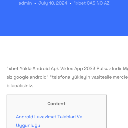
admin
July 10, 2024
1xbet CASINO AZ
1xbet Yüklə Android Apk Və Ios App 2023 Pulsuz Indir M
siz google android” “telefona yükləyin vasitəsilə mərclə
biləcəksiniz.
Content
Android Ləvazimat Tələbləri Və
Uyğunluğu