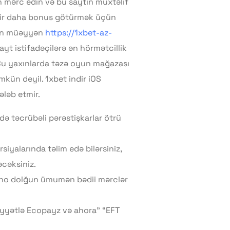
yn mərc edin və bu saytın müxtəlif
 Bir daha bonus götürmək üçün
dən müəyyən
https://1xbet-az-
yt istifadəçilərə ən hörmətcillik
. Bu yaxınlarda təzə oyun mağazası
kün deyil. 1xbet indir iOS
ələb etmir.
 təcrübəli pərəstişkarlar ötrü
yalarında təlim edə bilərsiniz,
cəksiniz.
ino dolğun ümumən bədii mərclər
yyətlə Ecopayz və ahora” “EFT