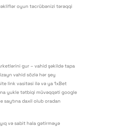
kliflər oyun təcrübənizi tərəqqi
ketlərini gur – vahid şəkildə tapa
izayn vahid sözlə hər şey
ite link vasitəsi ilə və ya 1xBet
izona yukle tətbiqi müvəqqəti google
 saytına daxil olub oradan
 ayıq və sabit hala gətirməyə