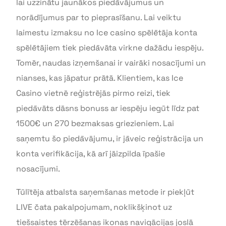
lai uzzinātu jaunākos piedāvājumus un
norādījumus par to pieprasīšanu. Lai veiktu
laimestu izmaksu no Ice casino spēlētāja konta
spēlētājiem tiek piedāvāta virkne dažādu iespēju.
Tomēr, naudas izņemšanai ir vairāki nosacījumi un
nianses, kas jāpatur prātā. Klientiem, kas Ice
Casino vietnē reģistrējās pirmo reizi, tiek
piedāvāts dāsns bonuss ar iespēju iegūt līdz pat
1500€ un 270 bezmaksas griezieniem. Lai
saņemtu šo piedāvājumu, ir jāveic reģistrācija un
konta verifikācija, kā arī jāizpilda īpašie
nosacījumi.
Tūlītēja atbalsta saņemšanas metode ir piekļūt
LIVE čata pakalpojumam, noklikšķinot uz
tiešsaistes tērzēšanas ikonas navigācijas joslā