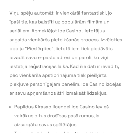
Viņu spēļu automāti ir vienkārši fantastiski, jo
īpaši tie, kas balstīti uz populārām filmām un
seriāliem. Apmeklējot Ice Casino, lietotājus
sagaida vienkāršs pieteikšanās process. Izvēloties
opciju “Pieslēgties”, lietotājiem tiek piedāvāts
ievadīt savu e-pasta adresi un paroli, ko viņi
iestatīja reģistrācijas laikā. Kad šie dati ir ievadīti,
pēc vienkārša apstiprinājuma tiek piešķirta
piekļuve personīgajam panelim. Ice Casino izceļas
ar savu apņemšanos ātri izmaksāt līdzekļus.
Papildus Kirasao licencei Ice Casino ievieš
vairākus citus drošības pasākumus, lai
aizsargātu savus spēlētājus.