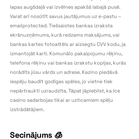
lapas augšdaļā vai izvēlnes apakšā labajā pusē.
Varat arī nosūtīt savus jautājumus uz e-pastu –
emailprotected. Tiešsaistes bankas izraksta
ekrānuzņēmums, kurā redzams maksājums, vai
bankas kartes fotoattēls ar aizsegtu CVV kodu, ja
izmantojāt karti. Komunālo pakalpojumu rēķinu,
telefona rēķinu vai bankas izrakstu kopijas, kurās
norādīts jūsu vārds un adrese. Kazino piedāvā
iespēju baudīt godīgas spēles, jo vietne tiek
nepārtraukti uzraudzīta. Tāpat jāpiebilst, ka Ice
casino sadarbojas tikai ar uzticamiem spēļu
izstrādātājiem.
Secinājums 🧊