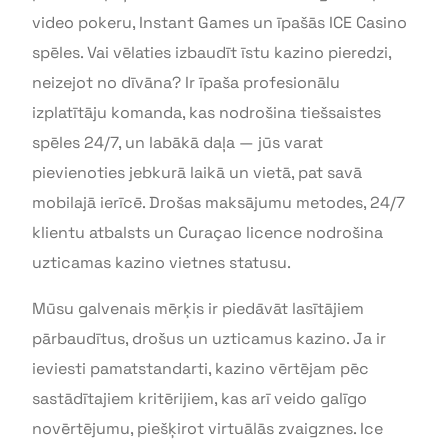
video pokeru, Instant Games un īpašās ICE Casino
spēles. Vai vēlaties izbaudīt īstu kazino pieredzi,
neizejot no dīvāna? Ir īpaša profesionālu
izplatītāju komanda, kas nodrošina tiešsaistes
spēles 24/7, un labākā daļa — jūs varat
pievienoties jebkurā laikā un vietā, pat savā
mobilajā ierīcē. Drošas maksājumu metodes, 24/7
klientu atbalsts un Curaçao licence nodrošina
uzticamas kazino vietnes statusu.
Mūsu galvenais mērķis ir piedāvāt lasītājiem
pārbaudītus, drošus un uzticamus kazino. Ja ir
ieviesti pamatstandarti, kazino vērtējam pēc
sastādītajiem kritērijiem, kas arī veido galīgo
novērtējumu, piešķirot virtuālās zvaigznes. Ice