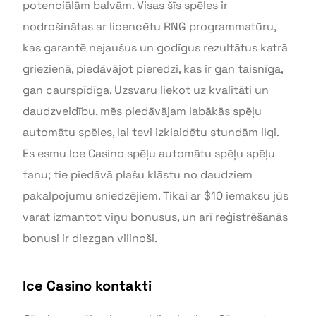
potenciālām balvām. Visas šīs spēles ir
nodrošinātas ar licencētu RNG programmatūru,
kas garantē nejaušus un godīgus rezultātus katrā
griezienā, piedāvājot pieredzi, kas ir gan taisnīga,
gan caurspīdīga. Uzsvaru liekot uz kvalitāti un
daudzveidību, mēs piedāvājam labākās spēļu
automātu spēles, lai tevi izklaidētu stundām ilgi.
Es esmu Ice Casino spēļu automātu spēļu spēļu
fanu; tie piedāvā plašu klāstu no daudziem
pakalpojumu sniedzējiem. Tikai ar $10 iemaksu jūs
varat izmantot viņu bonusus, un arī reģistrēšanās
bonusi ir diezgan vilinoši.
Ice Casino kontakti