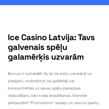
Ice Casino️ Latvija: Tavs
galvenais spēļu
galamērķis uzvarām
Bonusi ir izstrādāti tā, lai tie būtu vienkārši un
pieejami, nodrošinot, ka spēlētāji var
koncentrēties uz savas spēļu pieredzes
izbaudīšanu bez koda ievadīšanas. Vienmēr
pārbaudiet “Promotions” sadaļu un savu e-pastu,