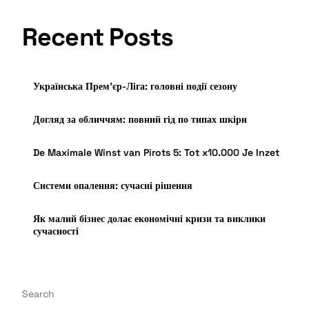
Recent Posts
Українська Прем’єр-Ліга: головні події сезону
Догляд за обличчям: повний гід по типах шкіри
De Maximale Winst van Pirots 5: Tot x10.000 Je Inzet
Системи опалення: сучасні рішення
Як малий бізнес долає економічні кризи та виклики
сучасності
Search