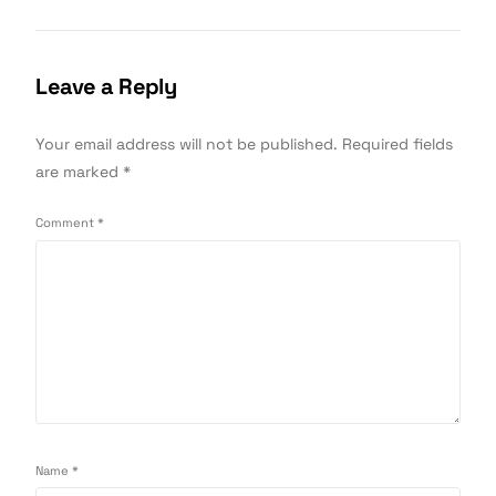
Leave a Reply
Your email address will not be published.
Required fields
are marked
*
Comment
*
Name
*