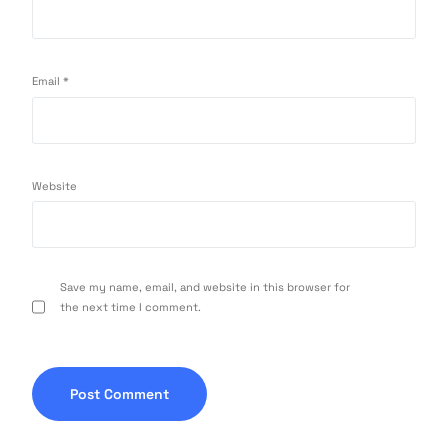
Email
*
Website
Save my name, email, and website in this browser for
the next time I comment.