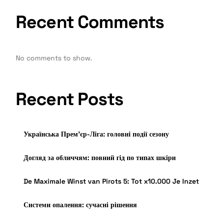
Recent Comments
No comments to show.
Recent Posts
Українська Прем’єр-Ліга: головні події сезону
Догляд за обличчям: повний гід по типах шкіри
De Maximale Winst van Pirots 5: Tot x10.000 Je Inzet
Системи опалення: сучасні рішення