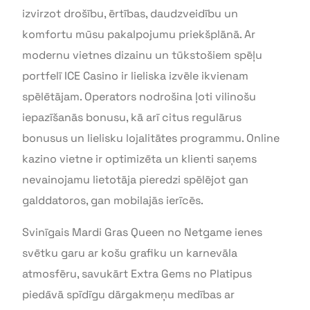
izvirzot drošību, ērtības, daudzveidību un
komfortu mūsu pakalpojumu priekšplānā. Ar
modernu vietnes dizainu un tūkstošiem spēļu
portfelī ICE Casino ir lieliska izvēle ikvienam
spēlētājam. Operators nodrošina ļoti vilinošu
iepazīšanās bonusu, kā arī citus regulārus
bonusus un lielisku lojalitātes programmu. Online
kazino vietne ir optimizēta un klienti saņems
nevainojamu lietotāja pieredzi spēlējot gan
galddatoros, gan mobilajās ierīcēs.
Svinīgais Mardi Gras Queen no Netgame ienes
svētku garu ar košu grafiku un karnevāla
atmosfēru, savukārt Extra Gems no Platipus
piedāvā spīdīgu dārgakmeņu medības ar