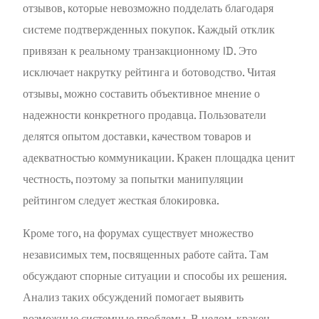
отзывов, которые невозможно подделать благодаря
системе подтвержденных покупок. Каждый отклик
привязан к реальному транзакционному ID. Это
исключает накрутку рейтинга и ботоводство. Читая
отзывы, можно составить объективное мнение о
надежности конкретного продавца. Пользователи
делятся опытом доставки, качеством товаров и
адекватностью коммуникации. Кракен площадка ценит
честность, поэтому за попытки манипуляции
рейтингом следует жесткая блокировка.
Кроме того, на форумах существует множество
независимых тем, посвященных работе сайта. Там
обсуждают спорные ситуации и способы их решения.
Анализ таких обсуждений помогает выявить
возможные системные проблемы. В целом, кракен