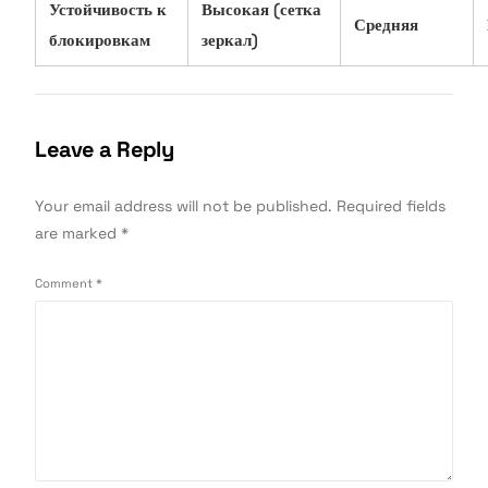
Устойчивость к
Высокая (сетка
Средняя
блокировкам
зеркал)
Leave a Reply
Your email address will not be published.
Required fields
are marked
*
Comment
*