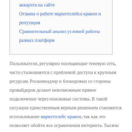
аккаунта на сайте
Отзывы о работе маркетплейса кракен и
репутация
Сравнительный анализ условий работы
разных платформ
Пользователи, регулярно посещающие теневую сеть,
часто сталкиваются с проблемой доступа к крупным
ресурсам. Роскомнадзор и блокировки со стороны
провайдеров делают невозможным прямое
подключение через поисковые системы. В такой
ситуации единственным верным решением становится
использование
маркетплейс кракен
, так как это
позволяет обойти все ограничения интернета. Тысячи