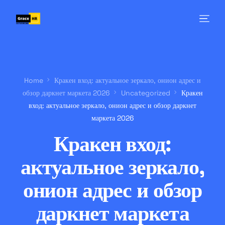
Home
Кракен вход: актуальное зеркало, онион адрес и
обзор даркнет маркета 2026
Uncategorized
Кракен
вход: актуальное зеркало, онион адрес и обзор даркнет
маркета 2026
Кракен вход:
актуальное зеркало,
онион адрес и обзор
даркнет маркета