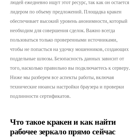
людей ежедневно ищут этот ресурс, так как он остается
лидером по объему предложений. Площадка кракен
обеспечивает высокий уровень анонимности, который
необходим для совершения сделок. Важно всегда
пользоваться только проверенными источниками,
чтобы не попасться на удочку мошенников, создающих
поддельные шлюзы. Безопасность данных зависит от
того, насколько правильно вы подключаетесь к серверу.
Ниже мы разберем все аспекты работы, включая
технические нюансы настройки браузера и проверки
подлинности сертификатов.
Что такое кракен и как найти
рабочее зеркало прямо сейчас