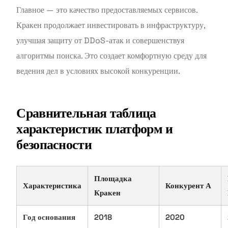
Главное — это качество предоставляемых сервисов.
Кракен продолжает инвестировать в инфраструктуру,
улучшая защиту от DDoS-атак и совершенствуя
алгоритмы поиска. Это создает комфортную среду для
ведения дел в условиях высокой конкуренции.
Сравнительная таблица
характеристик платформ и
безопасности
Площадка
Характеристика
Конкурент А
Кракен
Год основания
2018
2020