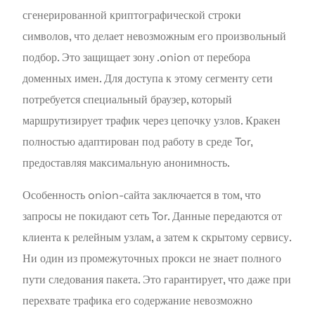
сгенерированной криптографической строки
символов, что делает невозможным его произвольный
подбор. Это защищает зону .onion от перебора
доменных имен. Для доступа к этому сегменту сети
потребуется специальный браузер, который
маршрутизирует трафик через цепочку узлов. Кракен
полностью адаптирован под работу в среде Tor,
предоставляя максимальную анонимность.
Особенность onion-сайта заключается в том, что
запросы не покидают сеть Tor. Данные передаются от
клиента к релейным узлам, а затем к скрытому сервису.
Ни один из промежуточных прокси не знает полного
пути следования пакета. Это гарантирует, что даже при
перехвате трафика его содержание невозможно