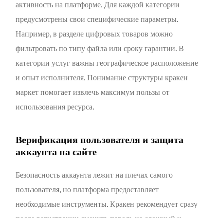
активность на платформе. Для каждой категории
предусмотрены свои специфические параметры.
Например, в разделе цифровых товаров можно
фильтровать по типу файла или сроку гарантии. В
категории услуг важны географическое расположение
и опыт исполнителя. Понимание структуры кракен
маркет помогает извлечь максимум пользы от
использования ресурса.
Верификация пользователя и защита
аккаунта на сайте
Безопасность аккаунта лежит на плечах самого
пользователя, но платформа предоставляет
необходимые инструменты. Кракен рекомендует сразу