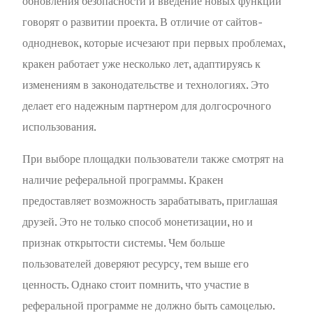
обновления безопасности и введение новых функций
говорят о развитии проекта. В отличие от сайтов-
однодневок, которые исчезают при первых проблемах,
кракен работает уже несколько лет, адаптируясь к
изменениям в законодательстве и технологиях. Это
делает его надежным партнером для долгосрочного
использования.
При выборе площадки пользователи также смотрят на
наличие реферальной программы. Кракен
предоставляет возможность зарабатывать, приглашая
друзей. Это не только способ монетизации, но и
признак открытости системы. Чем больше
пользователей доверяют ресурсу, тем выше его
ценность. Однако стоит помнить, что участие в
реферальной программе не должно быть самоцелью.