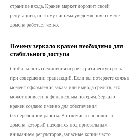
странице входа. Кракен маркет дорожит своей
репутацией, поэтому система уведомления о смене
домена работает четко.
Почему зеркало кракен необходимо для
стабильного доступа
Стабильность соединения играет критическую роль
при совершении транзакций. Если вы потеряете связь в
момент оформления заказа или вывода средств, это
может привести к финансовым потерям. Зеркало
кракен создано именно для обеспечения
бесперебойной работы. В отличие от основного
домена, который находится под пристальным
вниманием регуляторов, запасные копии часто