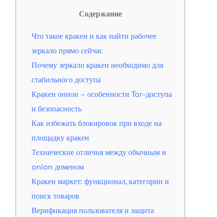
Содержание
Что такое кракен и как найти рабочее
зеркало прямо сейчас
Почему зеркало кракен необходимо для
стабильного доступа
Кракен онион – особенности Tor-доступа
и безопасность
Как избежать блокировок при входе на
площадку кракен
Технические отличия между обычным и
onion доменом
Кракен маркет: функционал, категории и
поиск товаров
Верификация пользователя и защита