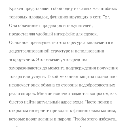
Кракен представляет собой одну из самых масштабных
торговых площадок, функционирующих в сети Tor.
Она объединяет продавцов и покупателей,
предоставляя удобный интерфейс для сделок.
Основное преимущество этого ресурса заключается в
децентрализованной структуре и использовании
эскроу-счета. Это означает, что средства
замораживаются до момента подтверждения получения
товара или услуги. Такой механизм защиты полностью
исключает риск обмана со стороны недобросовестных
реализаторов. Многие новички задаются вопросом, как
быстро найти актуальный адрес входа. Часто поиск в
открытом интернете приводит к фишинговым копиям,
которые ворят логины и пароли. Чтобы этого избежать,