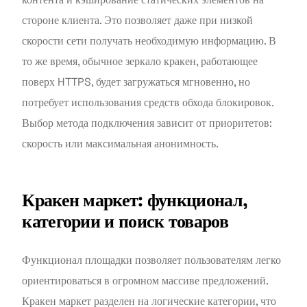
стороне клиента. Это позволяет даже при низкой
скорости сети получать необходимую информацию. В
то же время, обычное зеркало кракен, работающее
поверх HTTPS, будет загружаться мгновенно, но
потребует использования средств обхода блокировок.
Выбор метода подключения зависит от приоритетов:
скорость или максимальная анонимность.
Кракен маркет: функционал,
категории и поиск товаров
Функционал площадки позволяет пользователям легко
ориентироваться в огромном массиве предложений.
Кракен маркет разделен на логические категории, что