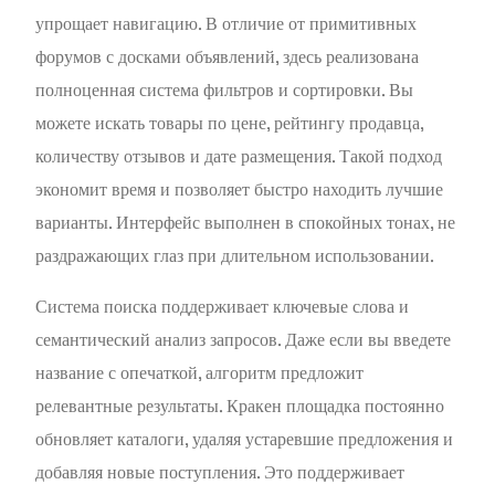
упрощает навигацию. В отличие от примитивных
форумов с досками объявлений, здесь реализована
полноценная система фильтров и сортировки. Вы
можете искать товары по цене, рейтингу продавца,
количеству отзывов и дате размещения. Такой подход
экономит время и позволяет быстро находить лучшие
варианты. Интерфейс выполнен в спокойных тонах, не
раздражающих глаз при длительном использовании.
Система поиска поддерживает ключевые слова и
семантический анализ запросов. Даже если вы введете
название с опечаткой, алгоритм предложит
релевантные результаты. Кракен площадка постоянно
обновляет каталоги, удаляя устаревшие предложения и
добавляя новые поступления. Это поддерживает