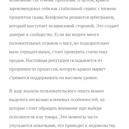
зарекомендовал себя как стабильный сервис с низким
процентом скама. Конфликты решаются арбитражем,
который выступает независимой стороной. Это создает
доверие в сообществе. Если вы видите много
положительных отзывов о маге, но подозрительно
мало отрицательных, стоит проверить статистику
продаж. Настоящая репутация складывается из
прозрачности процессов, которую кракен маркет
стремится поддерживать на высоком уровне.
В ходе анализа пользовательского опыта можно
выделить несколько ключевых особенностей, на
которые стоит обращать внимание при выборе
исполнителя или товара. Эти моменты часто
упускаются новичками, что приводит к недовольству.