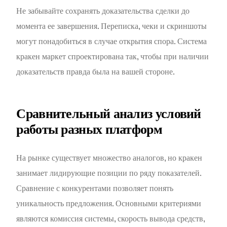
Не забывайте сохранять доказательства сделки до
момента ее завершения. Переписка, чеки и скриншоты
могут понадобиться в случае открытия спора. Система
кракен маркет спроектирована так, чтобы при наличии
доказательств правда была на вашей стороне.
Сравнительный анализ условий
работы разных платформ
На рынке существует множество аналогов, но кракен
занимает лидирующие позиции по ряду показателей.
Сравнение с конкурентами позволяет понять
уникальность предложения. Основными критериями
являются комиссия системы, скорость вывода средств,