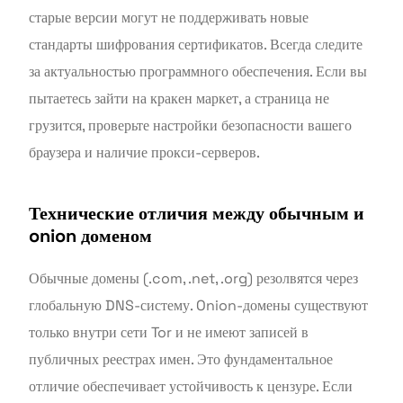
старые версии могут не поддерживать новые
стандарты шифрования сертификатов. Всегда следите
за актуальностью программного обеспечения. Если вы
пытаетесь зайти на кракен маркет, а страница не
грузится, проверьте настройки безопасности вашего
браузера и наличие прокси-серверов.
Технические отличия между обычным и
onion доменом
Обычные домены (.com, .net, .org) резолвятся через
глобальную DNS-систему. Onion-домены существуют
только внутри сети Tor и не имеют записей в
публичных реестрах имен. Это фундаментальное
отличие обеспечивает устойчивость к цензуре. Если