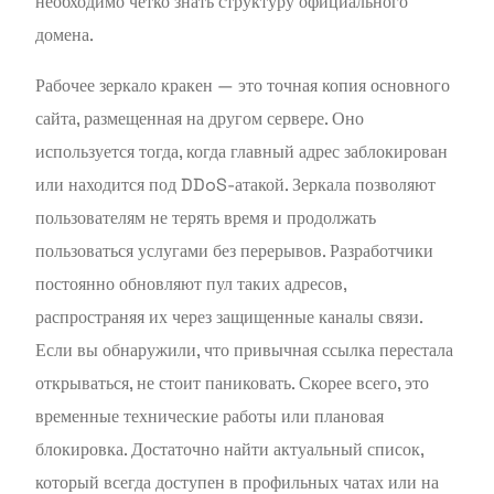
необходимо четко знать структуру официального
домена.
Рабочее зеркало кракен — это точная копия основного
сайта, размещенная на другом сервере. Оно
используется тогда, когда главный адрес заблокирован
или находится под DDoS-атакой. Зеркала позволяют
пользователям не терять время и продолжать
пользоваться услугами без перерывов. Разработчики
постоянно обновляют пул таких адресов,
распространяя их через защищенные каналы связи.
Если вы обнаружили, что привычная ссылка перестала
открываться, не стоит паниковать. Скорее всего, это
временные технические работы или плановая
блокировка. Достаточно найти актуальный список,
который всегда доступен в профильных чатах или на