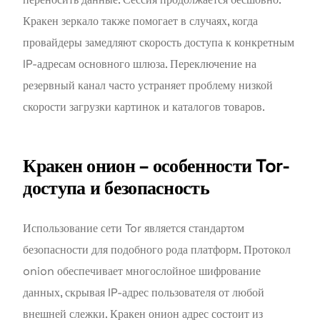
Кракен зеркало также помогает в случаях, когда
провайдеры замедляют скорость доступа к конкретным
IP-адресам основного шлюза. Переключение на
резервный канал часто устраняет проблему низкой
скорости загрузки картинок и каталогов товаров.
Кракен онион – особенности Tor-
доступа и безопасность
Использование сети Tor является стандартом
безопасности для подобного рода платформ. Протокол
onion обеспечивает многослойное шифрование
данных, скрывая IP-адрес пользователя от любой
внешней слежки. Кракен онион адрес состоит из