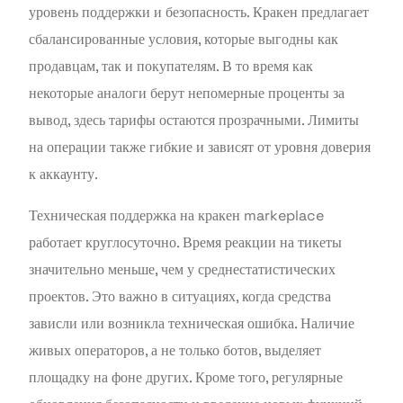
уровень поддержки и безопасность. Кракен предлагает
сбалансированные условия, которые выгодны как
продавцам, так и покупателям. В то время как
некоторые аналоги берут непомерные проценты за
вывод, здесь тарифы остаются прозрачными. Лимиты
на операции также гибкие и зависят от уровня доверия
к аккаунту.
Техническая поддержка на кракен markeplace
работает круглосуточно. Время реакции на тикеты
значительно меньше, чем у среднестатистических
проектов. Это важно в ситуациях, когда средства
зависли или возникла техническая ошибка. Наличие
живых операторов, а не только ботов, выделяет
площадку на фоне других. Кроме того, регулярные