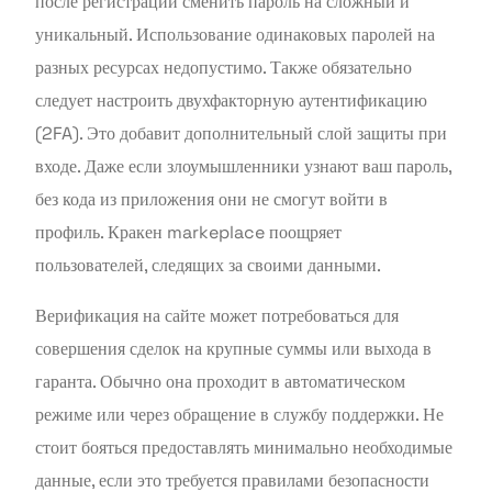
после регистрации сменить пароль на сложный и
уникальный. Использование одинаковых паролей на
разных ресурсах недопустимо. Также обязательно
следует настроить двухфакторную аутентификацию
(2FA). Это добавит дополнительный слой защиты при
входе. Даже если злоумышленники узнают ваш пароль,
без кода из приложения они не смогут войти в
профиль. Кракен markeplace поощряет
пользователей, следящих за своими данными.
Верификация на сайте может потребоваться для
совершения сделок на крупные суммы или выхода в
гаранта. Обычно она проходит в автоматическом
режиме или через обращение в службу поддержки. Не
стоит бояться предоставлять минимально необходимые
данные, если это требуется правилами безопасности