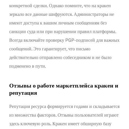
конкретной сделки. Однако помните, что на кракен
зеркало все данные шифруются. Администраторы не
имеют доступа к вашим личным сообщениям без
санкции суда или при нарушении правил платформы.
Всегда включайте проверку PGP-подписей для важных
сообщений. Это гарантирует, что письмо
действительно отправлено собеседником и не было
подменено в пути.
Отзывы о работе маркетплейса кракен и
репутация
Репутация ресурса формируется годами и складывается
из множества факторов. Отзывы пользователей играют
здесь ключевую роль. Кракен имеет обширную базу