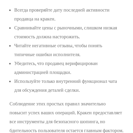
Всегда проверяйте дату последней активности
продавца на кракен.
Сравнивайте цены с рыночными, слишком низкая
стоимость должна насторожить.
Читайте негативные отзывы, чтобы понять
типичные ошибки исполнителя.
Убедитесь, что продавец верифицирован
администрацией площадки.
Используйте только внутренний функционал чата
для обсуждения деталей сделки.
Соблюдение этих простых правил значительно
повысит успех ваших операций. Кракен предоставляет
все инструменты для безопасного шопинга, но
бдительность пользователя остается главным фактором.