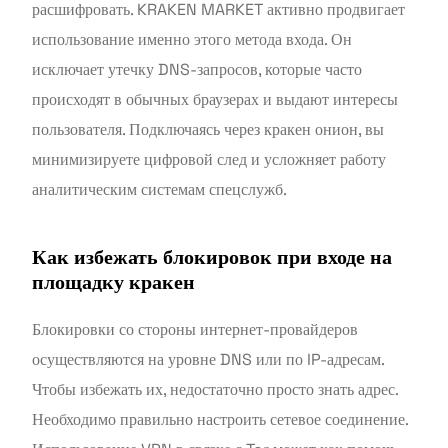
расшифровать. KRAKEN MARKET активно продвигает
использование именно этого метода входа. Он
исключает утечку DNS-запросов, которые часто
происходят в обычных браузерах и выдают интересы
пользователя. Подключаясь через кракен онион, вы
минимизируете цифровой след и усложняет работу
аналитическим системам спецслужб.
Как избежать блокировок при входе на
площадку кракен
Блокировки со стороны интернет-провайдеров
осуществляются на уровне DNS или по IP-адресам.
Чтобы избежать их, недостаточно просто знать адрес.
Необходимо правильно настроить сетевое соединение.