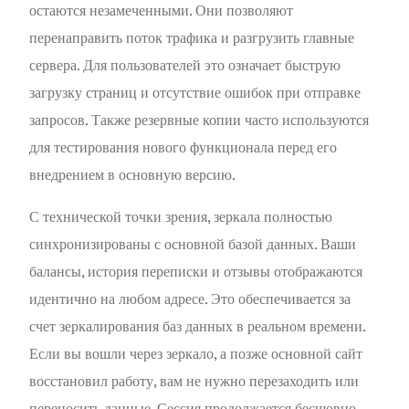
остаются незамеченными. Они позволяют
перенаправить поток трафика и разгрузить главные
сервера. Для пользователей это означает быструю
загрузку страниц и отсутствие ошибок при отправке
запросов. Также резервные копии часто используются
для тестирования нового функционала перед его
внедрением в основную версию.
С технической точки зрения, зеркала полностью
синхронизированы с основной базой данных. Ваши
балансы, история переписки и отзывы отображаются
идентично на любом адресе. Это обеспечивается за
счет зеркалирования баз данных в реальном времени.
Если вы вошли через зеркало, а позже основной сайт
восстановил работу, вам не нужно перезаходить или
переносить данные. Сессия продолжается бесшовно.