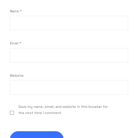
Name
*
Email
*
Website
Save my name, email, and website in this browser for
the next time I comment.