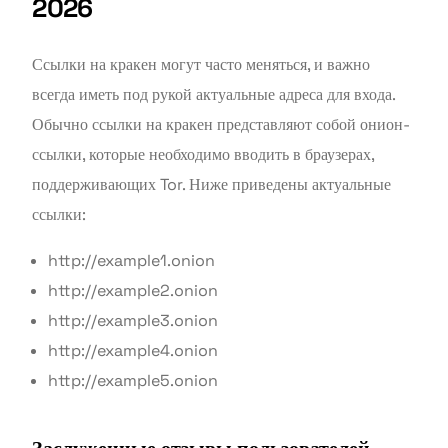
2026
Ссылки на кракен могут часто меняться, и важно
всегда иметь под рукой актуальные адреса для входа.
Обычно ссылки на кракен представляют собой онион-
ссылки, которые необходимо вводить в браузерах,
поддерживающих Tor. Ниже приведены актуальные
ссылки:
http://example1.onion
http://example2.onion
http://example3.onion
http://example4.onion
http://example5.onion