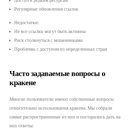
Доступ к редким ресурсам
Регулярные обновления ссылок
Недостатки:
Не все ссылки могут быть активны
Риск столкнуться с мошенниками
Проблемы с доступом из определенных стран
Часто задаваемые вопросы о
кракене
Многие пользователи имеют собственные вопросы
относительно использования кракена. Мы собрали
самые распространенные из них и постарались дать на
них ответы: