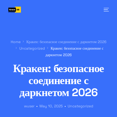
Home
Кракен: безопасное соединение с даркнетом 2026
Uncategorized
Кракен: безопасное соединение с
даркнетом 2026
Кракен: безопасное
соединение с
даркнетом 2026
wuser
May 10, 2025
Uncategorized