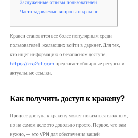
Заслуженные отзывы пользователей
Часто задаваемые вопросы о кракене
Кракен становится все более популярным среди
пользователей, желающих войти в даркнет. Для тех,
кто ищет информацию о безопасном доступе,
https://kra2at.com
предлагает обширные ресурсы и
актуальные ссылки.
Как получить доступ к кракену?
Процесс доступа к кракену может показаться сложным,
но на самом деле это довольно просто. Первое, что вам
нужно, — это VPN для обеспечения вашей