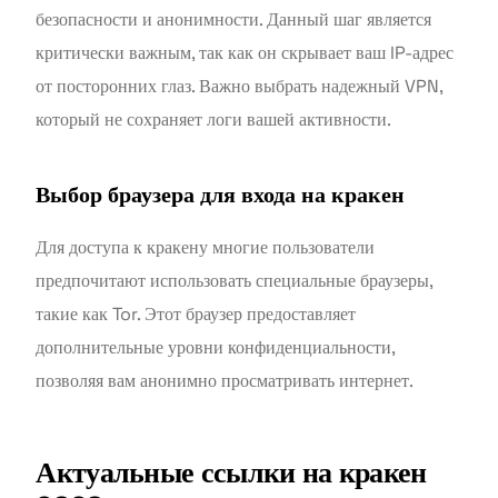
безопасности и анонимности. Данный шаг является
критически важным, так как он скрывает ваш IP-адрес
от посторонних глаз. Важно выбрать надежный VPN,
который не сохраняет логи вашей активности.
Выбор браузера для входа на кракен
Для доступа к кракену многие пользователи
предпочитают использовать специальные браузеры,
такие как Tor. Этот браузер предоставляет
дополнительные уровни конфиденциальности,
позволяя вам анонимно просматривать интернет.
Актуальные ссылки на кракен