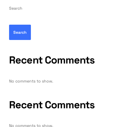
Search
Search
Recent Comments
No comments to show.
Recent Comments
No comments to show.