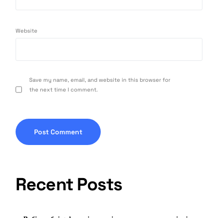
Website
Save my name, email, and website in this browser for
the next time I comment.
Recent Posts