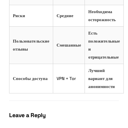
Необходима
Риски
Средние
осторожность
Есть
Пользовательские
положительные
Смешанные
отзывы
и
отрицательные
Лучший
Способы доступа
VPN + Tor
вариант для
анонимности
Leave a Reply