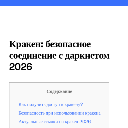
Кракен: безопасное
соединение с даркнетом
2026
Содержание
Как получить доступ к кракену?
Безопасность при использовании кракена
Актуальные ссылки на кракен 2026