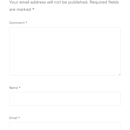
Your email address will not be published.
Required fields
are marked
*
Comment
*
Name
*
Email
*