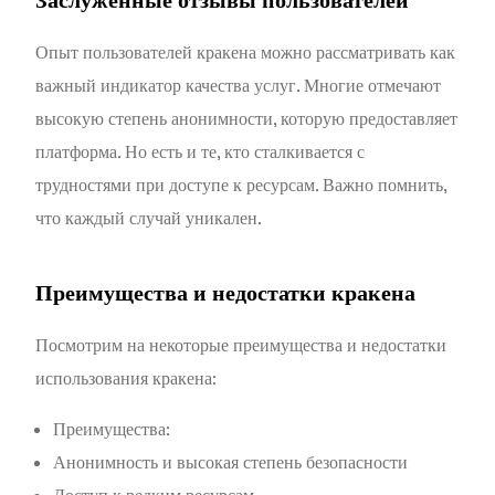
Заслуженные отзывы пользователей
Опыт пользователей кракена можно рассматривать как
важный индикатор качества услуг. Многие отмечают
высокую степень анонимности, которую предоставляет
платформа. Но есть и те, кто сталкивается с
трудностями при доступе к ресурсам. Важно помнить,
что каждый случай уникален.
Преимущества и недостатки кракена
Посмотрим на некоторые преимущества и недостатки
использования кракена:
Преимущества:
Анонимность и высокая степень безопасности