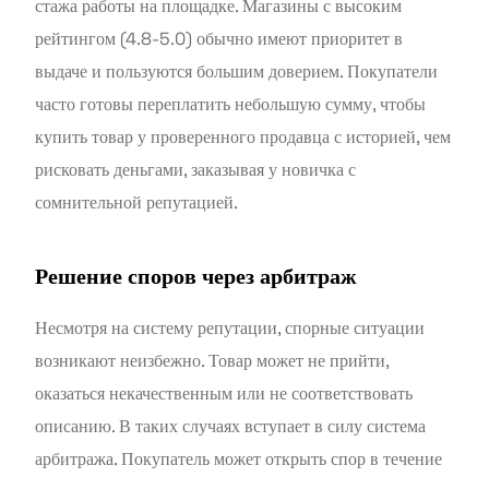
стажа работы на площадке. Магазины с высоким
рейтингом (4.8-5.0) обычно имеют приоритет в
выдаче и пользуются большим доверием. Покупатели
часто готовы переплатить небольшую сумму, чтобы
купить товар у проверенного продавца с историей, чем
рисковать деньгами, заказывая у новичка с
сомнительной репутацией.
Решение споров через арбитраж
Несмотря на систему репутации, спорные ситуации
возникают неизбежно. Товар может не прийти,
оказаться некачественным или не соответствовать
описанию. В таких случаях вступает в силу система
арбитража. Покупатель может открыть спор в течение