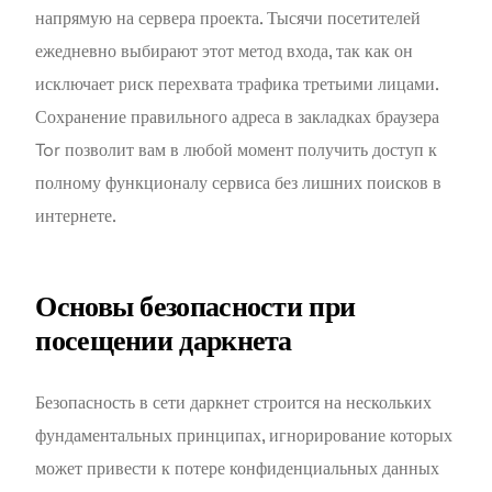
напрямую на сервера проекта. Тысячи посетителей
ежедневно выбирают этот метод входа, так как он
исключает риск перехвата трафика третьими лицами.
Сохранение правильного адреса в закладках браузера
Tor позволит вам в любой момент получить доступ к
полному функционалу сервиса без лишних поисков в
интернете.
Основы безопасности при
посещении даркнета
Безопасность в сети даркнет строится на нескольких
фундаментальных принципах, игнорирование которых
может привести к потере конфиденциальных данных