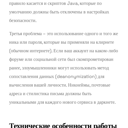
правило касается и скриптов Java, которые по
умолчанию должны быть отключены в настройках
безопасности.
Третья проблема – это использование одного и того же
ника или пароля, которые вы применяли на клирнете
(обычном интернете). Если ваш аккаунт на каком-либо
форуме или социальной сети был скомпрометирован
ранее, злоумышленники могут использовать метод
сопоставления данных (deanonymization) для
вычисления вашей личности. Никнеймы, почтовые
адреса и стилистика письма должны быть
уникальными для каждого нового сервиса в даркнете.
Технические особенности работы