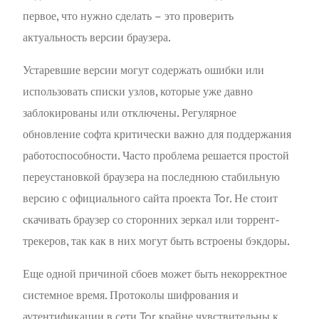
первое, что нужно сделать – это проверить
актуальность версии браузера.
Устаревшие версии могут содержать ошибки или
использовать списки узлов, которые уже давно
заблокированы или отключены. Регулярное
обновление софта критически важно для поддержания
работоспособности. Часто проблема решается простой
переустановкой браузера на последнюю стабильную
версию с официального сайта проекта Tor. Не стоит
скачивать браузер со сторонних зеркал или торрент-
трекеров, так как в них могут быть встроены бэкдоры.
Еще одной причиной сбоев может быть некорректное
системное время. Протоколы шифрования и
аутентификации в сети Tor крайне чувствительны к