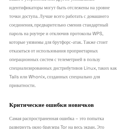
идентификаторы могут быть отслежены на уровне
точки доступа. Лучше всего работать с домашнего
соединения, предварительно сменив стандартный
пароль на роутере и отключив протоколы WPS,
которые уязвимы для брутфорс-атак. Также стоит
отказаться от использования проприетарных
операционных систем с телеметрией в пользу
специализированных дистрибутивов Linux, таких как
Tails или Whonix, созданных специально для
приватности.
Критические ошибки новичков
Самая распространенная ошибка – это попытка
развернуть окно браузера Tor на весь экран. Это