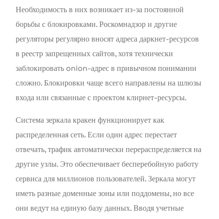
Необходимость в них возникает из-за постоянной
борьбы с блокировками. Роскомнадзор и другие
регуляторы регулярно вносят адреса даркнет-ресурсов
в реестр запрещенных сайтов, хотя технически
заблокировать onion-адрес в привычном понимании
сложно. Блокировки чаще всего направлены на шлюзы
входа или связанные с проектом клирнет-ресурсы.
Система зеркала кракен функционирует как
распределенная сеть. Если один адрес перестает
отвечать, трафик автоматически перераспределяется на
другие узлы. Это обеспечивает бесперебойную работу
сервиса для миллионов пользователей. Зеркала могут
иметь разные доменные зоны или поддомены, но все
они ведут на единую базу данных. Вводя учетные