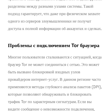
разделены между разными узлами системы. Такой
подход гарантирует, что даже при физическом захвате
одного из серверов злоумышленники не получат
доступа к полной информации об аккаунтах и сделках.
Проблемы с подключением Tor браузера
Многие пользователи сталкиваются с ситуацией, когда
браузер Tor не может соединиться с сетью. Это может
быть вызвано блокировкой входных узлов
провайдером интернет-услуг. В данном регионе часто
применяются методы глубокого анализа пакетов (DPI),
которые позволяют обнаруживать и блокировать
трафик Tor по характерным сигнатурам. Если вы
видите сообщение о невозможности подключения,