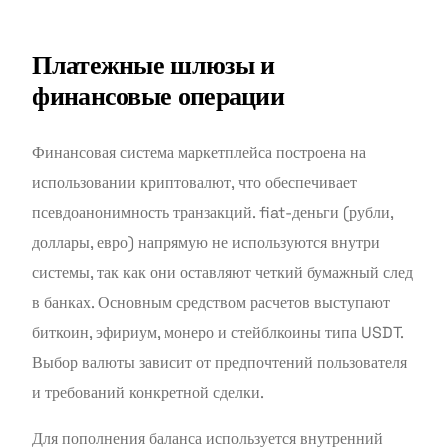
Платежные шлюзы и
финансовые операции
Финансовая система маркетплейса построена на
использовании криптовалют, что обеспечивает
псевдоанонимность транзакций. fiat-деньги (рубли,
доллары, евро) напрямую не используются внутри
системы, так как они оставляют четкий бумажный след
в банках. Основным средством расчетов выступают
биткоин, эфириум, монеро и стейблкоины типа USDT.
Выбор валюты зависит от предпочтений пользователя
и требований конкретной сделки.
Для пополнения баланса используется внутренний