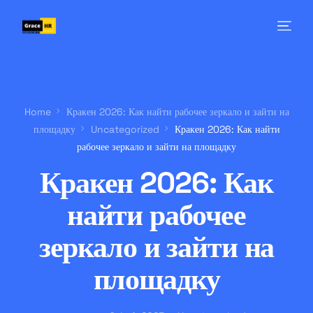
Home
Кракен 2026: Как найти рабочее зеркало и зайти на
площадку
Uncategorized
Кракен 2026: Как найти
рабочее зеркало и зайти на площадку
Кракен 2026: Как
найти рабочее
зеркало и зайти на
площадку