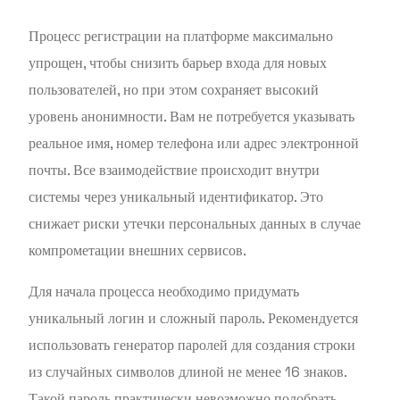
Процесс регистрации на платформе максимально
упрощен, чтобы снизить барьер входа для новых
пользователей, но при этом сохраняет высокий
уровень анонимности. Вам не потребуется указывать
реальное имя, номер телефона или адрес электронной
почты. Все взаимодействие происходит внутри
системы через уникальный идентификатор. Это
снижает риски утечки персональных данных в случае
компрометации внешних сервисов.
Для начала процесса необходимо придумать
уникальный логин и сложный пароль. Рекомендуется
использовать генератор паролей для создания строки
из случайных символов длиной не менее 16 знаков.
Такой пароль практически невозможно подобрать