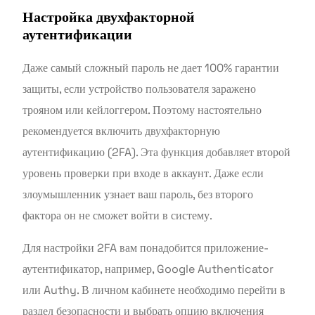
Настройка двухфакторной
аутентификации
Даже самый сложный пароль не дает 100% гарантии
защиты, если устройство пользователя заражено
трояном или кейлоггером. Поэтому настоятельно
рекомендуется включить двухфакторную
аутентификацию (2FA). Эта функция добавляет второй
уровень проверки при входе в аккаунт. Даже если
злоумышленник узнает ваш пароль, без второго
фактора он не сможет войти в систему.
Для настройки 2FA вам понадобится приложение-
аутентификатор, например, Google Authenticator
или Authy. В личном кабинете необходимо перейти в
раздел безопасности и выбрать опцию включения