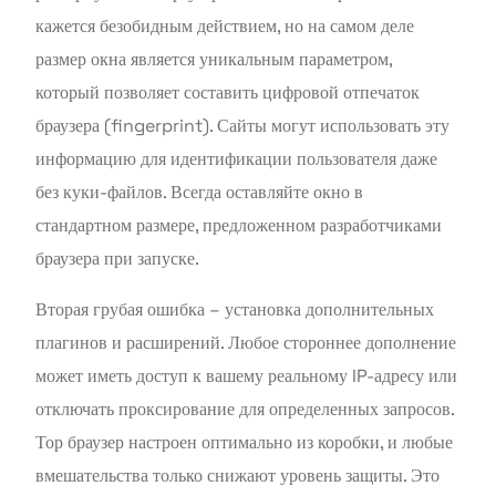
кажется безобидным действием, но на самом деле
размер окна является уникальным параметром,
который позволяет составить цифровой отпечаток
браузера (fingerprint). Сайты могут использовать эту
информацию для идентификации пользователя даже
без куки-файлов. Всегда оставляйте окно в
стандартном размере, предложенном разработчиками
браузера при запуске.
Вторая грубая ошибка – установка дополнительных
плагинов и расширений. Любое стороннее дополнение
может иметь доступ к вашему реальному IP-адресу или
отключать проксирование для определенных запросов.
Тор браузер настроен оптимально из коробки, и любые
вмешательства только снижают уровень защиты. Это