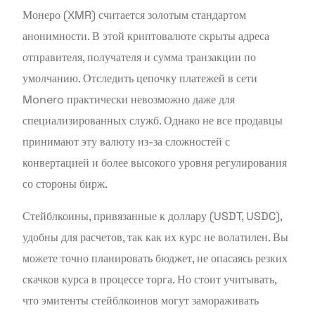
Монеро (XMR) считается золотым стандартом
анонимности. В этой криптовалюте скрыты адреса
отправителя, получателя и сумма транзакции по
умолчанию. Отследить цепочку платежей в сети
Monero практически невозможно даже для
специализированных служб. Однако не все продавцы
принимают эту валюту из-за сложностей с
конвертацией и более высокого уровня регулирования
со стороны бирж.
Стейблкоины, привязанные к доллару (USDT, USDC),
удобны для расчетов, так как их курс не волатилен. Вы
можете точно планировать бюджет, не опасаясь резких
скачков курса в процессе торга. Но стоит учитывать,
что эмитенты стейблкоинов могут замораживать