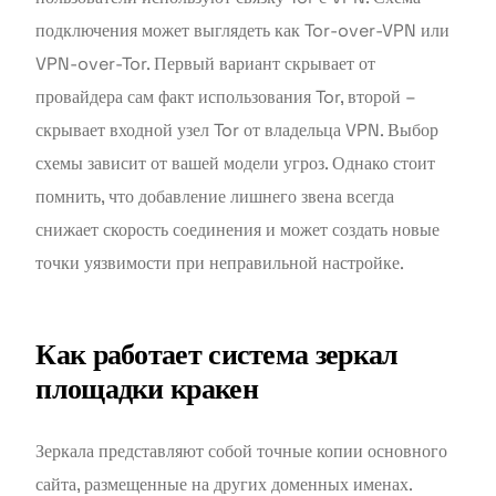
подключения может выглядеть как Tor-over-VPN или
VPN-over-Tor. Первый вариант скрывает от
провайдера сам факт использования Tor, второй –
скрывает входной узел Tor от владельца VPN. Выбор
схемы зависит от вашей модели угроз. Однако стоит
помнить, что добавление лишнего звена всегда
снижает скорость соединения и может создать новые
точки уязвимости при неправильной настройке.
Как работает система зеркал
площадки кракен
Зеркала представляют собой точные копии основного
сайта, размещенные на других доменных именах.