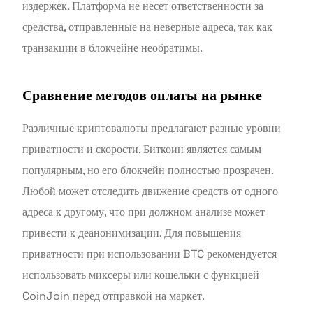
издержек. Платформа не несет ответственности за
средства, отправленные на неверные адреса, так как
транзакции в блокчейне необратимы.
Сравнение методов оплаты на рынке
Различные криптовалюты предлагают разные уровни
приватности и скорости. Биткоин является самым
популярным, но его блокчейн полностью прозрачен.
Любой может отследить движение средств от одного
адреса к другому, что при должном анализе может
привести к деанонимизации. Для повышения
приватности при использовании BTC рекомендуется
использовать миксеры или кошельки с функцией
CoinJoin перед отправкой на маркет.