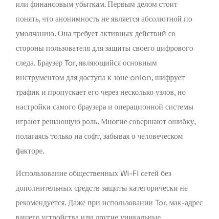
или финансовым убыткам. Первым делом стоит
понять, что анонимность не является абсолютной по
умолчанию. Она требует активных действий со
стороны пользователя для защиты своего цифрового
следа. Браузер Tor, являющийся основным
инструментом для доступа к зоне onion, шифрует
трафик и пропускает его через несколько узлов, но
настройки самого браузера и операционной системы
играют решающую роль. Многие совершают ошибку,
полагаясь только на софт, забывая о человеческом
факторе.
Использование общественных Wi-Fi сетей без
дополнительных средств защиты категорически не
рекомендуется. Даже при использовании Tor, мак-адрес
вашего устройства или другие уникальные