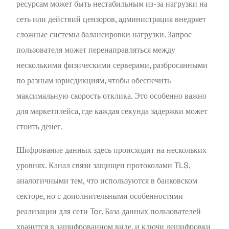
ресурсам может быть нестабильным из-за нагрузки на
сеть или действий цензоров, администрация внедряет
сложные системы балансировки нагрузки. Запрос
пользователя может перенаправляться между
несколькими физическими серверами, разбросанными
по разным юрисдикциям, чтобы обеспечить
максимальную скорость отклика. Это особенно важно
для маркетплейса, где каждая секунда задержки может
стоить денег.
Шифрование данных здесь происходит на нескольких
уровнях. Канал связи защищен протоколами TLS,
аналогичными тем, что используются в банковском
секторе, но с дополнительными особенностями
реализации для сети Tor. База данных пользователей
хранится в зашифрованном виде, и ключи дешифровки