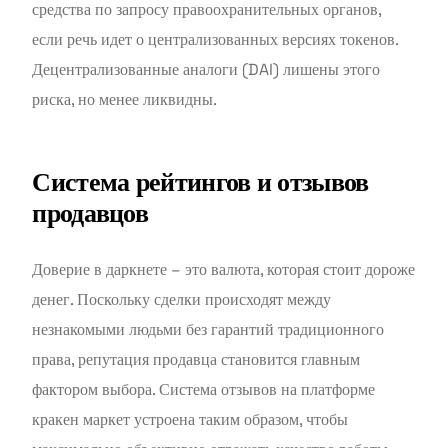
средства по запросу правоохранительных органов,
если речь идет о централизованных версиях токенов.
Децентрализованные аналоги (DAI) лишены этого
риска, но менее ликвидны.
Система рейтингов и отзывов
продавцов
Доверие в даркнете – это валюта, которая стоит дороже
денег. Поскольку сделки происходят между
незнакомыми людьми без гарантий традиционного
права, репутация продавца становится главным
фактором выбора. Система отзывов на платформе
кракен маркет устроена таким образом, чтобы