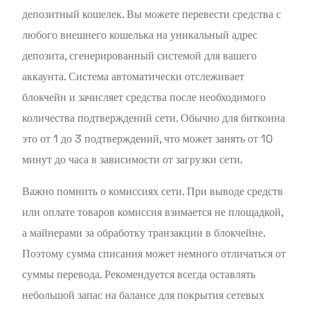
депозитный кошелек. Вы можете перевести средства с
любого внешнего кошелька на уникальный адрес
депозита, сгенерированный системой для вашего
аккаунта. Система автоматически отслеживает
блокчейн и зачисляет средства после необходимого
количества подтверждений сети. Обычно для биткоина
это от 1 до 3 подтверждений, что может занять от 10
минут до часа в зависимости от загрузки сети.
Важно помнить о комиссиях сети. При выводе средств
или оплате товаров комиссия взимается не площадкой,
а майнерами за обработку транзакции в блокчейне.
Поэтому сумма списания может немного отличаться от
суммы перевода. Рекомендуется всегда оставлять
небольшой запас на балансе для покрытия сетевых