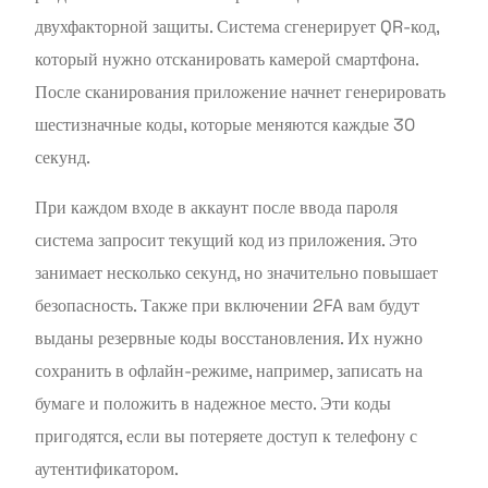
двухфакторной защиты. Система сгенерирует QR-код,
который нужно отсканировать камерой смартфона.
После сканирования приложение начнет генерировать
шестизначные коды, которые меняются каждые 30
секунд.
При каждом входе в аккаунт после ввода пароля
система запросит текущий код из приложения. Это
занимает несколько секунд, но значительно повышает
безопасность. Также при включении 2FA вам будут
выданы резервные коды восстановления. Их нужно
сохранить в офлайн-режиме, например, записать на
бумаге и положить в надежное место. Эти коды
пригодятся, если вы потеряете доступ к телефону с
аутентификатором.