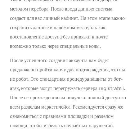
методом перебора. После ввода данных система
создаст для вас личный кабинет. На этом этапе важно
сохранить данные в надежном месте, так как
восстановление доступа без привязки к почте
возможно только через специальные коды.
После успешного создания аккаунта вам будет
предложено пройти капчу для подтверждения, что вы
не робот. Это стандартная процедура защиты от бот-
атак, которые могут перегружать сервера registratsii.
После ее прохождения вы получите полный доступ ко
всем разделам маркетплейса. Рекомендуется сразу же
ознакомиться с правилами площадки и разделом
помощи, чтобы избежать случайных нарушений.