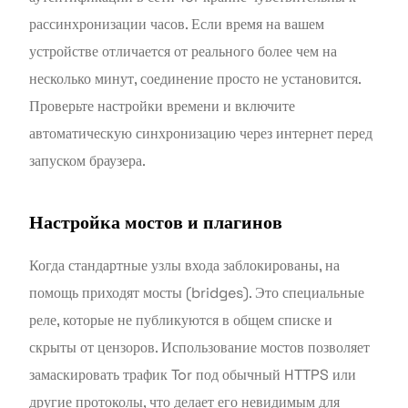
рассинхронизации часов. Если время на вашем
устройстве отличается от реального более чем на
несколько минут, соединение просто не установится.
Проверьте настройки времени и включите
автоматическую синхронизацию через интернет перед
запуском браузера.
Настройка мостов и плагинов
Когда стандартные узлы входа заблокированы, на
помощь приходят мосты (bridges). Это специальные
реле, которые не публикуются в общем списке и
скрыты от цензоров. Использование мостов позволяет
замаскировать трафик Tor под обычный HTTPS или
другие протоколы, что делает его невидимым для