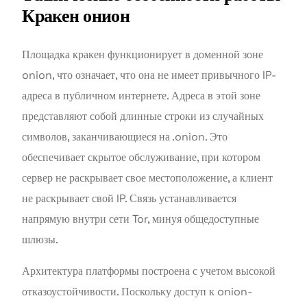
Кракен онион
Площадка кракен функционирует в доменной зоне
onion, что означает, что она не имеет привычного IP-
адреса в публичном интернете. Адреса в этой зоне
представляют собой длинные строки из случайных
символов, заканчивающиеся на .onion. Это
обеспечивает скрытое обслуживание, при котором
сервер не раскрывает свое местоположение, а клиент
не раскрывает свой IP. Связь устанавливается
напрямую внутри сети Tor, минуя общедоступные
шлюзы.
Архитектура платформы построена с учетом высокой
отказоустойчивости. Поскольку доступ к onion-