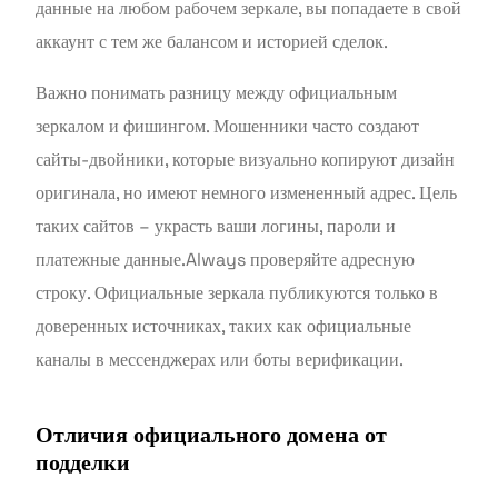
данные на любом рабочем зеркале, вы попадаете в свой
аккаунт с тем же балансом и историей сделок.
Важно понимать разницу между официальным
зеркалом и фишингом. Мошенники часто создают
сайты-двойники, которые визуально копируют дизайн
оригинала, но имеют немного измененный адрес. Цель
таких сайтов – украсть ваши логины, пароли и
платежные данные.Always проверяйте адресную
строку. Официальные зеркала публикуются только в
доверенных источниках, таких как официальные
каналы в мессенджерах или боты верификации.
Отличия официального домена от
подделки