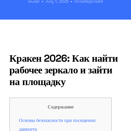
wuser
July 1, 2025
Uncategorized
Кракен 2026: Как найти
рабочее зеркало и зайти
на площадку
Содержание
Основы безопасности при посещении
даркнета