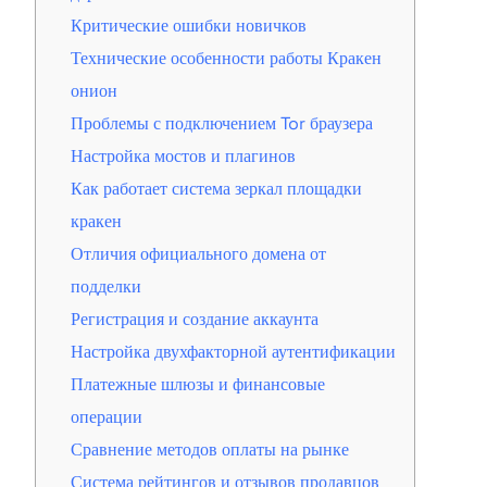
Критические ошибки новичков
Технические особенности работы Кракен
онион
Проблемы с подключением Tor браузера
Настройка мостов и плагинов
Как работает система зеркал площадки
кракен
Отличия официального домена от
подделки
Регистрация и создание аккаунта
Настройка двухфакторной аутентификации
Платежные шлюзы и финансовые
операции
Сравнение методов оплаты на рынке
Система рейтингов и отзывов продавцов