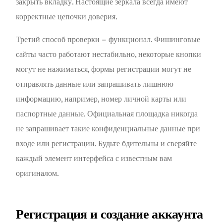
закрыть вкладку. Настоящие зеркала всегда имеют
корректные цепочки доверия.
Третий способ проверки – функционал. Фишинговые
сайты часто работают нестабильно, некоторые кнопки
могут не нажиматься, формы регистрации могут не
отправлять данные или запрашивать лишнюю
информацию, например, номер личной карты или
паспортные данные. Официальная площадка никогда
не запрашивает такие конфиденциальные данные при
входе или регистрации. Будьте бдительны и сверяйте
каждый элемент интерфейса с известным вам
оригиналом.
Регистрация и создание аккаунта