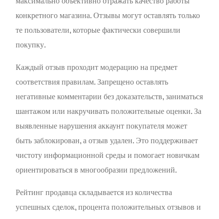
максимально объективно отражать качество работы
конкретного магазина. Отзывы могут оставлять только
те пользователи, которые фактически совершили
покупку.
Каждый отзыв проходит модерацию на предмет
соответствия правилам. Запрещено оставлять
негативные комментарии без доказательств, заниматься
шантажом или накручивать положительные оценки. За
выявленные нарушения аккаунт покупателя может
быть заблокирован, а отзыв удален. Это поддерживает
чистоту информационной среды и помогает новичкам
ориентироваться в многообразии предложений.
Рейтинг продавца складывается из количества
успешных сделок, процента положительных отзывов и