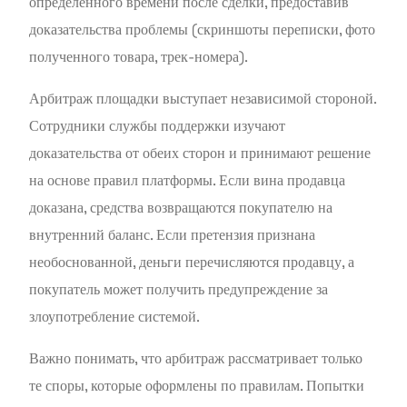
определенного времени после сделки, предоставив
доказательства проблемы (скриншоты переписки, фото
полученного товара, трек-номера).
Арбитраж площадки выступает независимой стороной.
Сотрудники службы поддержки изучают
доказательства от обеих сторон и принимают решение
на основе правил платформы. Если вина продавца
доказана, средства возвращаются покупателю на
внутренний баланс. Если претензия признана
необоснованной, деньги перечисляются продавцу, а
покупатель может получить предупреждение за
злоупотребление системой.
Важно понимать, что арбитраж рассматривает только
те споры, которые оформлены по правилам. Попытки