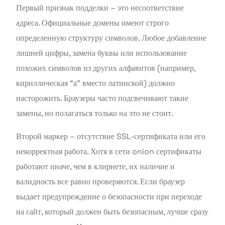
Первый признак подделки – это несоответствие
адреса. Официальные домены имеют строго
определенную структуру символов. Любое добавление
лишней цифры, замена буквы или использование
похожих символов из других алфавитов (например,
кириллическая “а” вместо латинской) должно
насторожить. Браузеры часто подсвечивают такие
замены, но полагаться только на это не стоит.
Второй маркер – отсутствие SSL-сертификата или его
некорректная работа. Хотя в сети onion сертификаты
работают иначе, чем в клирнете, их наличие и
валидность все равно проверяются. Если браузер
выдает предупреждение о безопасности при переходе
на сайт, который должен быть безопасным, лучше сразу