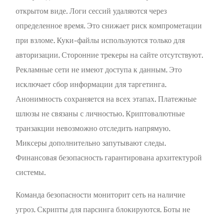
открытом виде. Логи сессий удаляются через
определенное время. Это снижает риск компрометации
при взломе. Куки-файлы используются только для
авторизации. Сторонние трекеры на сайте отсутствуют.
Рекламные сети не имеют доступа к данным. Это
исключает сбор информации для таргетинга.
Анонимность сохраняется на всех этапах. Платежные
шлюзы не связаны с личностью. Криптовалютные
транзакции невозможно отследить напрямую.
Миксеры дополнительно запутывают следы.
Финансовая безопасность гарантирована архитектурой
системы.
Команда безопасности мониторит сеть на наличие
угроз. Скрипты для парсинга блокируются. Боты не