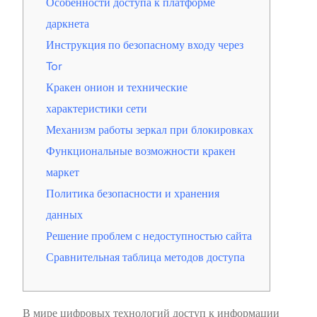
Особенности доступа к платформе
даркнета
Инструкция по безопасному входу через
Tor
Кракен онион и технические
характеристики сети
Механизм работы зеркал при блокировках
Функциональные возможности кракен
маркет
Политика безопасности и хранения
данных
Решение проблем с недоступностью сайта
Сравнительная таблица методов доступа
В мире цифровых технологий доступ к информации