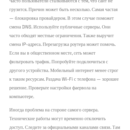
Часто пользователи сталкиваются с тем, что сайт не
грузится. Причин может быть несколько. Самая частая
— блокировка провайдером. В этом случае поможет
смена DNS. Используйте публичные серверы. Они
часто обходят местные ограничения. Также выручит
смена IP-адреса. Перезагрузка роутера может помочь.
Если вы в общественном месте, сеть может
фильтровать трафик. Попробуйте подключиться с
другого устройства. Мобильный интернет менее строг
к таким ресурсам. Раздача Wi-Fi с телефона — хорошее
решение. Проверьте настройки фаервола на
компьютере.
Иногда проблема на стороне самого сервера.
Технические работы могут временно отключить
доступ. Следите за официальными каналами связи. Там