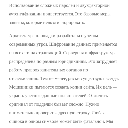
Использование сложных паролей и двухфакторной
аутентификации приветствуется. Это базовые меры
защиты, которые нельзя игнорировать.
Архитектура площадки разработана с учетом
современных угроз. Шифрование данных применяется
на всех этапах транзакций. Серверная инфраструктура
распределена по разным юрисдикциям. Это затрудняет
работу правоохранительных органов по
отслеживанию. Тем не менее, риски существуют всегда.
Мошенники пытаются создать копии сайта. Их цель —
украсть учетные данные пользователей. Отличить
оригинал от подделки бывает сложно. Нужно
внимательно проверять адресную строку. Любая
ошибка в одном символе может быть фатальной. Мы