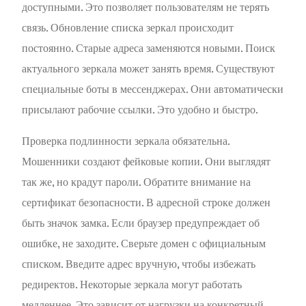
доступными. Это позволяет пользователям не терять
связь. Обновление списка зеркал происходит
постоянно. Старые адреса заменяются новыми. Поиск
актуального зеркала может занять время. Существуют
специальные боты в мессенджерах. Они автоматически
присылают рабочие ссылки. Это удобно и быстро.
Проверка подлинности зеркала обязательна.
Мошенники создают фейковые копии. Они выглядят
так же, но крадут пароли. Обратите внимание на
сертификат безопасности. В адресной строке должен
быть значок замка. Если браузер предупреждает об
ошибке, не заходите. Сверьте домен с официальным
списком. Введите адрес вручную, чтобы избежать
редиректов. Некоторые зеркала могут работать
медленнее. Это зависит от нагрузки на конкретный