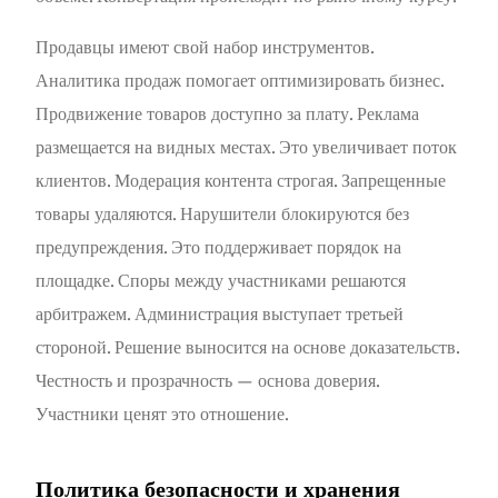
Продавцы имеют свой набор инструментов.
Аналитика продаж помогает оптимизировать бизнес.
Продвижение товаров доступно за плату. Реклама
размещается на видных местах. Это увеличивает поток
клиентов. Модерация контента строгая. Запрещенные
товары удаляются. Нарушители блокируются без
предупреждения. Это поддерживает порядок на
площадке. Споры между участниками решаются
арбитражем. Администрация выступает третьей
стороной. Решение выносится на основе доказательств.
Честность и прозрачность — основа доверия.
Участники ценят это отношение.
Политика безопасности и хранения