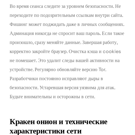
Во время сеанса следите за уровнем безопасности. Не
переходите по подозрительным ссылкам внутри сайта.
Фишинг может поджидать даже в личных сообщениях.
Админация никогда не спросит ваш пароль. Если такое
произошло, сразу меняйте данные. Завершая работу,
корректно закройте браузер. Очистка кэша и cookies
не помешает. Это удалит следы вашей активности на
устройстве. Регулярно обновляйте версию Tor.
Разработчики постоянно исправляют дыры в
безопасности. Устаревшая версия уязвима для атак.
Будьте внимательны и осторожны в сети.
Кракен онион и технические
характеристики сети