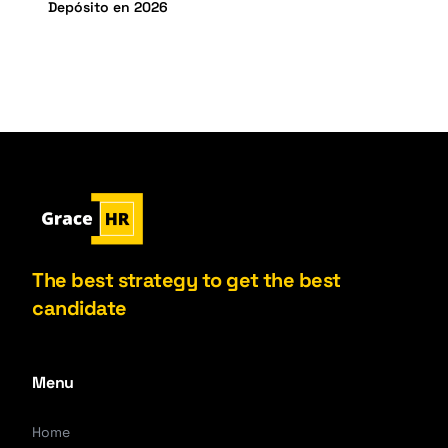
Depósito en 2026
The best strategy to get the best
candidate
Menu
Home