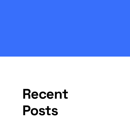
Recent
Posts