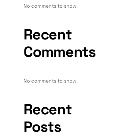
No comments to show.
Recent
Comments
No comments to show.
Recent
Posts