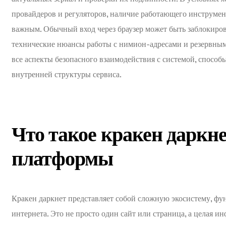
провайдеров и регуляторов, наличие работающего инструмен
важным. Обычный вход через браузер может быть заблокиро
технические нюансы работы с нимион-адресами и резервным
все аспекты безопасного взаимодействия с системой, способ
внутренней структуры сервиса.
Что такое кракен даркне
платформы
Кракен даркнет представляет собой сложную экосистему, ф
интернета. Это не просто один сайт или страница, а целая и