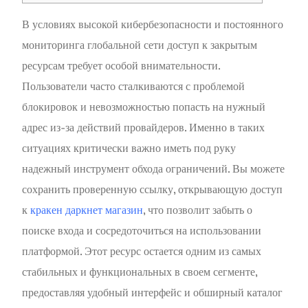
В условиях высокой кибербезопасности и постоянного
мониторинга глобальной сети доступ к закрытым
ресурсам требует особой внимательности.
Пользователи часто сталкиваются с проблемой
блокировок и невозможностью попасть на нужный
адрес из-за действий провайдеров. Именно в таких
ситуациях критически важно иметь под руку
надежный инструмент обхода ограничений. Вы можете
сохранить проверенную ссылку, открывающую доступ
к
кракен даркнет магазин
, что позволит забыть о
поиске входа и сосредоточиться на использовании
платформой. Этот ресурс остается одним из самых
стабильных и функциональных в своем сегменте,
предоставляя удобный интерфейс и обширный каталог