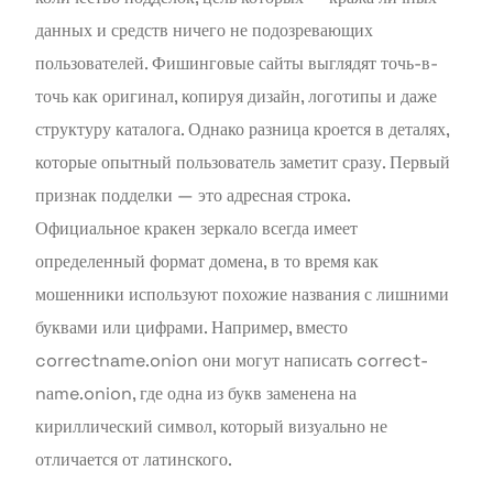
данных и средств ничего не подозревающих
пользователей. Фишинговые сайты выглядят точь-в-
точь как оригинал, копируя дизайн, логотипы и даже
структуру каталога. Однако разница кроется в деталях,
которые опытный пользователь заметит сразу. Первый
признак подделки — это адресная строка.
Официальное кракен зеркало всегда имеет
определенный формат домена, в то время как
мошенники используют похожие названия с лишними
буквами или цифрами. Например, вместо
correctname.onion они могут написать correct-
nаme.onion, где одна из букв заменена на
кириллический символ, который визуально не
отличается от латинского.