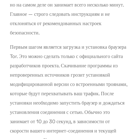
но на самом деле он занимает всего несколько минут.
Главное — строго следовать инструкциям и не
отклоняться от рекомендованных настроек
безопасности.
Первым шагом является загрузка и установка браузера
Tor. Это можно сделать только с официального сайта
разработчиков проекта. Скачивание программы из
непроверенных источников грозит установкой
модифицированной версии со встроенными троянами,
которые будут перехватывать ваш трафик. После
установки необходимо запустить браузер и дождаться
установления соединения с сетью. Обычно это
занимает от 10 до 30 секунд, в зависимости от
скорости вашего интернет-соединения и текущей