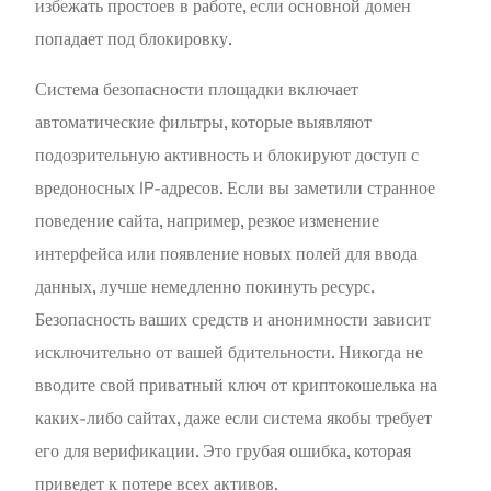
избежать простоев в работе, если основной домен
попадает под блокировку.
Система безопасности площадки включает
автоматические фильтры, которые выявляют
подозрительную активность и блокируют доступ с
вредоносных IP-адресов. Если вы заметили странное
поведение сайта, например, резкое изменение
интерфейса или появление новых полей для ввода
данных, лучше немедленно покинуть ресурс.
Безопасность ваших средств и анонимности зависит
исключительно от вашей бдительности. Никогда не
вводите свой приватный ключ от криптокошелька на
каких-либо сайтах, даже если система якобы требует
его для верификации. Это грубая ошибка, которая
приведет к потере всех активов.