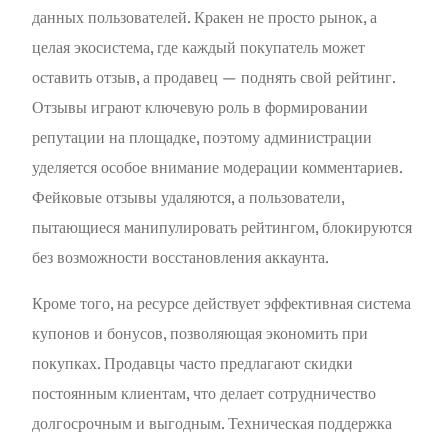
данных пользователей. Кракен не просто рынок, а
целая экосистема, где каждый покупатель может
оставить отзыв, а продавец — поднять свой рейтинг.
Отзывы играют ключевую роль в формировании
репутации на площадке, поэтому администрации
уделяется особое внимание модерации комментариев.
Фейковые отзывы удаляются, а пользователи,
пытающиеся манипулировать рейтингом, блокируются
без возможности восстановления аккаунта.
Кроме того, на ресурсе действует эффективная система
купонов и бонусов, позволяющая экономить при
покупках. Продавцы часто предлагают скидки
постоянным клиентам, что делает сотрудничество
долгосрочным и выгодным. Техническая поддержка