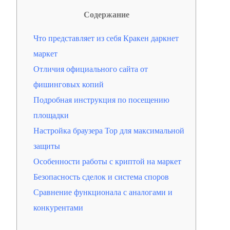
Содержание
Что представляет из себя Кракен даркнет
маркет
Отличия официального сайта от
фишинговых копий
Подробная инструкция по посещению
площадки
Настройка браузера Тор для максимальной
защиты
Особенности работы с криптой на маркет
Безопасность сделок и система споров
Сравнение функционала с аналогами и
конкурентами