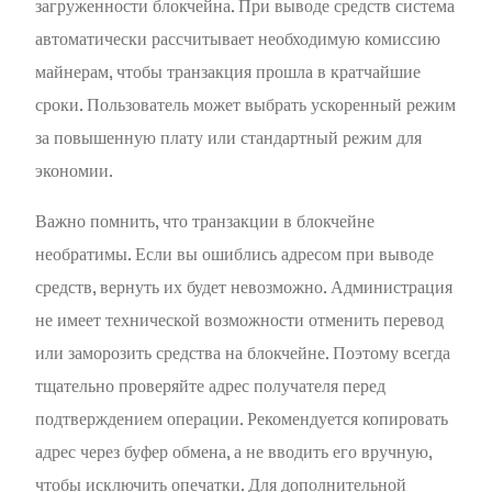
загруженности блокчейна. При выводе средств система
автоматически рассчитывает необходимую комиссию
майнерам, чтобы транзакция прошла в кратчайшие
сроки. Пользователь может выбрать ускоренный режим
за повышенную плату или стандартный режим для
экономии.
Важно помнить, что транзакции в блокчейне
необратимы. Если вы ошиблись адресом при выводе
средств, вернуть их будет невозможно. Администрация
не имеет технической возможности отменить перевод
или заморозить средства на блокчейне. Поэтому всегда
тщательно проверяйте адрес получателя перед
подтверждением операции. Рекомендуется копировать
адрес через буфер обмена, а не вводить его вручную,
чтобы исключить опечатки. Для дополнительной