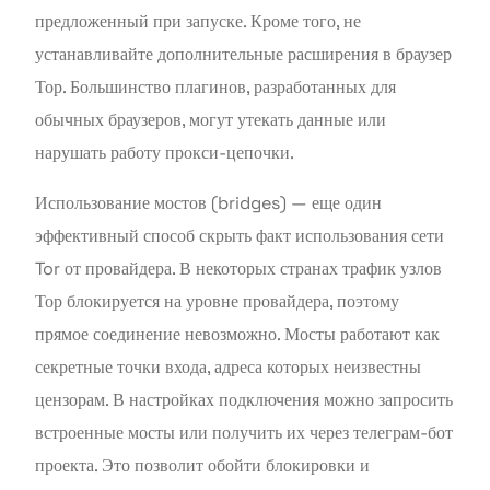
предложенный при запуске. Кроме того, не
устанавливайте дополнительные расширения в браузер
Тор. Большинство плагинов, разработанных для
обычных браузеров, могут утекать данные или
нарушать работу прокси-цепочки.
Использование мостов (bridges) — еще один
эффективный способ скрыть факт использования сети
Tor от провайдера. В некоторых странах трафик узлов
Тор блокируется на уровне провайдера, поэтому
прямое соединение невозможно. Мосты работают как
секретные точки входа, адреса которых неизвестны
цензорам. В настройках подключения можно запросить
встроенные мосты или получить их через телеграм-бот
проекта. Это позволит обойти блокировки и