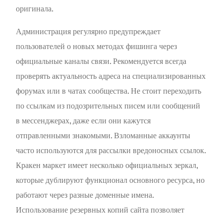
оригинала.
Администрация регулярно предупреждает
пользователей о новых методах фишинга через
официальные каналы связи. Рекомендуется всегда
проверять актуальность адреса на специализированных
форумах или в чатах сообщества. Не стоит переходить
по ссылкам из подозрительных писем или сообщений
в мессенджерах, даже если они кажутся
отправленными знакомыми. Взломанные аккаунты
часто используются для рассылки вредоносных ссылок.
Кракен маркет имеет несколько официальных зеркал,
которые дублируют функционал основного ресурса, но
работают через разные доменные имена.
Использование резервных копий сайта позволяет