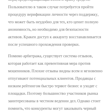
Пользователю в таком случае потребуется пройти
процедуру верификации личности через поддержку,
что может быть неудобно для тех, кто ценит полную
анонимность, но необходимо для безопасности
активов. Кракен доступ к аккаунту восстанавливается
после успешного прохождения проверки.
Помимо арбитража, существует система отзывов,
которая работает как превентивная мера против
мошенников. Плохие отзывы видны всем и мгновенно
отпугивают потенциальных клиентов. Продавцы с
низким рейтингом быстро теряют бизнес и уходят с
площадки. Поэтому большинство участников рынка
заинтересованы в честном ведении дел. Однако стоит
помнить, что конкуренты могут заказывать черный