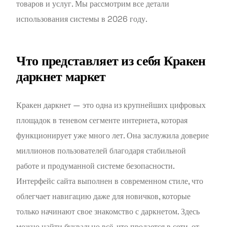
товаров и услуг. Мы рассмотрим все детали
использования системы в 2026 году.
Что представляет из себя Кракен
даркнет маркет
Кракен даркнет — это одна из крупнейших цифровых
площадок в теневом сегменте интернета, которая
функционирует уже много лет. Она заслужила доверие
миллионов пользователей благодаря стабильной
работе и продуманной системе безопасности.
Интерфейс сайта выполнен в современном стиле, что
облегчает навигацию даже для новичков, которые
только начинают свое знакомство с даркнетом. Здесь
можно найти буквально всё, что продается в сети, от