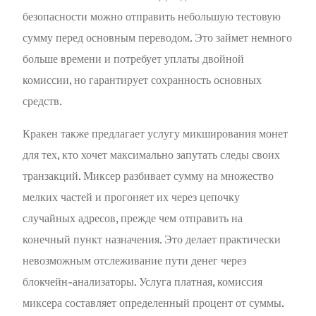
безопасности можно отправить небольшую тестовую
сумму перед основным переводом. Это займет немного
больше времени и потребует уплаты двойной
комиссии, но гарантирует сохранность основных
средств.
Кракен также предлагает услугу микширования монет
для тех, кто хочет максимально запутать следы своих
транзакций. Миксер разбивает сумму на множество
мелких частей и прогоняет их через цепочку
случайных адресов, прежде чем отправить на
конечный пункт назначения. Это делает практически
невозможным отслеживание пути денег через
блокчейн-анализаторы. Услуга платная, комиссия
миксера составляет определенный процент от суммы.