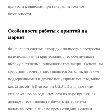
привести к ошибкам при генерации токенов
безопасности.
Особенности работы с криптой на
маркет
Финансовая система площадки полностью построена
на использовании криптовалют, что обеспечивает
высокую степень анонимности транзакций. Основным
средством расчетов здесь является биткоин, но также
поддерживаются и другие популярные монеты, такие
как Litecoin, Ethereum и USDT. Использование
стейблкоинов выгодно тем, что их курс привязан к
доллару, что позволяет избежать потерь из-за
волатильности рынка во время ожидания сделки.