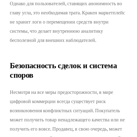
Однако для пользователей, ставящих анонимность во
главу угла, это необходимая трата. Кракен маркетплейс
не хранит логи о перемещении средств внутри
системы, что делает внутреннюю аналитику
бесполезной для внешних наблюдателей.
Безопасность сделок и система
споров
Несмотря на все меры предосторожности, в мире
цифровой коммерции всегда существует риск
возникновения конфликтных ситуаций. Покупатель
может получить товар ненадлежащего качества или не
получить его вовсе. Продавец, в свою очередь, может