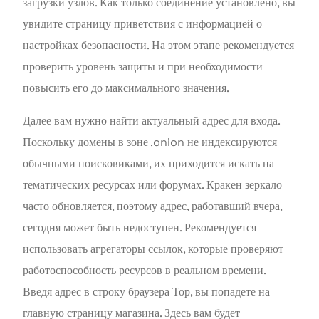
загрузки узлов. Как только соединение установлено, вы
увидите страницу приветствия с информацией о
настройках безопасности. На этом этапе рекомендуется
проверить уровень защиты и при необходимости
повысить его до максимального значения.
Далее вам нужно найти актуальный адрес для входа.
Поскольку домены в зоне .onion не индексируются
обычными поисковиками, их приходится искать на
тематических ресурсах или форумах. Кракен зеркало
часто обновляется, поэтому адрес, работавший вчера,
сегодня может быть недоступен. Рекомендуется
использовать агрегаторы ссылок, которые проверяют
работоспособность ресурсов в реальном времени.
Введя адрес в строку браузера Тор, вы попадете на
главную страницу магазина. Здесь вам будет