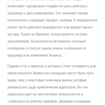
позволяют сортировать товары по цене, рейтингу
продавца и дате размещения. Это экономит время
покупателя и упрощает процесс выбора. У конкурентов
поиск часто работает некорректно или выдает много
мусора. Также на Кракене лучше развита система
уведомлений. Пользователь мгновенно получает
сообщение о статусе заказа, новом сообщении от
продавца или изменении баланса.
Однако есть и минусы, о которых стоит упомянуть для
объективности. Комиссии площадки могут быть чуть
выше, чем у некоторых новичков рынка, которые
демпингуют ради привлечения аудитории. Но эта
переплата идет на обеспечение безопасности и
стабильности работы серверов. Дешевые площадки