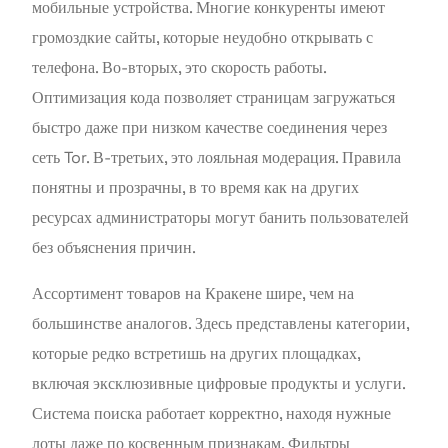
мобильные устройства. Многие конкуренты имеют
громоздкие сайты, которые неудобно открывать с
телефона. Во-вторых, это скорость работы.
Оптимизация кода позволяет страницам загружаться
быстро даже при низком качестве соединения через
сеть Tor. В-третьих, это лояльная модерация. Правила
понятны и прозрачны, в то время как на других
ресурсах администраторы могут банить пользователей
без объяснения причин.
Ассортимент товаров на Кракене шире, чем на
большинстве аналогов. Здесь представлены категории,
которые редко встретишь на других площадках,
включая эксклюзивные цифровые продукты и услуги.
Система поиска работает корректно, находя нужные
лоты даже по косвенным признакам. Фильтры