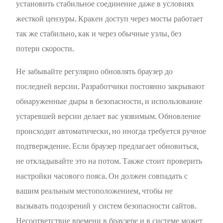
установить стабильное соединение даже в условиях
жесткой цензуры. Кракен доступ через мосты работает
так же стабильно, как и через обычные узлы, без
потери скорости.
Не забывайте регулярно обновлять браузер до
последней версии. Разработчики постоянно закрывают
обнаруженные дыры в безопасности, и использование
устаревшей версии делает вас уязвимым. Обновление
происходит автоматически, но иногда требуется ручное
подтверждение. Если браузер предлагает обновиться,
не откладывайте это на потом. Также стоит проверить
настройки часового пояса. Он должен совпадать с
вашим реальным местоположением, чтобы не
вызывать подозрений у систем безопасности сайтов.
Несоответствие времени в браузере и в системе может