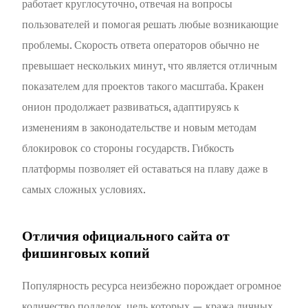
работает круглосуточно, отвечая на вопросы
пользователей и помогая решать любые возникающие
проблемы. Скорость ответа операторов обычно не
превышает нескольких минут, что является отличным
показателем для проектов такого масштаба. Кракен
онион продолжает развиваться, адаптируясь к
изменениям в законодательстве и новым методам
блокировок со стороны государств. Гибкость
платформы позволяет ей оставаться на плаву даже в
самых сложных условиях.
Отличия официального сайта от
фишинговых копий
Популярность ресурса неизбежно порождает огромное
количество подделок, цель которых — кража личных