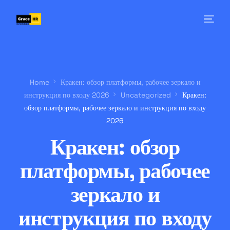
Home
Кракен: обзор платформы, рабочее зеркало и
инструкция по входу 2026
Uncategorized
Кракен:
обзор платформы, рабочее зеркало и инструкция по входу
2026
Кракен: обзор
платформы, рабочее
зеркало и
инструкция по входу