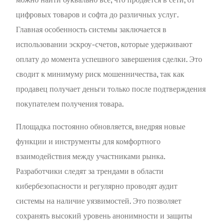
цифровых товаров и софта до различных услуг.
Главная особенность системы заключается в
использовании эскроу-счетов, которые удерживают
оплату до момента успешного завершения сделки. Это
сводит к минимуму риск мошенничества, так как
продавец получает деньги только после подтверждения
покупателем получения товара.
Площадка постоянно обновляется, внедряя новые
функции и инструменты для комфортного
взаимодействия между участниками рынка.
Разработчики следят за трендами в области
кибербезопасности и регулярно проводят аудит
системы на наличие уязвимостей. Это позволяет
сохранять высокий уровень анонимности и защиты