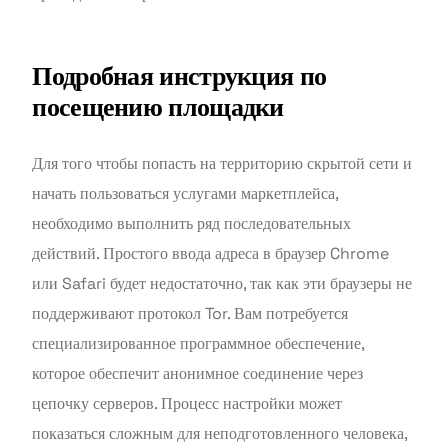
Подробная инструкция по
посещению площадки
Для того чтобы попасть на территорию скрытой сети и
начать пользоваться услугами маркетплейса,
необходимо выполнить ряд последовательных
действий. Простого ввода адреса в браузер Chrome
или Safari будет недостаточно, так как эти браузеры не
поддерживают протокол Tor. Вам потребуется
специализированное программное обеспечение,
которое обеспечит анонимное соединение через
цепочку серверов. Процесс настройки может
показаться сложным для неподготовленного человека,