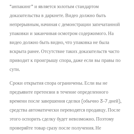
“анпакинг” и является золотым стандартом
доказательства в даркнете. Видео должно быть
непрерывным, начиная с демонстрации запечатанной
упаковки и заканчивая осмотром содержимого. На
видео должно быть видно, что упаковка не была
вскрыта ранее. Отсутствие таких доказательств часто
приводит к проигрышу спора, даже если вы правы по
сути.
Сроки открытия спора ограничены. Если вы не
предъявите претензии в течение определенного
времени после завершения сделки (обычно 3-7 дней),
средства автоматически переводятся продавцу. После
этого оспорить сделку будет невозможно. Поэтому
проверяйте товар сразу после получения. Не