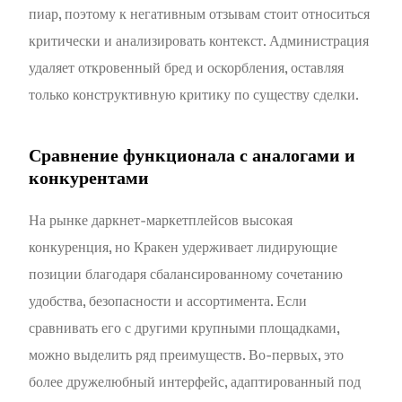
пиар, поэтому к негативным отзывам стоит относиться
критически и анализировать контекст. Администрация
удаляет откровенный бред и оскорбления, оставляя
только конструктивную критику по существу сделки.
Сравнение функционала с аналогами и
конкурентами
На рынке даркнет-маркетплейсов высокая
конкуренция, но Кракен удерживает лидирующие
позиции благодаря сбалансированному сочетанию
удобства, безопасности и ассортимента. Если
сравнивать его с другими крупными площадками,
можно выделить ряд преимуществ. Во-первых, это
более дружелюбный интерфейс, адаптированный под