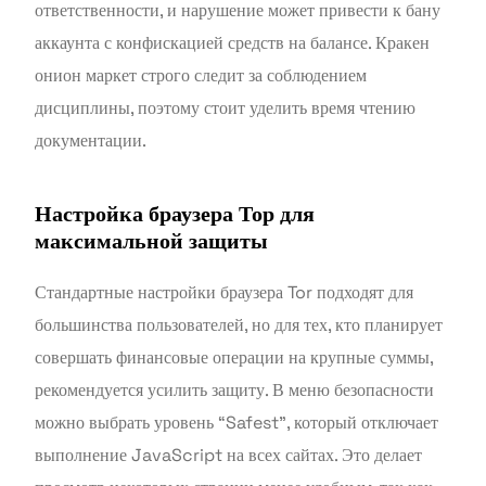
ответственности, и нарушение может привести к бану
аккаунта с конфискацией средств на балансе. Кракен
онион маркет строго следит за соблюдением
дисциплины, поэтому стоит уделить время чтению
документации.
Настройка браузера Тор для
максимальной защиты
Стандартные настройки браузера Tor подходят для
большинства пользователей, но для тех, кто планирует
совершать финансовые операции на крупные суммы,
рекомендуется усилить защиту. В меню безопасности
можно выбрать уровень “Safest”, который отключает
выполнение JavaScript на всех сайтах. Это делает