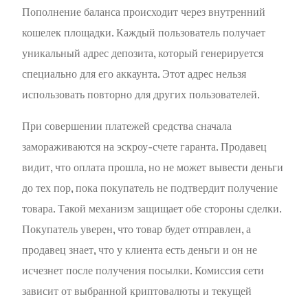
Пополнение баланса происходит через внутренний
кошелек площадки. Каждый пользователь получает
уникальный адрес депозита, который генерируется
специально для его аккаунта. Этот адрес нельзя
использовать повторно для других пользователей.
При совершении платежей средства сначала
замораживаются на эскроу-счете гаранта. Продавец
видит, что оплата прошла, но не может вывести деньги
до тех пор, пока покупатель не подтвердит получение
товара. Такой механизм защищает обе стороны сделки.
Покупатель уверен, что товар будет отправлен, а
продавец знает, что у клиента есть деньги и он не
исчезнет после получения посылки. Комиссия сети
зависит от выбранной криптовалюты и текущей