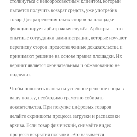
столкнуться с недобросовестным клиентом, который
пытается получить возврат средств, уже употребив
товар. Для разрешения таких споров на площадке
функционирует арбитражная служба. Арбитры — это
опытные сотрудники администрации, которые изучают
переписку сторон, предоставленные доказательства и
принимают решение на основе правил площадки. Их
вердикт является окончательным и обжалованию не
подлежит.
Чтобы повысить шансы на успешное решение спора в
вашу пользу, необходимо грамотно собирать
доказательства. При покупке цифровых товаров
делайте скриншоты процесса загрузки и распаковки
архива. Если товар физический, снимайте видео
процесса вскрытия посылки. Это называется