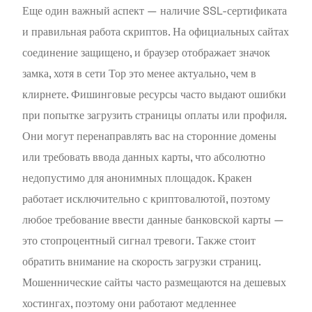
Еще один важный аспект — наличие SSL-сертификата
и правильная работа скриптов. На официальных сайтах
соединение защищено, и браузер отображает значок
замка, хотя в сети Тор это менее актуально, чем в
клирнете. Фишинговые ресурсы часто выдают ошибки
при попытке загрузить страницы оплаты или профиля.
Они могут перенаправлять вас на сторонние домены
или требовать ввода данных карты, что абсолютно
недопустимо для анонимных площадок. Кракен
работает исключительно с криптовалютой, поэтому
любое требование ввести данные банковской карты —
это стопроцентный сигнал тревоги. Также стоит
обратить внимание на скорость загрузки страниц.
Мошеннические сайты часто размещаются на дешевых
хостингах, поэтому они работают медленнее