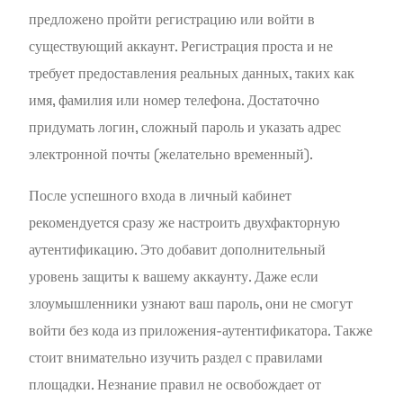
предложено пройти регистрацию или войти в
существующий аккаунт. Регистрация проста и не
требует предоставления реальных данных, таких как
имя, фамилия или номер телефона. Достаточно
придумать логин, сложный пароль и указать адрес
электронной почты (желательно временный).
После успешного входа в личный кабинет
рекомендуется сразу же настроить двухфакторную
аутентификацию. Это добавит дополнительный
уровень защиты к вашему аккаунту. Даже если
злоумышленники узнают ваш пароль, они не смогут
войти без кода из приложения-аутентификатора. Также
стоит внимательно изучить раздел с правилами
площадки. Незнание правил не освобождает от