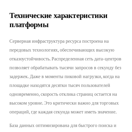
Технические характеристики
платформы
Серверная инфраструктура ресурса построена на
передовых технологиях, обеспечивающих высокую
отказоустойчивость. Распределенная сеть дата-центров
позволяет обрабатывать тысячи запросов в секунду без
задержек. Даже в моменты пиковой нагрузки, когда на
площадке находятся десятки тысяч пользователей
одновременно, скорость отклика страниц остается на
высоком уровне. Это критически важно для торговых
операций, где каждая секунда может иметь значение.
База данных оптимизирована для быстрого поиска и