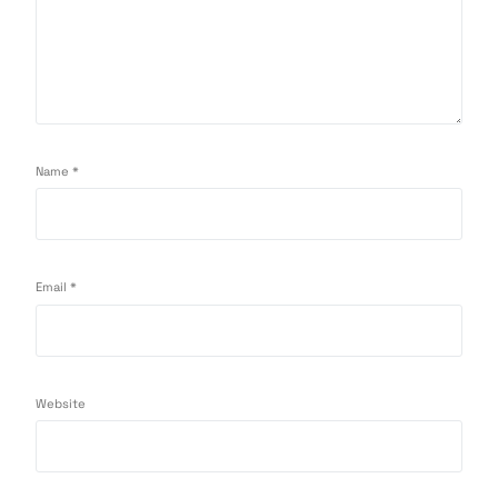
Name
*
Email
*
Website