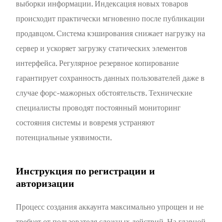
выборки информации. Индексация новых товаров
происходит практически мгновенно после публикации
продавцом. Система кэширования снижает нагрузку на
сервер и ускоряет загрузку статических элементов
интерфейса. Регулярное резервное копирование
гарантирует сохранность данных пользователей даже в
случае форс-мажорных обстоятельств. Технические
специалисты проводят постоянный мониторинг
состояния системы и вовремя устраняют
потенциальные уязвимости.
Инструкция по регистрации и
авторизации
Процесс создания аккаунта максимально упрощен и не
требует от пользователя сложных действий. На главной