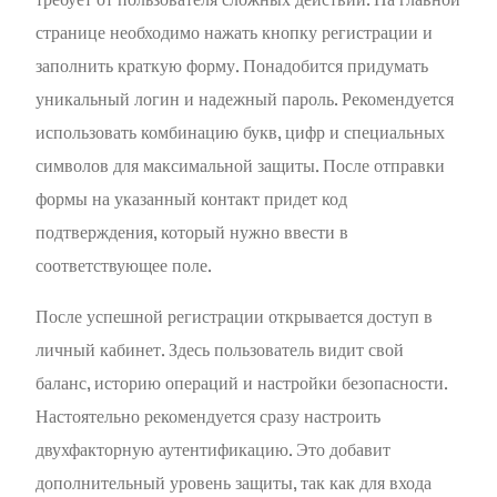
странице необходимо нажать кнопку регистрации и
заполнить краткую форму. Понадобится придумать
уникальный логин и надежный пароль. Рекомендуется
использовать комбинацию букв, цифр и специальных
символов для максимальной защиты. После отправки
формы на указанный контакт придет код
подтверждения, который нужно ввести в
соответствующее поле.
После успешной регистрации открывается доступ в
личный кабинет. Здесь пользователь видит свой
баланс, историю операций и настройки безопасности.
Настоятельно рекомендуется сразу настроить
двухфакторную аутентификацию. Это добавит
дополнительный уровень защиты, так как для входа