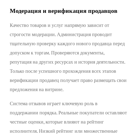
Модерация и верификация продавцов
Качество товаров и услуг напрямую зависит от
строгости модерации. Администрация проводит
тщательную проверку каждого нового продавца перед
допуском к торгам. Проверяются документы,
репутация на других ресурсах и история деятельности.
Только после успешного прохождения всех этапов
верификации продавец получает право размещать свои
предложения на витрине.
Система отзывов играет ключевую роль в
поддержании порядка. Реальные покупатели оставляют
честные оценки, которые влияют на рейтинг
исполнителя. Низкий рейтинг или множественные