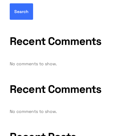
Search
Recent Comments
No comments to show.
Recent Comments
No comments to show.