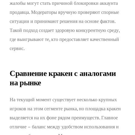
жалобы могут стать причиной блокировки аккаунта
продавца. Модераторы вручную проверяют спорные
ситуации и принимают решения на основе фактов.
Такой подход создает здоровую конкурентную среду,
где выигрывают те, кто предоставляет качественный
сервис.
Сравнение кракен с аналогами
на рынке
На текущий момент существует несколько крупных
игроков на этом сегменте рынка, но площадка кракен
выделяется на их фоне рядом преимуществ. Главное
отличие – баланс между удобством использования и