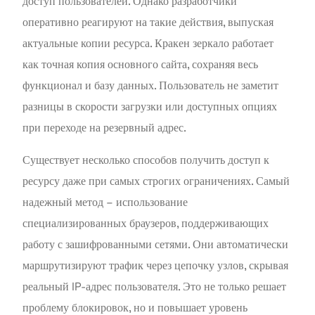
доступ пользователей. Однако разработчики
оперативно реагируют на такие действия, выпуская
актуальные копии ресурса. Кракен зеркало работает
как точная копия основного сайта, сохраняя весь
функционал и базу данных. Пользователь не заметит
разницы в скорости загрузки или доступных опциях
при переходе на резервный адрес.
Существует несколько способов получить доступ к
ресурсу даже при самых строгих ограничениях. Самый
надежный метод – использование
специализированных браузеров, поддерживающих
работу с зашифрованными сетями. Они автоматически
маршрутизируют трафик через цепочку узлов, скрывая
реальный IP-адрес пользователя. Это не только решает
проблему блокировок, но и повышает уровень