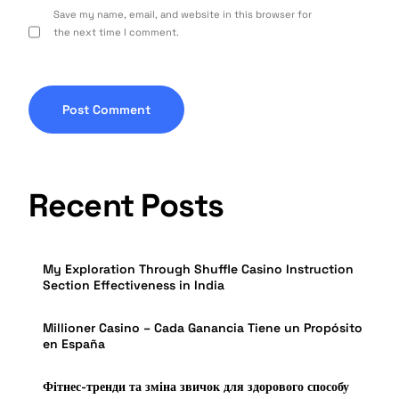
Save my name, email, and website in this browser for
the next time I comment.
Recent Posts
My Exploration Through Shuffle Casino Instruction
Section Effectiveness in India
Millioner Casino – Cada Ganancia Tiene un Propósito
en España
Фітнес-тренди та зміна звичок для здорового способу