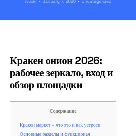
wuser
January 7, 2026
Uncategorized
Кракен онион 2026:
рабочее зеркало, вход и
обзор площадки
Содержание
Кракен маркет – что это и как устроен
Основные разделы и функционал