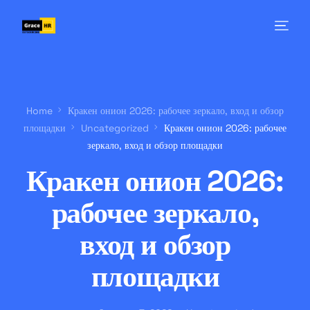
Home
Кракен онион 2026: рабочее зеркало, вход и обзор
площадки
Uncategorized
Кракен онион 2026: рабочее
зеркало, вход и обзор площадки
Кракен онион 2026:
рабочее зеркало,
вход и обзор
площадки