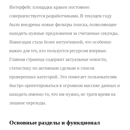
Интерфейс площадки кракен постоянно
совершенствуется разработчиками. В текущем году
были внедрены новые фильтры поиска, позволяющие
находить нужные предложения за считанные секунды.
Навигация стала более интуитивной, что особенно
важно для тех, кто пользуется ресурсом впервые.
Главная страница содержит актуальные новости,
статистику по активным сделкам и список
проверенных категорий. Это помогает пользователям
быстро ориентироваться в огромном массиве данных и
находить именно то, что им нужно, не тратя время на
лишние переходы.
Основные разделы и функционал