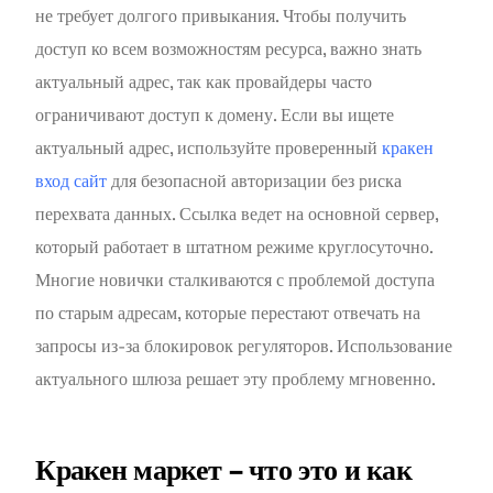
не требует долгого привыкания. Чтобы получить
доступ ко всем возможностям ресурса, важно знать
актуальный адрес, так как провайдеры часто
ограничивают доступ к домену. Если вы ищете
актуальный адрес, используйте проверенный
кракен
вход сайт
для безопасной авторизации без риска
перехвата данных. Ссылка ведет на основной сервер,
который работает в штатном режиме круглосуточно.
Многие новички сталкиваются с проблемой доступа
по старым адресам, которые перестают отвечать на
запросы из-за блокировок регуляторов. Использование
актуального шлюза решает эту проблему мгновенно.
Кракен маркет – что это и как