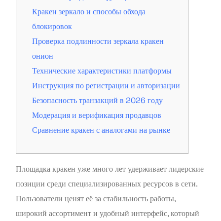
Кракен зеркало и способы обхода
блокировок
Проверка подлинности зеркала кракен
онион
Технические характеристики платформы
Инструкция по регистрации и авторизации
Безопасность транзакций в 2026 году
Модерация и верификация продавцов
Сравнение кракен с аналогами на рынке
Площадка кракен уже много лет удерживает лидерские
позиции среди специализированных ресурсов в сети.
Пользователи ценят её за стабильность работы,
широкий ассортимент и удобный интерфейс, который