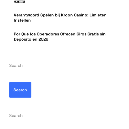
життя
Verantwoord Spelen bij Kroon Casino: Limieten
Instellen
Por Qué los Operadores Ofrecen Giros Gratis sin
Depósito en 2026
Search
Search
Search