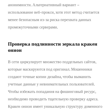
анонимности. Альтернативный вариант –
использование веб-прокси, хотя этот метод считается
менее безопасным из-за риска перехвата данных
промежуточными серверами.
Проверка подлинности зеркала кракен
онион
В сети циркулирует множество поддельных сайтов,
которые маскируются под оригинал. Мошенники
создают точные копии дизайна, чтобы выманить
учетные данные у невнимательных пользователей.
Чтобы избежать попадания на фишинговый ресурс,
необходимо проводить тщательную проверку адреса.
Кракен онион имеет уникальную структуру доменного