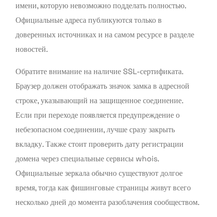
имени, которую невозможно подделать полностью.
Официальные адреса публикуются только в
доверенных источниках и на самом ресурсе в разделе
новостей.
Обратите внимание на наличие SSL-сертификата.
Браузер должен отображать значок замка в адресной
строке, указывающий на защищенное соединение.
Если при переходе появляется предупреждение о
небезопасном соединении, лучше сразу закрыть
вкладку. Также стоит проверить дату регистрации
домена через специальные сервисы whois.
Официальные зеркала обычно существуют долгое
время, тогда как фишинговые страницы живут всего
несколько дней до момента разоблачения сообществом.