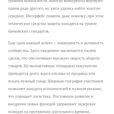
уровнем безопасности. Многие конкуренты жертвуют
одним ради другого, но здесь удалось найти золотую
середину. Интерфейс понятен даже новичку, при этом
технические средства защиты находятся на уровне
банковских стандартов.
Еще один важный аспект – ликвидность и активность
сообщества. Здесь ежедневно заключаются тысячи
сделок, что обеспечивает высокую скорость оборота
товаров. На малоактивных площадках покупателю
приходится долго ждать отклика от продавца или
искать нужный товар. Широкая география участников
позволяет находить исполнителей в нужном регионе,
что упрощает логистику. Постоянное развитие и
внедрение новых функций удерживает лидерские
позиции на протяжении длительного времени.