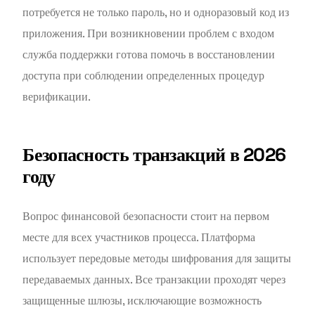
потребуется не только пароль, но и одноразовый код из
приложения. При возникновении проблем с входом
служба поддержки готова помочь в восстановлении
доступа при соблюдении определенных процедур
верификации.
Безопасность транзакций в 2026
году
Вопрос финансовой безопасности стоит на первом
месте для всех участников процесса. Платформа
использует передовые методы шифрования для защиты
передаваемых данных. Все транзакции проходят через
защищенные шлюзы, исключающие возможность