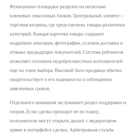
Функционал площадки разделен на несколько
ключевых смысловых блоков. Центральный элемент –
торговая витрина, где представлены товары различных
категорий. Каждая карточка товара содержит
подробное описание, фотографии, условия доставки и
отзывы предыдущих покупателей. Система рейтингов
позволяет отсеивать недобросовестных исполнителей
еще на этапе выбора. Высокий балл продавца обычно
свидетельствует о его надежности и соблюдении
заявленных сроков.
Отдельного внимания заслуживает раздел поддержки и
споров. Если сделка проходит не по плану,
пользователи могут открыть диалог с модератором
прямо в интерфейсе сделки. Арбитражная служба