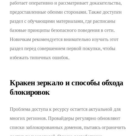
работает оперативно и рассматривает доказательства,
предоставленные обеими сторонами. Также доступен
раздел с обучающими материалами, где расписаны
базовые принципы безопасного поведения в сети.
Новичкам рекомендуется внимательно изучить этот
раздел перед совершением первой покупки, чтобы
избежать типичных ошибок.
Кракен зеркало и способы обхода
блокировок
Проблема доступа к ресурсу остается актуальной для
многих регионов. Провайдеры регулярно обновляют
списки заблокированных доменов, пытаясь ограничить