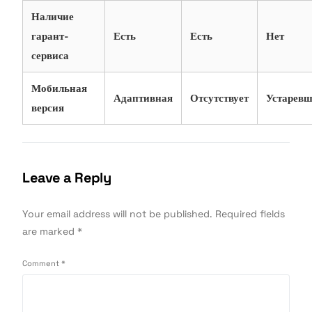
Наличие
гарант-
Есть
Есть
Нет
сервиса
Мобильная
Адаптивная
Отсутствует
Устарев
версия
Leave a Reply
Your email address will not be published.
Required fields
are marked
*
Comment
*