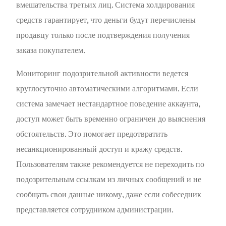
вмешательства третьих лиц. Система холдирования
средств гарантирует, что деньги будут перечислены
продавцу только после подтверждения получения
заказа покупателем.
Мониторинг подозрительной активности ведется
круглосуточно автоматическими алгоритмами. Если
система замечает нестандартное поведение аккаунта,
доступ может быть временно ограничен до выяснения
обстоятельств. Это помогает предотвратить
несанкционированный доступ и кражу средств.
Пользователям также рекомендуется не переходить по
подозрительным ссылкам из личных сообщений и не
сообщать свои данные никому, даже если собеседник
представляется сотрудником администрации.