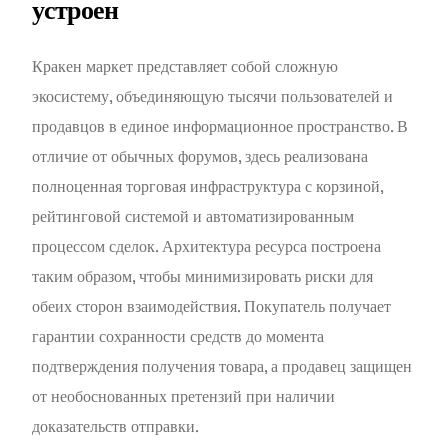
устроен
Кракен маркет представляет собой сложную
экосистему, объединяющую тысячи пользователей и
продавцов в единое информационное пространство. В
отличие от обычных форумов, здесь реализована
полноценная торговая инфраструктура с корзиной,
рейтинговой системой и автоматизированным
процессом сделок. Архитектура ресурса построена
таким образом, чтобы минимизировать риски для
обеих сторон взаимодействия. Покупатель получает
гарантии сохранности средств до момента
подтверждения получения товара, а продавец защищен
от необоснованных претензий при наличии
доказательств отправки.