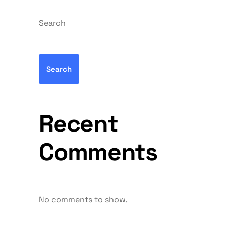
Search
Search
Recent
Comments
No comments to show.