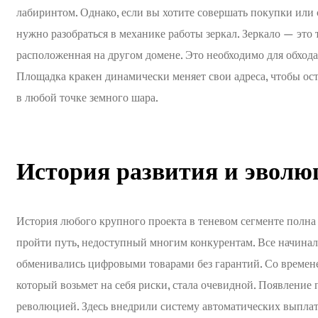
лабиринтом. Однако, если вы хотите совершать покупки или 
нужно разобраться в механике работы зеркал. Зеркало — это 
расположенная на другом домене. Это необходимо для обхода
Площадка кракен динамически меняет свои адреса, чтобы ост
в любой точке земного шара.
История развития и эволю
История любого крупного проекта в теневом сегменте полна 
пройти путь, недоступный многим конкурентам. Все начинал
обменивались цифровыми товарами без гарантий. Со времене
который возьмет на себя риски, стала очевидной. Появление
революцией. Здесь внедрили систему автоматических выплат