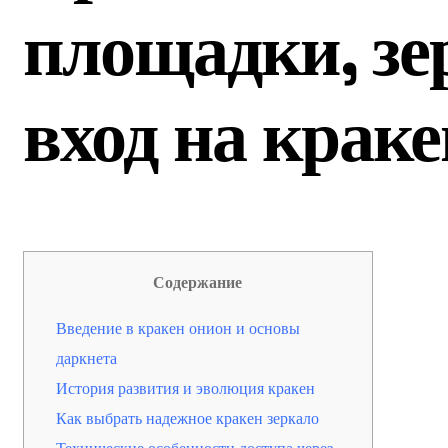
площадки, зе
вход на крак
Содержание
Введение в кракен онион и основы
даркнета
История развития и эволюция кракен
Как выбрать надежное кракен зеркало