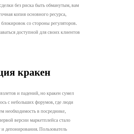
сделки без риска быть обманутым, вам
точная копия основного ресурса,
 блокировок со стороны регуляторов.
аваться доступной для своих клиентов
ция кракен
взлетов и падений, но кракен сумел
ось с небольших форумов, где люди
м необходимость в посреднике,
 первой версии маркетплейса стало
 и депонирования. Пользователь