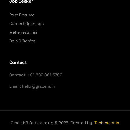
Job Seeker
Post Resume
Current Openings
Make resumes
Do's & Don'ts
Contact
Contact:
+91 892 861 5792
Email:
hello@gracehr.in
Grace HR Outsourcing © 2023. Created by·
Techexact.in