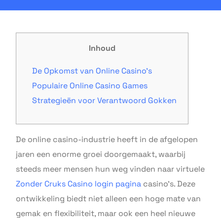
Inhoud
De Opkomst van Online Casino’s
Populaire Online Casino Games
Strategieën voor Verantwoord Gokken
De online casino-industrie heeft in de afgelopen
jaren een enorme groei doorgemaakt, waarbij
steeds meer mensen hun weg vinden naar virtuele
Zonder Cruks Casino login pagina
casino’s. Deze
ontwikkeling biedt niet alleen een hoge mate van
gemak en flexibiliteit, maar ook een heel nieuwe