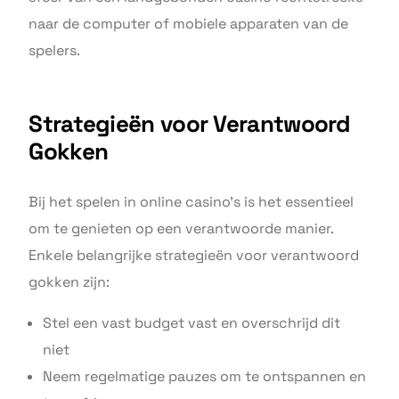
naar de computer of mobiele apparaten van de
spelers.
Strategieën voor Verantwoord
Gokken
Bij het spelen in online casino’s is het essentieel
om te genieten op een verantwoorde manier.
Enkele belangrijke strategieën voor verantwoord
gokken zijn:
Stel een vast budget vast en overschrijd dit
niet
Neem regelmatige pauzes om te ontspannen en