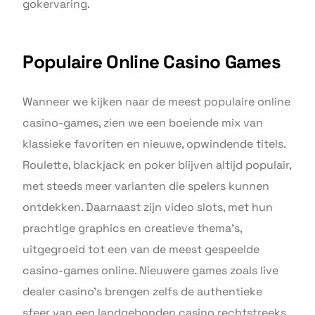
gokervaring.
Populaire Online Casino Games
Wanneer we kijken naar de meest populaire online
casino-games, zien we een boeiende mix van
klassieke favoriten en nieuwe, opwindende titels.
Roulette, blackjack en poker blijven altijd populair,
met steeds meer varianten die spelers kunnen
ontdekken. Daarnaast zijn video slots, met hun
prachtige graphics en creatieve thema’s,
uitgegroeid tot een van de meest gespeelde
casino-games online. Nieuwere games zoals live
dealer casino’s brengen zelfs de authentieke
sfeer van een landgebonden casino rechtstreeks