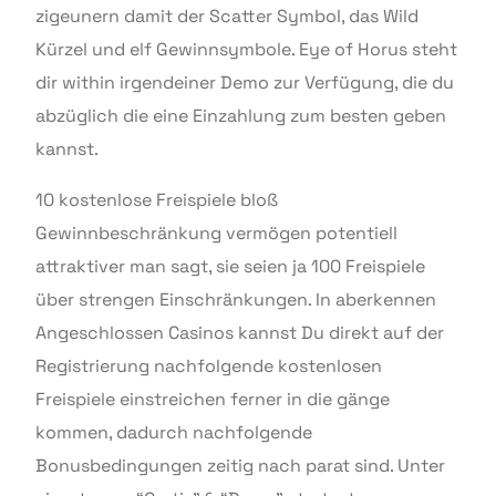
zigeunern damit der Scatter Symbol, das Wild
Kürzel und elf Gewinnsymbole. Eye of Horus steht
dir within irgendeiner Demo zur Verfügung, die du
abzüglich die eine Einzahlung zum besten geben
kannst.
10 kostenlose Freispiele bloß
Gewinnbeschränkung vermögen potentiell
attraktiver man sagt, sie seien ja 100 Freispiele
über strengen Einschränkungen. In aberkennen
Angeschlossen Casinos kannst Du direkt auf der
Registrierung nachfolgende kostenlosen
Freispiele einstreichen ferner in die gänge
kommen, dadurch nachfolgende
Bonusbedingungen zeitig nach parat sind. Unter