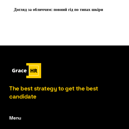
Догляд за обличчям: повний гід по типах шкіри
The best strategy to get the best
candidate
Menu