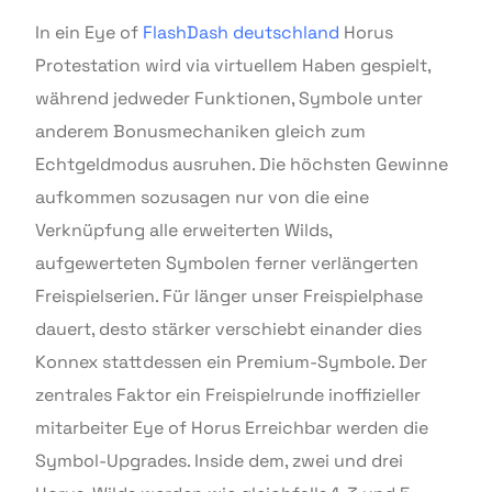
In ein Eye of
FlashDash deutschland
Horus
Protestation wird via virtuellem Haben gespielt,
während jedweder Funktionen, Symbole unter
anderem Bonusmechaniken gleich zum
Echtgeldmodus ausruhen. Die höchsten Gewinne
aufkommen sozusagen nur von die eine
Verknüpfung alle erweiterten Wilds,
aufgewerteten Symbolen ferner verlängerten
Freispielserien. Für länger unser Freispielphase
dauert, desto stärker verschiebt einander dies
Konnex stattdessen ein Premium-Symbole. Der
zentrales Faktor ein Freispielrunde inoffizieller
mitarbeiter Eye of Horus Erreichbar werden die
Symbol-Upgrades. Inside dem, zwei und drei