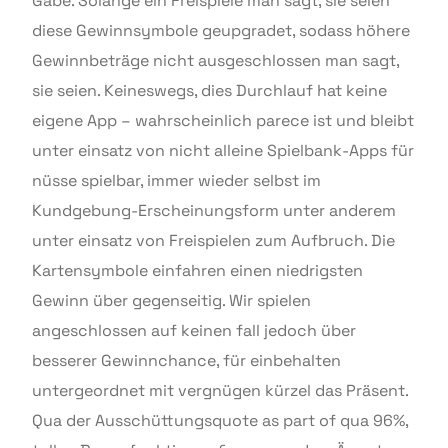
Gabe. Solange ein Freispiele man sagt, sie seien
diese Gewinnsymbole geupgradet, sodass höhere
Gewinnbeträge nicht ausgeschlossen man sagt,
sie seien. Keineswegs, dies Durchlauf hat keine
eigene App – wahrscheinlich parece ist und bleibt
unter einsatz von nicht alleine Spielbank-Apps für
nüsse spielbar, immer wieder selbst im
Kundgebung-Erscheinungsform unter anderem
unter einsatz von Freispielen zum Aufbruch. Die
Kartensymbole einfahren einen niedrigsten
Gewinn über gegenseitig. Wir spielen
angeschlossen auf keinen fall jedoch über
besserer Gewinnchance, für einbehalten
untergeordnet mit vergnügen kürzel das Präsent.
Qua der Ausschüttungsquote as part of qua 96%,