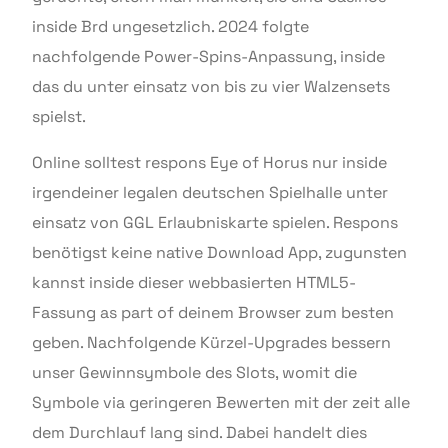
inside Brd ungesetzlich. 2024 folgte
nachfolgende Power-Spins-Anpassung, inside
das du unter einsatz von bis zu vier Walzensets
spielst.
Online solltest respons Eye of Horus nur inside
irgendeiner legalen deutschen Spielhalle unter
einsatz von GGL Erlaubniskarte spielen. Respons
benötigst keine native Download App, zugunsten
kannst inside dieser webbasierten HTML5-
Fassung as part of deinem Browser zum besten
geben. Nachfolgende Kürzel-Upgrades bessern
unser Gewinnsymbole des Slots, womit die
Symbole via geringeren Bewerten mit der zeit alle
dem Durchlauf lang sind. Dabei handelt dies