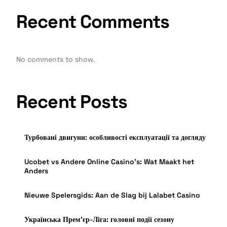
Recent Comments
No comments to show.
Recent Posts
Турбовані двигуни: особливості експлуатації та догляду
Ucobet vs Andere Online Casino’s: Wat Maakt het
Anders
Nieuwe Spelersgids: Aan de Slag bij Lalabet Casino
Українська Прем’єр-Ліга: головні події сезону