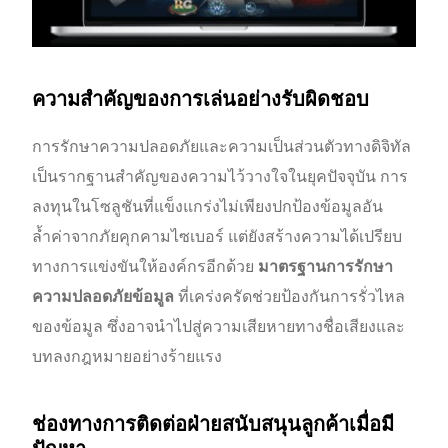
ความสำคัญของการเล่นอย่างรับผิดชอบ
การรักษาความปลอดภัยและความเป็นส่วนตัวทางดิจิทัล
เป็นรากฐานสำคัญของความไว้วางใจในยุคปัจจุบัน การ
ลงทุนในโซลูชันที่แข็งแกร่งไม่เพียงปกป้องข้อมูลอัน
ล้ำค่าจากภัยคุกคามไซเบอร์ แต่ยังสร้างความได้เปรียบ
ทางการแข่งขันให้องค์กรอีกด้วย
มาตรฐานการรักษา
ความปลอดภัยข้อมูล
ที่เคร่งครัดช่วยป้องกันการรั่วไหล
ของข้อมูล ซึ่งอาจนำไปสู่ความเสียหายทางชื่อเสียงและ
บทลงกฎหมายอย่างร้ายแรง
ช่องทางการติดต่อฝ่ายสนับสนุนลูกค้าเมื่อมี