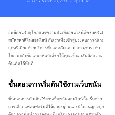
wuser
March 28, 2026
2) 3000k
ยินดีต้อนรับสู่โลกแห่งความบันเทิงออนไลน์ที่ครบครัน!
สมัครคาสิโนออนไลน์
กับเราเพื่อเข้าสู่ประสบการณ์เกม
สุดพรีเมียมด้วยบริการที่ปลอดภัยและมาตรฐานระดับ
โลก พบกับข้อเสนอพิเศษที่รอให้คุณเข้ามาสัมผัสความ
ตื่นเต้นได้ทันที
ขั้นตอนการเริ่มต้นใช้งานเว็บพนัน
ขั้นตอนการเริ่มต้นใช้งานเว็บพนันออนไลน์นั้นเริ่มจาก
การเลือกแพลตฟอร์มที่ได้มาตรฐานและมีใบอนุญาตถูก
ต้อง จากนั้นทำการลงทะเบียนโดยกรอกข้อมูลส่วนตัว