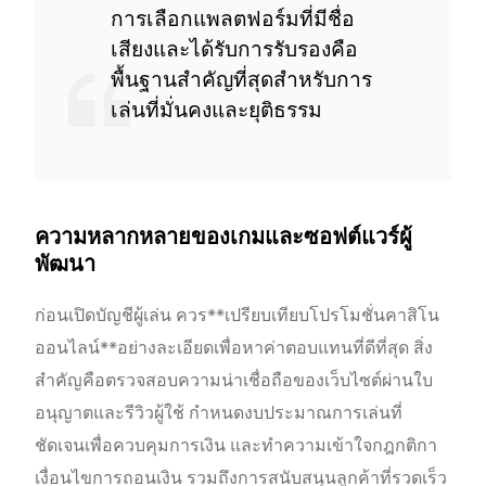
การเลือกแพลตฟอร์มที่มีชื่อ
เสียงและได้รับการรับรองคือ
พื้นฐานสำคัญที่สุดสำหรับการ
เล่นที่มั่นคงและยุติธรรม
ความหลากหลายของเกมและซอฟต์แวร์ผู้
พัฒนา
ก่อนเปิดบัญชีผู้เล่น ควร**เปรียบเทียบโปรโมชั่นคาสิโน
ออนไลน์**อย่างละเอียดเพื่อหาค่าตอบแทนที่ดีที่สุด สิ่ง
สำคัญคือตรวจสอบความน่าเชื่อถือของเว็บไซต์ผ่านใบ
อนุญาตและรีวิวผู้ใช้ กำหนดงบประมาณการเล่นที่
ชัดเจนเพื่อควบคุมการเงิน และทำความเข้าใจกฎกติกา
เงื่อนไขการถอนเงิน รวมถึงการสนับสนุนลูกค้าที่รวดเร็ว