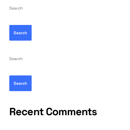
Search
Search
Search
Search
Recent Comments