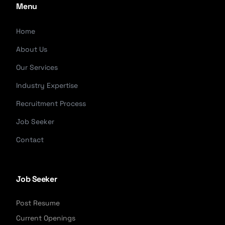
Menu
Home
About Us
Our Services
Industry Expertise
Recruitment Process
Job Seeker
Contact
Job Seeker
Post Resume
Current Openings