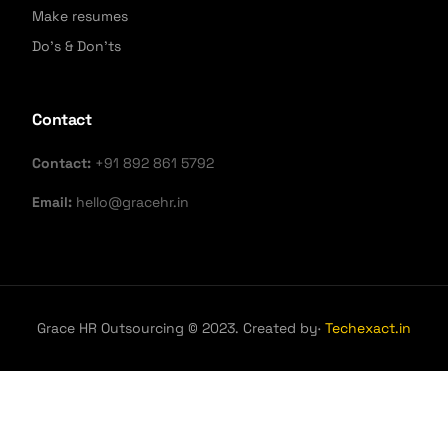
Make resumes
Do's & Don'ts
Contact
Contact:
+91 892 861 5792
Email:
hello@gracehr.in
Grace HR Outsourcing © 2023. Created by·
Techexact.in