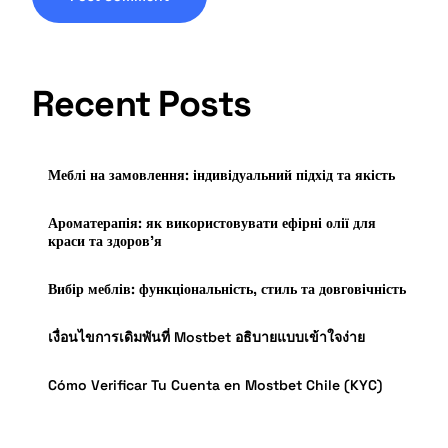
Recent Posts
Меблі на замовлення: індивідуальний підхід та якість
Ароматерапія: як використовувати ефірні олії для
краси та здоров’я
Вибір меблів: функціональність, стиль та довговічність
เงื่อนไขการเดิมพันที่ Mostbet อธิบายแบบเข้าใจง่าย
Cómo Verificar Tu Cuenta en Mostbet Chile (KYC)