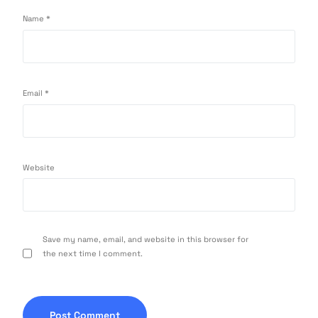
Name
*
Email
*
Website
Save my name, email, and website in this browser for
the next time I comment.