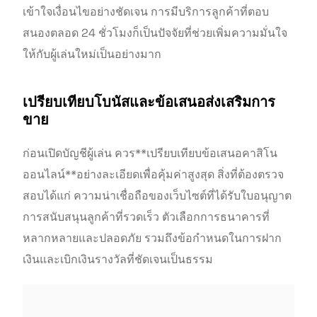
เข้าใจเงื่อนไขอย่างชัดเจน การมีบริการลูกค้าที่ตอบ
สนองตลอด 24 ชั่วโมงก็เป็นปัจจัยที่ช่วยเพิ่มความมั่นใจ
ให้กับผู้เล่นใหม่เป็นอย่างมาก
เปรียบเทียบโบนัสและข้อเสนอส่งเสริมการ
ขาย
ก่อนเปิดบัญชีผู้เล่น ควร**เปรียบเทียบข้อเสนอคาสิโน
ออนไลน์**อย่างละเอียดเพื่อคุ้มค่าสูงสุด สิ่งที่ต้องตรวจ
สอบได้แก่ ความน่าเชื่อถือของเว็บไซต์ที่ได้รับใบอนุญาต
การสนับสนุนลูกค้าที่รวดเร็ว ตัวเลือกการธนาคารที่
หลากหลายและปลอดภัย รวมถึงข้อกำหนดในการฝาก
เงินและเบิกเงินรางวัลที่ชัดเจนเป็นธรรม