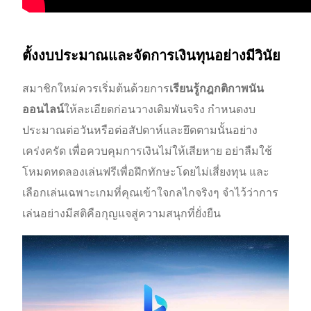
ตั้งงบประมาณและจัดการเงินทุนอย่างมีวินัย
สมาชิกใหม่ควรเริ่มต้นด้วยการ
เรียนรู้กฎกติกาพนัน
ออนไลน์
ให้ละเอียดก่อนวางเดิมพันจริง กำหนดงบ
ประมาณต่อวันหรือต่อสัปดาห์และยึดตามนั้นอย่าง
เคร่งครัด เพื่อควบคุมการเงินไม่ให้เสียหาย อย่าลืมใช้
โหมดทดลองเล่นฟรีเพื่อฝึกทักษะโดยไม่เสี่ยงทุน และ
เลือกเล่นเฉพาะเกมที่คุณเข้าใจกลไกจริงๆ จำไว้ว่าการ
เล่นอย่างมีสติคือกุญแจสู่ความสนุกที่ยั่งยืน