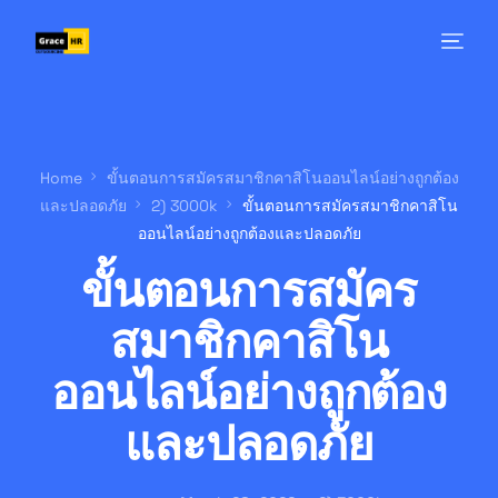
Home
ขั้นตอนการสมัครสมาชิกคาสิโนออนไลน์อย่างถูกต้อง
และปลอดภัย
2) 3000k
ขั้นตอนการสมัครสมาชิกคาสิโน
ออนไลน์อย่างถูกต้องและปลอดภัย
ขั้นตอนการสมัคร
สมาชิกคาสิโน
ออนไลน์อย่างถูกต้อง
และปลอดภัย