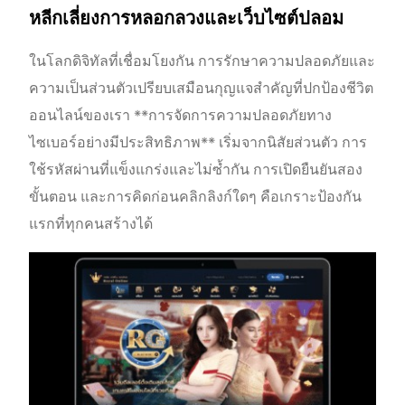
หลีกเลี่ยงการหลอกลวงและเว็บไซต์ปลอม
ในโลกดิจิทัลที่เชื่อมโยงกัน การรักษาความปลอดภัยและ
ความเป็นส่วนตัวเปรียบเสมือนกุญแจสำคัญที่ปกป้องชีวิต
ออนไลน์ของเรา **การจัดการความปลอดภัยทาง
ไซเบอร์อย่างมีประสิทธิภาพ** เริ่มจากนิสัยส่วนตัว การ
ใช้รหัสผ่านที่แข็งแกร่งและไม่ซ้ำกัน การเปิดยืนยันสอง
ขั้นตอน และการคิดก่อนคลิกลิงก์ใดๆ คือเกราะป้องกัน
แรกที่ทุกคนสร้างได้