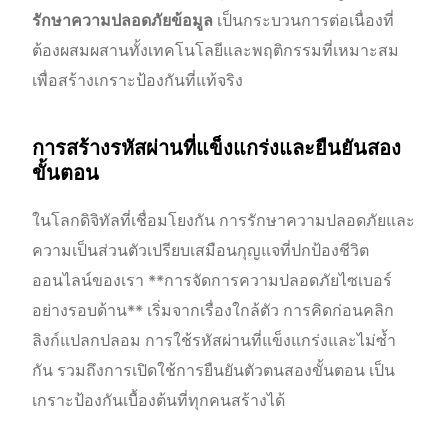
รักษาความปลอดภัยข้อมูล
เป็นกระบวนการต่อเนื่องที่
ต้องผสมผสานทั้งเทคโนโลยีและพฤติกรรมที่เหมาะสม
เพื่อสร้างเกราะป้องกันที่แท้จริง
การสร้างรหัสผ่านที่แข็งแกร่งและยืนยันสอง
ขั้นตอน
ในโลกดิจิทัลที่เชื่อมโยงกัน การรักษาความปลอดภัยและ
ความเป็นส่วนตัวเปรียบเสมือนกุญแจที่ปกป้องชีวิต
ออนไลน์ของเรา **การจัดการความปลอดภัยไซเบอร์
อย่างรอบด้าน** เริ่มจากเรื่องใกล้ตัว การคิดก่อนคลิก
ลิงก์แปลกปลอม การใช้รหัสผ่านที่แข็งแกร่งและไม่ซ้ำ
กัน รวมถึงการเปิดใช้การยืนยันตัวตนสองขั้นตอน เป็น
เกราะป้องกันเบื้องต้นที่ทุกคนสร้างได้