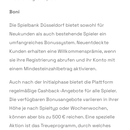
Boni
Die Spielbank Düsseldorf bietet sowohl für
Neukunden als auch bestehende Spieler ein
umfangreiches Bonussystem. Neuentdeckte
Kunden erhalten eine Willkommensprämie, wenn
sie ihre Registrierung abrufen und ihr Konto mit
einem Mindesteinzahlbetrag aktivieren.
Auch nach der Initialphase bietet die Plattform
regelmäßige Cashback-Angebote für alle Spieler.
Die verfügbaren Bonusangebote variieren in ihrer
Höhe je nach Spieltyp oder Wochenwochen,
können aber bis zu 500 € reichen. Eine spezielle
Aktion ist das Treueprogramm, durch welches