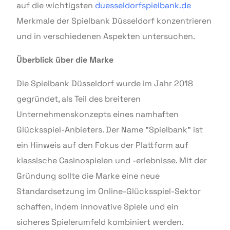
auf die wichtigsten
duesseldorfspielbank.de
Merkmale der Spielbank Düsseldorf konzentrieren
und in verschiedenen Aspekten untersuchen.
Überblick über die Marke
Die Spielbank Düsseldorf wurde im Jahr 2018
gegründet, als Teil des breiteren
Unternehmenskonzepts eines namhaften
Glücksspiel-Anbieters. Der Name "Spielbank" ist
ein Hinweis auf den Fokus der Plattform auf
klassische Casinospielen und -erlebnisse. Mit der
Gründung sollte die Marke eine neue
Standardsetzung im Online-Glücksspiel-Sektor
schaffen, indem innovative Spiele und ein
sicheres Spielerumfeld kombiniert werden.