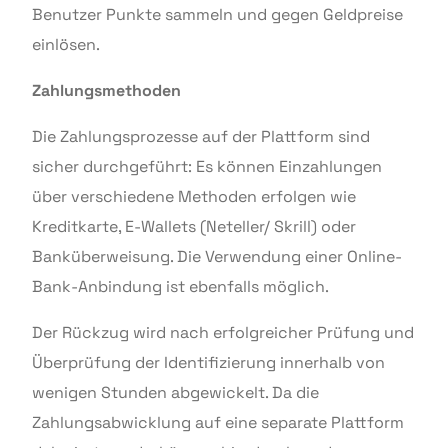
Benutzer Punkte sammeln und gegen Geldpreise
einlösen.
Zahlungsmethoden
Die Zahlungsprozesse auf der Plattform sind
sicher durchgeführt: Es können Einzahlungen
über verschiedene Methoden erfolgen wie
Kreditkarte, E-Wallets (Neteller/ Skrill) oder
Banküberweisung. Die Verwendung einer Online-
Bank-Anbindung ist ebenfalls möglich.
Der Rückzug wird nach erfolgreicher Prüfung und
Überprüfung der Identifizierung innerhalb von
wenigen Stunden abgewickelt. Da die
Zahlungsabwicklung auf eine separate Plattform