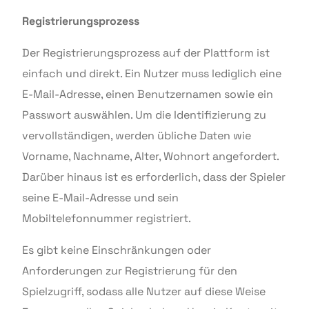
Registrierungsprozess
Der Registrierungsprozess auf der Plattform ist
einfach und direkt. Ein Nutzer muss lediglich eine
E-Mail-Adresse, einen Benutzernamen sowie ein
Passwort auswählen. Um die Identifizierung zu
vervollständigen, werden übliche Daten wie
Vorname, Nachname, Alter, Wohnort angefordert.
Darüber hinaus ist es erforderlich, dass der Spieler
seine E-Mail-Adresse und sein
Mobiltelefonnummer registriert.
Es gibt keine Einschränkungen oder
Anforderungen zur Registrierung für den
Spielzugriff, sodass alle Nutzer auf diese Weise