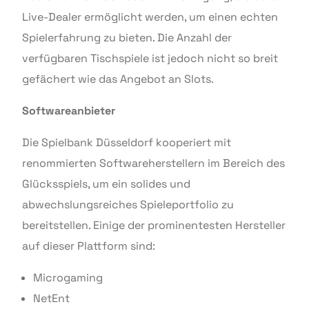
Live-Dealer ermöglicht werden, um einen echten
Spielerfahrung zu bieten. Die Anzahl der
verfügbaren Tischspiele ist jedoch nicht so breit
gefächert wie das Angebot an Slots.
Softwareanbieter
Die Spielbank Düsseldorf kooperiert mit
renommierten Softwareherstellern im Bereich des
Glücksspiels, um ein solides und
abwechslungsreiches Spieleportfolio zu
bereitstellen. Einige der prominentesten Hersteller
auf dieser Plattform sind:
Microgaming
NetEnt