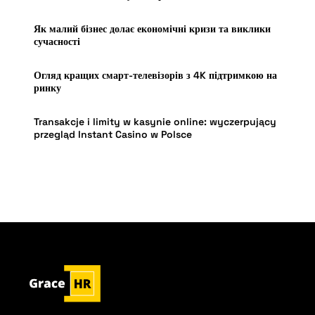
Як малий бізнес долає економічні кризи та виклики
сучасності
Огляд кращих смарт-телевізорів з 4K підтримкою на
ринку
Transakcje i limity w kasynie online: wyczerpujący
przegląd Instant Casino w Polsce