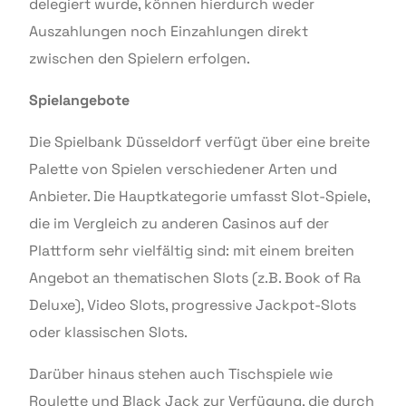
delegiert wurde, können hierdurch weder
Auszahlungen noch Einzahlungen direkt
zwischen den Spielern erfolgen.
Spielangebote
Die Spielbank Düsseldorf verfügt über eine breite
Palette von Spielen verschiedener Arten und
Anbieter. Die Hauptkategorie umfasst Slot-Spiele,
die im Vergleich zu anderen Casinos auf der
Plattform sehr vielfältig sind: mit einem breiten
Angebot an thematischen Slots (z.B. Book of Ra
Deluxe), Video Slots, progressive Jackpot-Slots
oder klassischen Slots.
Darüber hinaus stehen auch Tischspiele wie
Roulette und Black Jack zur Verfügung, die durch