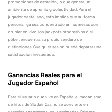
promociones de estación, lo que genera un
ambiente de apremio y colectividad. Para el
jugador castellano, esto implica que su forma
personal, ya sea concentrado en las mesas con
crupier en vivo, los jackpots progresivos o el
póker, encuentra su propio sendero de
distinciones. Cualquier sesión puede deparar una
satisfacción inesperada.
Ganancias Reales para el
Jugador Español
Para el usuario que vive en España, el mecanismo
de hitos de Slotlair Casino se convierte en
ventajas concretas y muy estimadas. Primero,