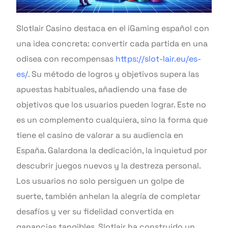
Slotlair Casino destaca en el iGaming español con
una idea concreta: convertir cada partida en una
odisea con recompensas
https://slot-lair.eu/es-
es/
. Su método de logros y objetivos supera las
apuestas habituales, añadiendo una fase de
objetivos que los usuarios pueden lograr. Este no
es un complemento cualquiera, sino la forma que
tiene el casino de valorar a su audiencia en
España. Galardona la dedicación, la inquietud por
descubrir juegos nuevos y la destreza personal.
Los usuarios no solo persiguen un golpe de
suerte, también anhelan la alegría de completar
desafíos y ver su fidelidad convertida en
ganancias tangibles. Slotlair ha construido un