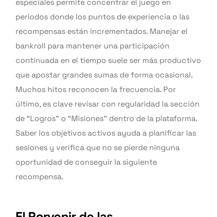
especiales permite concentrar el juego en
periodos donde los puntos de experiencia o las
recompensas están incrementados. Manejar el
bankroll para mantener una participación
continuada en el tiempo suele ser más productivo
que apostar grandes sumas de forma ocasional.
Muchos hitos reconocen la frecuencia. Por
último, es clave revisar con regularidad la sección
de “Logros” o “Misiones” dentro de la plataforma.
Saber los objetivos activos ayuda a planificar las
sesiones y verifica que no se pierde ninguna
oportunidad de conseguir la siguiente
recompensa.
El Porvenir de las