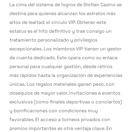
La cima del sistema de logros de Slotlair Casino se
destina para quienes alcanzan los estratos más
altos de lealtad: el círculo VIP. Obtener este
estatus es el hito definitivo y trae consigo un
tratamiento personalizado y privilegios
excepcionales. Los miembros VIP tienen un gestor
de cuenta dedicado. Este opera como su enlace
personal para cualquier gestión, desde retiros
más rápidos hasta la organización de experiencias
únicas. Los regalos materiales ganan peso, con
obsequios de mayor valor, invitaciones a eventos
exclusivos (como finales deportivas o conciertos)
y bonificaciones con condiciones muy
favorables. El acceso a torneos privados con
premios importantes es otra ventaja clave. En