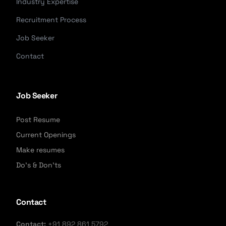
Industry Expertise
Recruitment Process
Job Seeker
Contact
Job Seeker
Post Resume
Current Openings
Make resumes
Do's & Don'ts
Contact
Contact:
+91 892 861 5792