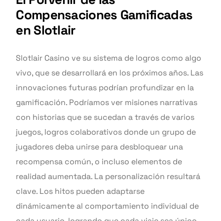
Compensaciones Gamificadas
en Slotlair
Slotlair Casino ve su sistema de logros como algo
vivo, que se desarrollará en los próximos años. Las
innovaciones futuras podrían profundizar en la
gamificación. Podríamos ver misiones narrativas
con historias que se sucedan a través de varios
juegos, logros colaborativos donde un grupo de
jugadores deba unirse para desbloquear una
recompensa común, o incluso elementos de
realidad aumentada. La personalización resultará
clave. Los hitos pueden adaptarse
dinámicamente al comportamiento individual de
cada usuario, logrando que cada viaje sea único.