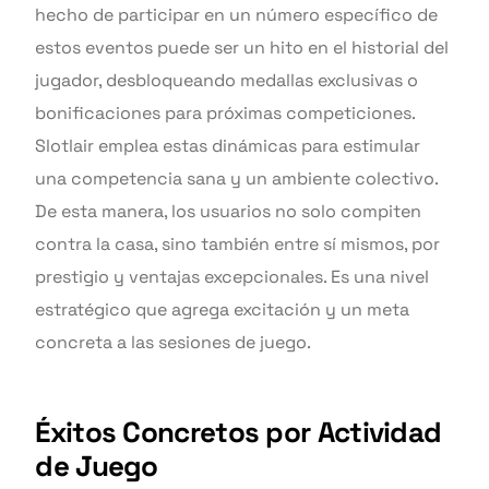
hecho de participar en un número específico de
estos eventos puede ser un hito en el historial del
jugador, desbloqueando medallas exclusivas o
bonificaciones para próximas competiciones.
Slotlair emplea estas dinámicas para estimular
una competencia sana y un ambiente colectivo.
De esta manera, los usuarios no solo compiten
contra la casa, sino también entre sí mismos, por
prestigio y ventajas excepcionales. Es una nivel
estratégico que agrega excitación y un meta
concreta a las sesiones de juego.
Éxitos Concretos por Actividad
de Juego