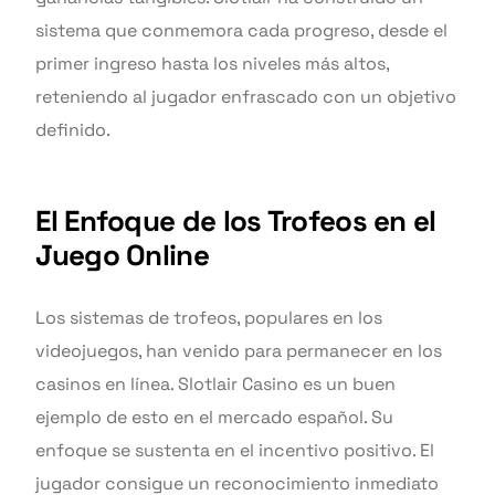
sistema que conmemora cada progreso, desde el
primer ingreso hasta los niveles más altos,
reteniendo al jugador enfrascado con un objetivo
definido.
El Enfoque de los Trofeos en el
Juego Online
Los sistemas de trofeos, populares en los
videojuegos, han venido para permanecer en los
casinos en línea. Slotlair Casino es un buen
ejemplo de esto en el mercado español. Su
enfoque se sustenta en el incentivo positivo. El
jugador consigue un reconocimiento inmediato