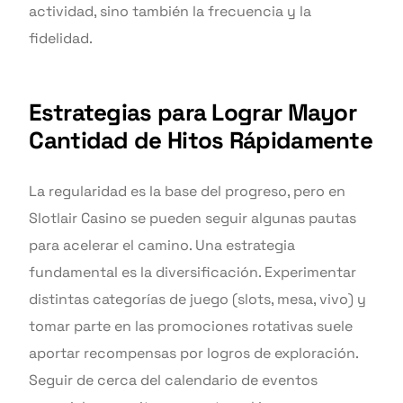
actividad, sino también la frecuencia y la
fidelidad.
Estrategias para Lograr Mayor
Cantidad de Hitos Rápidamente
La regularidad es la base del progreso, pero en
Slotlair Casino se pueden seguir algunas pautas
para acelerar el camino. Una estrategia
fundamental es la diversificación. Experimentar
distintas categorías de juego (slots, mesa, vivo) y
tomar parte en las promociones rotativas suele
aportar recompensas por logros de exploración.
Seguir de cerca del calendario de eventos