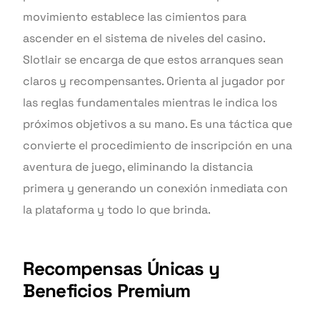
movimiento establece las cimientos para
ascender en el sistema de niveles del casino.
Slotlair se encarga de que estos arranques sean
claros y recompensantes. Orienta al jugador por
las reglas fundamentales mientras le indica los
próximos objetivos a su mano. Es una táctica que
convierte el procedimiento de inscripción en una
aventura de juego, eliminando la distancia
primera y generando un conexión inmediata con
la plataforma y todo lo que brinda.
Recompensas Únicas y
Beneficios Premium