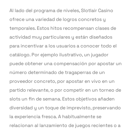
Al lado del programa de niveles, Slotlair Casino
ofrece una variedad de logros concretos y
temporales. Estos hitos recompensan clases de
actividad muy particulares y están diseñados
para incentivar a los usuarios a conocer todo el
catálogo. Por ejemplo ilustrativo, un jugador
puede obtener una compensación por apostar un
número determinado de tragaperras de un
proveedor concreto, por apostar en vivo en un
partido relevante, o por competir en un torneo de
slots un fin de semana. Estos objetivos añaden
diversidad y un toque de imprevisto, preservando
la experiencia fresca. A habitualmente se
relacionan al lanzamiento de juegos recientes o a