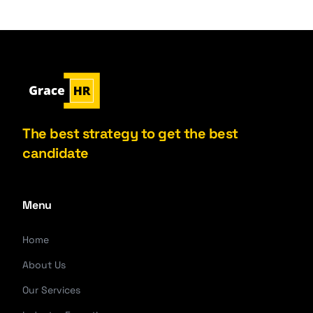
The best strategy to get the best
candidate
Menu
Home
About Us
Our Services