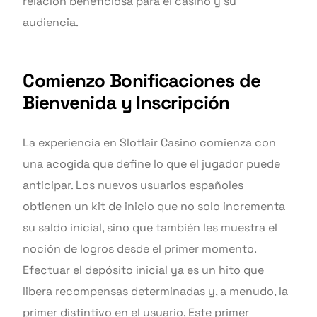
relación beneficiosa para el casino y su
audiencia.
Comienzo Bonificaciones de
Bienvenida y Inscripción
La experiencia en Slotlair Casino comienza con
una acogida que define lo que el jugador puede
anticipar. Los nuevos usuarios españoles
obtienen un kit de inicio que no solo incrementa
su saldo inicial, sino que también les muestra el
noción de logros desde el primer momento.
Efectuar el depósito inicial ya es un hito que
libera recompensas determinadas y, a menudo, la
primer distintivo en el usuario. Este primer