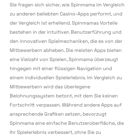
Sie fragen sich sicher, wie Spinmama im Vergleich
zu anderen beliebten Casino-Apps performt, und
der Vergleich ist erhellend. Spinmamas Vorteile
bestehen in der intuitiven Benutzerführung und
den innovativen Spielmechaniken, die es von der
Mitbewerbern abheben. Die meisten Apps bieten
eine Vielzahl von Spielen, Spinmama überzeugt
hingegen mit einer flüssigen Navigation und
einem individuellen Spielerlebnis. Im Vergleich zu
Mitbewerbern wird das überlegene
Belohnungssystem betont, mit dem Sie keinen
Fortschritt verpassen. Während andere Apps auf
ansprechende Grafiken setzen, bevorzugt
Spinmama eine einfache Benutzeroberfläche, die
Ihr Spielerlebnis verbessert, ohne Sie zu