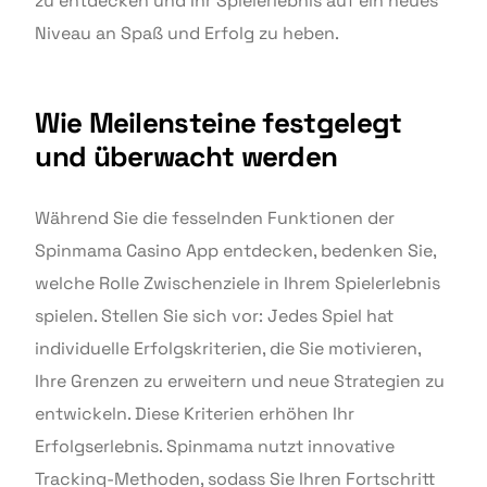
zu entdecken und Ihr Spielerlebnis auf ein neues
Niveau an Spaß und Erfolg zu heben.
Wie Meilensteine festgelegt
und überwacht werden
Während Sie die fesselnden Funktionen der
Spinmama Casino App entdecken, bedenken Sie,
welche Rolle Zwischenziele in Ihrem Spielerlebnis
spielen. Stellen Sie sich vor: Jedes Spiel hat
individuelle Erfolgskriterien, die Sie motivieren,
Ihre Grenzen zu erweitern und neue Strategien zu
entwickeln. Diese Kriterien erhöhen Ihr
Erfolgserlebnis. Spinmama nutzt innovative
Tracking-Methoden, sodass Sie Ihren Fortschritt