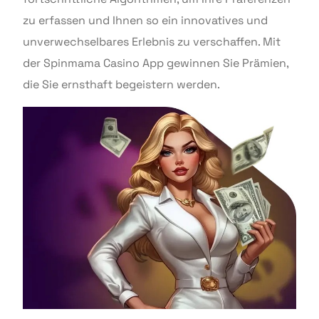
zu erfassen und Ihnen so ein innovatives und
unverwechselbares Erlebnis zu verschaffen. Mit
der Spinmama Casino App gewinnen Sie Prämien,
die Sie ernsthaft begeistern werden.