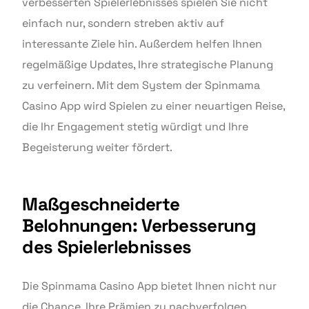
verbesserten Spielerlebnisses spielen Sie nicht
einfach nur, sondern streben aktiv auf
interessante Ziele hin. Außerdem helfen Ihnen
regelmäßige Updates, Ihre strategische Planung
zu verfeinern. Mit dem System der Spinmama
Casino App wird Spielen zu einer neuartigen Reise,
die Ihr Engagement stetig würdigt und Ihre
Begeisterung weiter fördert.
Maßgeschneiderte
Belohnungen: Verbesserung
des Spielerlebnisses
Die Spinmama Casino App bietet Ihnen nicht nur
die Chance, Ihre Prämien zu nachverfolgen,