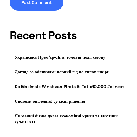
Recent Posts
Українська Прем’єр-Ліга: головні події сезону
Догляд за обличчям: повний гід по типах шкіри
De Maximale Winst van Pirots 5: Tot x10.000 Je Inzet
Системи опалення: сучасні рішення
Як малий бізнес долає економічні кризи та виклики
сучасності