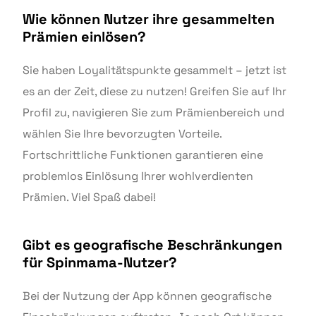
Wie können Nutzer ihre gesammelten
Prämien einlösen?
Sie haben Loyalitätspunkte gesammelt – jetzt ist
es an der Zeit, diese zu nutzen! Greifen Sie auf Ihr
Profil zu, navigieren Sie zum Prämienbereich und
wählen Sie Ihre bevorzugten Vorteile.
Fortschrittliche Funktionen garantieren eine
problemlos Einlösung Ihrer wohlverdienten
Prämien. Viel Spaß dabei!
Gibt es geografische Beschränkungen
für Spinmama-Nutzer?
Bei der Nutzung der App können geografische