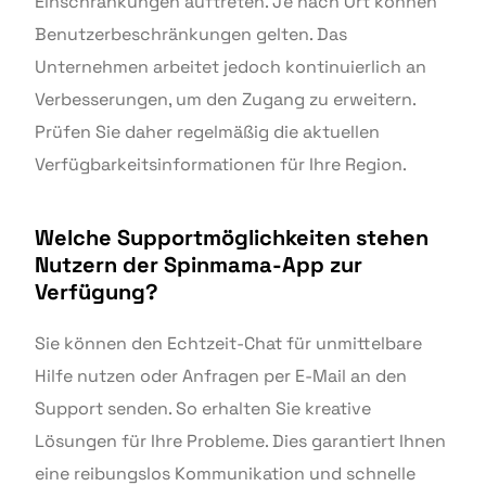
Einschränkungen auftreten. Je nach Ort können
Benutzerbeschränkungen gelten. Das
Unternehmen arbeitet jedoch kontinuierlich an
Verbesserungen, um den Zugang zu erweitern.
Prüfen Sie daher regelmäßig die aktuellen
Verfügbarkeitsinformationen für Ihre Region.
Welche Supportmöglichkeiten stehen
Nutzern der Spinmama-App zur
Verfügung?
Sie können den Echtzeit-Chat für unmittelbare
Hilfe nutzen oder Anfragen per E-Mail an den
Support senden. So erhalten Sie kreative
Lösungen für Ihre Probleme. Dies garantiert Ihnen
eine reibungslos Kommunikation und schnelle