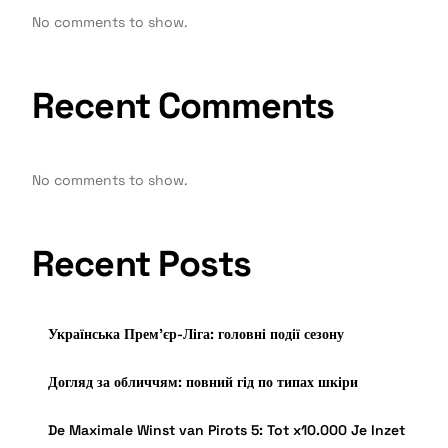
No comments to show.
Recent Comments
No comments to show.
Recent Posts
Українська Прем’єр-Ліга: головні події сезону
Догляд за обличчям: повний гід по типах шкіри
De Maximale Winst van Pirots 5: Tot x10.000 Je Inzet