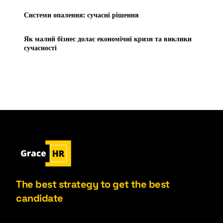
Системи опалення: сучасні рішення
Як малий бізнес долає економічні кризи та виклики
сучасності
The best strategy to get the best
candidate