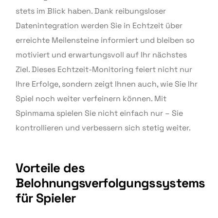
stets im Blick haben. Dank reibungsloser
Datenintegration werden Sie in Echtzeit über
erreichte Meilensteine informiert und bleiben so
motiviert und erwartungsvoll auf Ihr nächstes
Ziel. Dieses Echtzeit-Monitoring feiert nicht nur
Ihre Erfolge, sondern zeigt Ihnen auch, wie Sie Ihr
Spiel noch weiter verfeinern können. Mit
Spinmama spielen Sie nicht einfach nur – Sie
kontrollieren und verbessern sich stetig weiter.
Vorteile des
Belohnungsverfolgungssystems
für Spieler