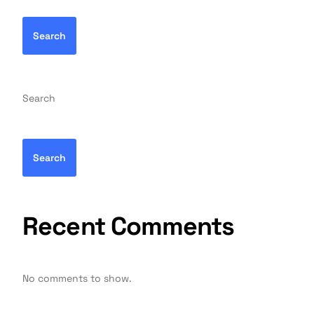
Search
Search
Search
Recent Comments
No comments to show.