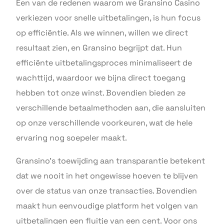
Een van de redenen waarom we Gransino Casino
verkiezen voor snelle uitbetalingen, is hun focus
op efficiëntie. Als we winnen, willen we direct
resultaat zien, en Gransino begrijpt dat. Hun
efficiënte uitbetalingsproces minimaliseert de
wachttijd, waardoor we bijna direct toegang
hebben tot onze winst. Bovendien bieden ze
verschillende betaalmethoden aan, die aansluiten
op onze verschillende voorkeuren, wat de hele
ervaring nog soepeler maakt.
Gransino’s toewijding aan transparantie betekent
dat we nooit in het ongewisse hoeven te blijven
over de status van onze transacties. Bovendien
maakt hun eenvoudige platform het volgen van
uitbetalingen een fluitje van een cent. Voor ons