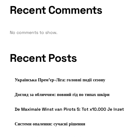
Recent Comments
No comments to show.
Recent Posts
Українська Прем’єр-Ліга: головні події сезону
Догляд за обличчям: повний гід по типах шкіри
De Maximale Winst van Pirots 5: Tot x10.000 Je Inzet
Системи опалення: сучасні рішення