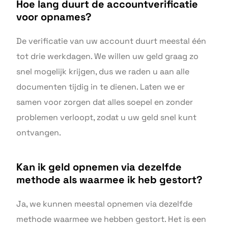
Hoe lang duurt de accountverificatie
voor opnames?
De verificatie van uw account duurt meestal één
tot drie werkdagen. We willen uw geld graag zo
snel mogelijk krijgen, dus we raden u aan alle
documenten tijdig in te dienen. Laten we er
samen voor zorgen dat alles soepel en zonder
problemen verloopt, zodat u uw geld snel kunt
ontvangen.
Kan ik geld opnemen via dezelfde
methode als waarmee ik heb gestort?
Ja, we kunnen meestal opnemen via dezelfde
methode waarmee we hebben gestort. Het is een