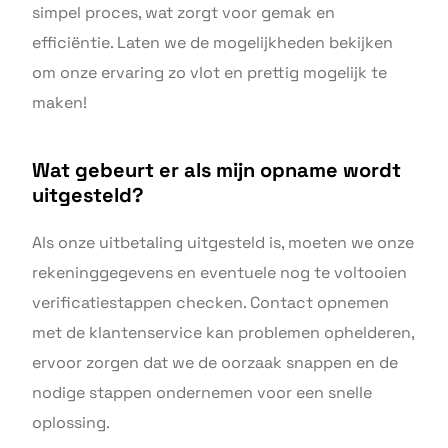
simpel proces, wat zorgt voor gemak en
efficiëntie. Laten we de mogelijkheden bekijken
om onze ervaring zo vlot en prettig mogelijk te
maken!
Wat gebeurt er als mijn opname wordt
uitgesteld?
Als onze uitbetaling uitgesteld is, moeten we onze
rekeninggegevens en eventuele nog te voltooien
verificatiestappen checken. Contact opnemen
met de klantenservice kan problemen ophelderen,
ervoor zorgen dat we de oorzaak snappen en de
nodige stappen ondernemen voor een snelle
oplossing.