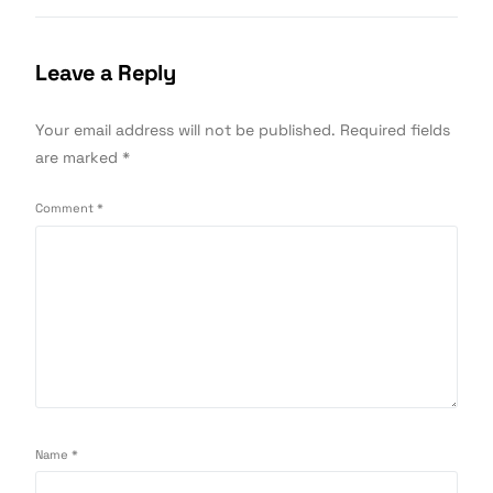
Leave a Reply
Your email address will not be published.
Required fields
are marked
*
Comment
*
Name
*