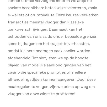
zonder uitstel! Vervolgens moeten we altijd de
snelste beschikbare betaalwijze selecteren, zoals
e-wallets of cryptovaluta. Deze keuzes verwerken
transacties meestal vlugger dan klassieke
bankoverschrijvingen. Daarnaast kan het
behouden van ons saldo onder bepaalde grenzen
soms bijdragen om het traject te verhaasten,
omdat kleinere bedragen vaak sneller worden
afgehandeld. Tot slot, laten we op de hoogte
blijven van mogelijke aankondigingen van het
casino die specifieke promoties of snellere
afhandelingstijden kunnen aangeven. Door deze
maatregelen te volgen, zijn we prima op weg om
vlugger van onze winst te profiteren!