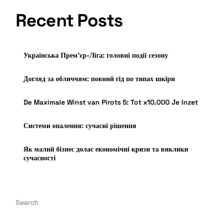
Recent Posts
Українська Прем’єр-Ліга: головні події сезону
Догляд за обличчям: повний гід по типах шкіри
De Maximale Winst van Pirots 5: Tot x10.000 Je Inzet
Системи опалення: сучасні рішення
Як малий бізнес долає економічні кризи та виклики
сучасності
Search