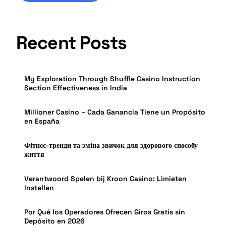
Recent Posts
My Exploration Through Shuffle Casino Instruction
Section Effectiveness in India
Millioner Casino – Cada Ganancia Tiene un Propósito
en España
Фітнес-тренди та зміна звичок для здорового способу
життя
Verantwoord Spelen bij Kroon Casino: Limieten
Instellen
Por Qué los Operadores Ofrecen Giros Gratis sin
Depósito en 2026