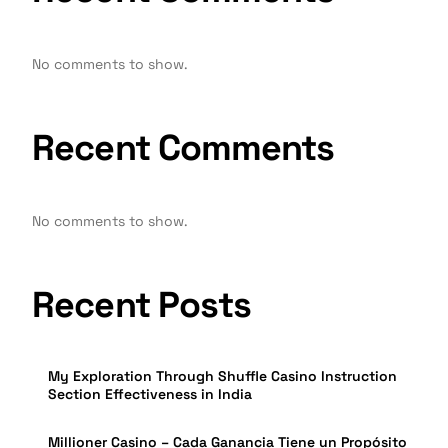
No comments to show.
Recent Comments
No comments to show.
Recent Posts
My Exploration Through Shuffle Casino Instruction
Section Effectiveness in India
Millioner Casino – Cada Ganancia Tiene un Propósito