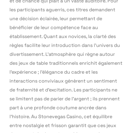
et de chance qui plaît à un vaste auditoire. Pour
les participants aguerris, ces titres demandent
une décision éclairée, leur permettant de
bénéficier de leur compétence face au
établissement. Quant aux novices, la clarté des
règles facilite leur introduction dans l’univers du
divertissement. L’atmosphère qui règne autour
des jeux de table traditionnels enrichit également
l’expérience ; l’élégance du cadre et les
interactions conviviaux génèrent un sentiment
de fraternité et d’excitation. Les participants ne
se limitent pas de parier de l’argent ; ils prennent
part à une profonde coutume ancrée dans
l’histoire. Au Stonevegas Casino, cet équilibre
entre nostalgie et frisson garantit que ces jeux