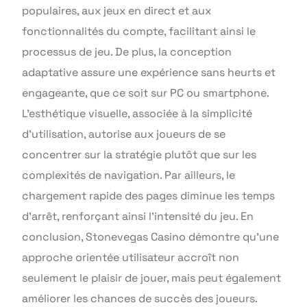
populaires, aux jeux en direct et aux
fonctionnalités du compte, facilitant ainsi le
processus de jeu. De plus, la conception
adaptative assure une expérience sans heurts et
engageante, que ce soit sur PC ou smartphone.
L’esthétique visuelle, associée à la simplicité
d’utilisation, autorise aux joueurs de se
concentrer sur la stratégie plutôt que sur les
complexités de navigation. Par ailleurs, le
chargement rapide des pages diminue les temps
d’arrêt, renforçant ainsi l’intensité du jeu. En
conclusion, Stonevegas Casino démontre qu’une
approche orientée utilisateur accroît non
seulement le plaisir de jouer, mais peut également
améliorer les chances de succès des joueurs.