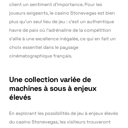
client un sentiment d’importance. Pour les
joueurs exigeants, le casino Stonevegas est bien
plus qu’un seul lieu de jeu : c’est un authentique
havre de paix où l’adrénaline de la compétition
s’allie à une excellence inégalée, ce qui en fait un
choix essentiel dans le paysage
cinématographique français.
Une collection variée de
machines à sous à enjeux
élevés
En explorant les possibilités de jeu à enjeux élevés
du casino Stonevegas, les visiteurs trouveront