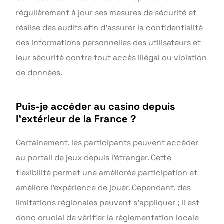
régulièrement à jour ses mesures de sécurité et
réalise des audits afin d’assurer la confidentialité
des informations personnelles des utilisateurs et
leur sécurité contre tout accès illégal ou violation
de données.
Puis-je accéder au casino depuis
l’extérieur de la France ?
Certainement, les participants peuvent accéder
au portail de jeux depuis l’étranger. Cette
flexibilité permet une améliorée participation et
améliore l’expérience de jouer. Cependant, des
limitations régionales peuvent s’appliquer ; il est
donc crucial de vérifier la réglementation locale