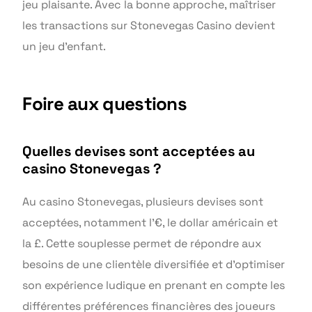
jeu plaisante. Avec la bonne approche, maîtriser
les transactions sur Stonevegas Casino devient
un jeu d’enfant.
Foire aux questions
Quelles devises sont acceptées au
casino Stonevegas ?
Au casino Stonevegas, plusieurs devises sont
acceptées, notamment l’€, le dollar américain et
la £. Cette souplesse permet de répondre aux
besoins de une clientèle diversifiée et d’optimiser
son expérience ludique en prenant en compte les
différentes préférences financières des joueurs