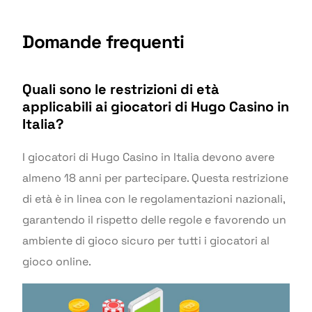
Domande frequenti
Quali sono le restrizioni di età
applicabili ai giocatori di Hugo Casino in
Italia?
I giocatori di Hugo Casino in Italia devono avere
almeno 18 anni per partecipare. Questa restrizione
di età è in linea con le regolamentazioni nazionali,
garantendo il rispetto delle regole e favorendo un
ambiente di gioco sicuro per tutti i giocatori al
gioco online.