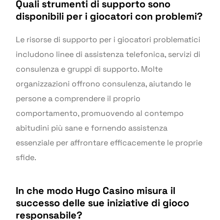
Quali strumenti di supporto sono
disponibili per i giocatori con problemi?
Le risorse di supporto per i giocatori problematici
includono linee di assistenza telefonica, servizi di
consulenza e gruppi di supporto. Molte
organizzazioni offrono consulenza, aiutando le
persone a comprendere il proprio
comportamento, promuovendo al contempo
abitudini più sane e fornendo assistenza
essenziale per affrontare efficacemente le proprie
sfide.
In che modo Hugo Casino misura il
successo delle sue iniziative di gioco
responsabile?