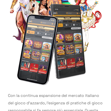
Con la continua espansione del mercato italiano
del gioco d’azzardo, l’esigenza di pratiche di gioco
responsabile si fa sempre più essenziale. Questa