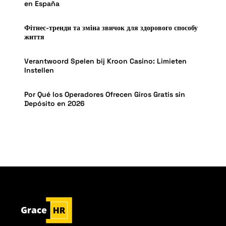
en España
Фітнес-тренди та зміна звичок для здорового способу
життя
Verantwoord Spelen bij Kroon Casino: Limieten
Instellen
Por Qué los Operadores Ofrecen Giros Gratis sin
Depósito en 2026