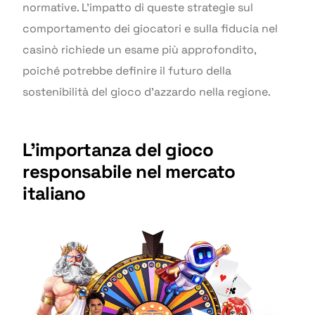
normative. L’impatto di queste strategie sul
comportamento dei giocatori e sulla fiducia nel
casinò richiede un esame più approfondito,
poiché potrebbe definire il futuro della
sostenibilità del gioco d’azzardo nella regione.
L’importanza del gioco
responsabile nel mercato
italiano