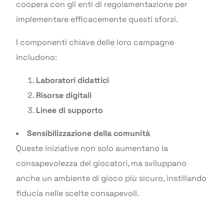
coopera con gli enti di regolamentazione per
implementare efficacemente questi sforzi.
I componenti chiave delle loro campagne
includono:
Laboratori didattici
Risorse digitali
Linee di supporto
Sensibilizzazione della comunità
Queste iniziative non solo aumentano la
consapevolezza dei giocatori, ma sviluppano
anche un ambiente di gioco più sicuro, instillando
fiducia nelle scelte consapevoli.