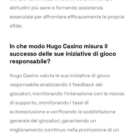
abitudini più sane e fornendo assistenza
essenziale per affrontare efficacemente le proprie
sfide.
In che modo Hugo Casino misura il
successo delle sue iniziative di gioco
responsabile?
Hugo Casino valuta le sue iniziative di gioco
responsabile analizzando il feedback dei
giocatori, monitorando l’interazione con le risorse
di supporto, monitorando i tassi di
autoesclusione e verificando la soddisfazione
generale dei giocatori, garantendo un
miglioramento continuo nella promozione di un