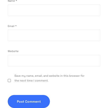
Name
*
Email
*
Website
Save my name, email, and website in this browser for
the next time I comment.