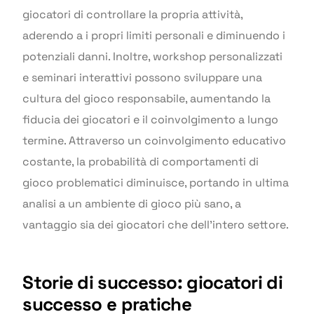
giocatori di controllare la propria attività,
aderendo a i propri limiti personali e diminuendo i
potenziali danni. Inoltre, workshop personalizzati
e seminari interattivi possono sviluppare una
cultura del gioco responsabile, aumentando la
fiducia dei giocatori e il coinvolgimento a lungo
termine. Attraverso un coinvolgimento educativo
costante, la probabilità di comportamenti di
gioco problematici diminuisce, portando in ultima
analisi a un ambiente di gioco più sano, a
vantaggio sia dei giocatori che dell’intero settore.
Storie di successo: giocatori di
successo e pratiche