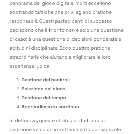
panorama del gioco digitale, molti eccellono
adottando tattiche che privilegiano pratiche
responsabili. Questi partecipanti di successo
capiscono che il trionfo non è solo una questione
di caso; è una questione di decisioni ponderate e
abitudini disciplinate. Ecco quattro pratiche
straordinarie che aiutano a migliorare la loro
esperienza ludica:
Gestione del bankroll
Selezione del gioco
Gestione del tempo
Apprendimento continuo
In definitiva, queste strategie riflettono un
dedizione verso un intrattenimento consapevole