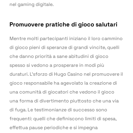
nel gaming digitale.
Promuovere pratiche di gioco salutari
Mentre molti partecipanti iniziano il loro cammino
di gioco pieni di speranze di grandi vincite, quelli
che danno priorità a sane abitudini di gioco
spesso si vedono a prosperare in modi più
duraturi. L’sforzo di Hugo Casino nel promuovere il
gioco responsabile ha agevolato la creazione di
una comunità di giocatori che vedono il gioco
una forma di divertimento piuttosto che una via
di fuga. Le testimonianze di successo sono
frequenti: quelli che definiscono limiti di spesa,
effettua pause periodiche e si impegna