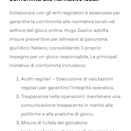
Collaborare con gli enti regolatori è essenziale per
garantire la conformità alle normative locali nel
settore del gioco online. Hugo Casino adotta
misure preventive per allinearsi al panorama
giuridico italiano, consolidando il proprio
impegno per un gioco responsabile. Le principali
iniziative di conformità includono:
Audit regolari – Esecuzione di valutazioni
regolari per garantire l’integrità operativa.
Trasparenza nelle operazioni: mantenere una
comunicazione trasparente in merito alle
politiche e alle pratiche di gioco.
Misure di tutela del giocatore: