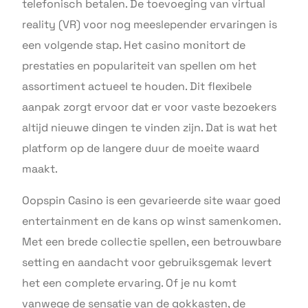
telefonisch betalen. De toevoeging van virtual
reality (VR) voor nog meeslepender ervaringen is
een volgende stap. Het casino monitort de
prestaties en populariteit van spellen om het
assortiment actueel te houden. Dit flexibele
aanpak zorgt ervoor dat er voor vaste bezoekers
altijd nieuwe dingen te vinden zijn. Dat is wat het
platform op de langere duur de moeite waard
maakt.
Oopspin Casino is een gevarieerde site waar goed
entertainment en de kans op winst samenkomen.
Met een brede collectie spellen, een betrouwbare
setting en aandacht voor gebruiksgemak levert
het een complete ervaring. Of je nu komt
vanwege de sensatie van de gokkasten, de