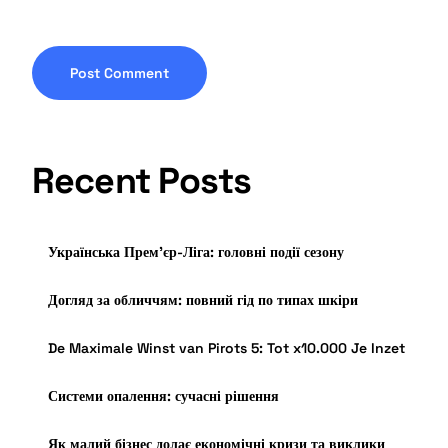
Recent Posts
Українська Прем’єр-Ліга: головні події сезону
Догляд за обличчям: повний гід по типах шкіри
De Maximale Winst van Pirots 5: Tot x10.000 Je Inzet
Системи опалення: сучасні рішення
Як малий бізнес долає економічні кризи та виклики