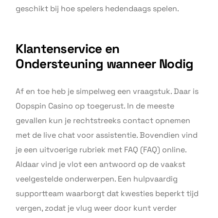
geschikt bij hoe spelers hedendaags spelen.
Klantenservice en
Ondersteuning wanneer Nodig
Af en toe heb je simpelweg een vraagstuk. Daar is
Oopspin Casino op toegerust. In de meeste
gevallen kun je rechtstreeks contact opnemen
met de live chat voor assistentie. Bovendien vind
je een uitvoerige rubriek met FAQ (FAQ) online.
Aldaar vind je vlot een antwoord op de vaakst
veelgestelde onderwerpen. Een hulpvaardig
supportteam waarborgt dat kwesties beperkt tijd
vergen, zodat je vlug weer door kunt verder