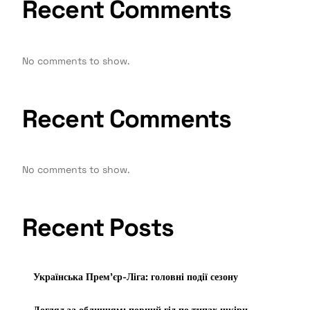
Recent Comments
No comments to show.
Recent Comments
No comments to show.
Recent Posts
Українська Прем’єр-Ліга: головні події сезону
Догляд за обличчям: повний гід по типах шкіри