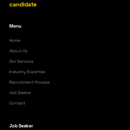
candidate
Menu
Home
About Us
Our Services
Industry Expertise
Recruitment Process
Job Seeker
Contact
Job Seeker