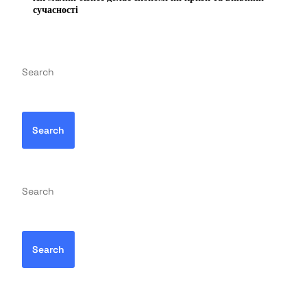
сучасності
Search
Search
Search
Search