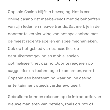
Oopspin Casino blijft in beweging. Het is een
online casino dat meebeweegt met de behoeften
van zijn leden en nieuwe trends. Dat merk je in de
constante vernieuwing van het spelaanbod met
de meest recente spellen en speelmechanieken.
Ook op het gebied van transacties, de
gebruikersomgeving en mobiel spelen
optimaliseert het casino. Door te reageren op
suggesties en technologie te omarmen, wordt
Oopspin een bestemming waar online casino
entertainment steeds verder evolueert.
Gebruikers kunnen rekenen op de introductie van
nieuwe manieren van betalen, zoals crypto of