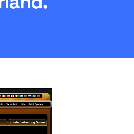
rland.