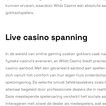
kunnen ervaren, waardoor Wildz Casino een absolute aa
gokkastspelers.
Live casino spanning
In de wereld van online gaming zoeken gokkers vaak na
fysieke casino’s evenaren, en Wildz Casino biedt precie
casino-aanbod. Met een gevarieerd aanbod aan spellen 
zich vanuit het comfort van hun eigen huis onderdompel
spelomgeving. De selectie omvat tafelklassiekers zoals b
allemaal begeleid door professionele dealers die in re
Deze meeslepende spelervaring versterkt het sociale a
interageren met zowel de dealer als medespelers, wat e