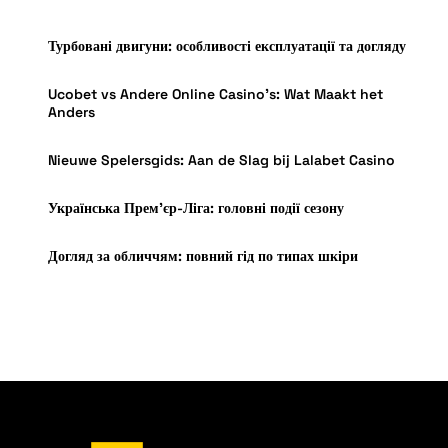
Турбовані двигуни: особливості експлуатації та догляду
Ucobet vs Andere Online Casino’s: Wat Maakt het
Anders
Nieuwe Spelersgids: Aan de Slag bij Lalabet Casino
Українська Прем’єр-Ліга: головні події сезону
Догляд за обличчям: повний гід по типах шкіри