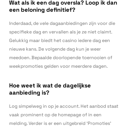
Wat als ik een dag oversla? Loop ik dan
een beloning definitief?
Inderdaad, de vele dagaanbiedingen zijn voor die
specifieke dag en vervallen als je ze niet claimt.
Gelukkig maar biedt het casino iedere dag een
nieuwe kans. De volgende dag kun je weer
meedoen. Bepaalde doorlopende toernooien of
weekpromoties gelden voor meerdere dagen.
Hoe weet ik wat de dagelijkse
aanbieding is?
Log simpelweg in op je account. Het aanbod staat
vaak prominent op de homepage of in een
melding. Verder is er een uitgebreid ‘Promoties’