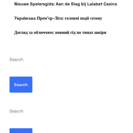
Nieuwe Spelersgids: Aan de Slag bij Lalabet Casino
Українська Прем’єр-Ліга: головні події сезону
Догляд за обличчям: повний гід по типах шкіри
Search
Search
Search