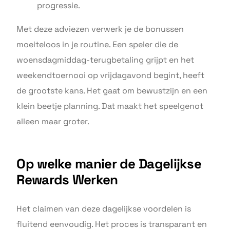
progressie.
Met deze adviezen verwerk je de bonussen
moeiteloos in je routine. Een speler die de
woensdagmiddag-terugbetaling grijpt en het
weekendtoernooi op vrijdagavond begint, heeft
de grootste kans. Het gaat om bewustzijn en een
klein beetje planning. Dat maakt het speelgenot
alleen maar groter.
Op welke manier de Dagelijkse
Rewards Werken
Het claimen van deze dagelijkse voordelen is
fluitend eenvoudig. Het proces is transparant en