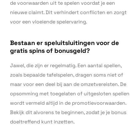
de voorwaarden uit te spelen voordat je een
nieuwe claimt. Dit verhindert conflicten en zorgt
voor een vloeiende spelervaring.
Bestaan er speluitsluitingen voor de
gratis spins of bonusgeld?
Jawel, die zijn er regelmatig. Een aantal spellen,
zoals bepaalde tafelspelen, dragen soms niet of
maar voor een deel bij aan de omzetvereisten. De
opsomming met toegelaten of uitgesloten spellen
wordt vermeld altijd in de promotievoorwaarden.
Bekijk dit alvorens te beginnen, zodat je je bonus
doeltreffend kunt inzetten.