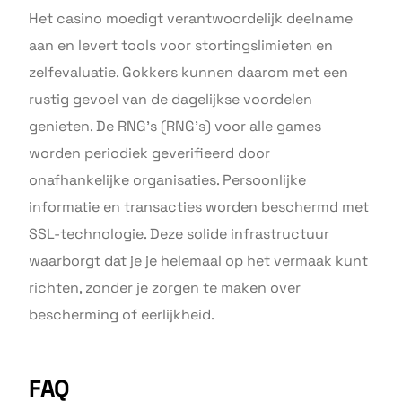
Het casino moedigt verantwoordelijk deelname
aan en levert tools voor stortingslimieten en
zelfevaluatie. Gokkers kunnen daarom met een
rustig gevoel van de dagelijkse voordelen
genieten. De RNG’s (RNG’s) voor alle games
worden periodiek geverifieerd door
onafhankelijke organisaties. Persoonlijke
informatie en transacties worden beschermd met
SSL-technologie. Deze solide infrastructuur
waarborgt dat je je helemaal op het vermaak kunt
richten, zonder je zorgen te maken over
bescherming of eerlijkheid.
FAQ