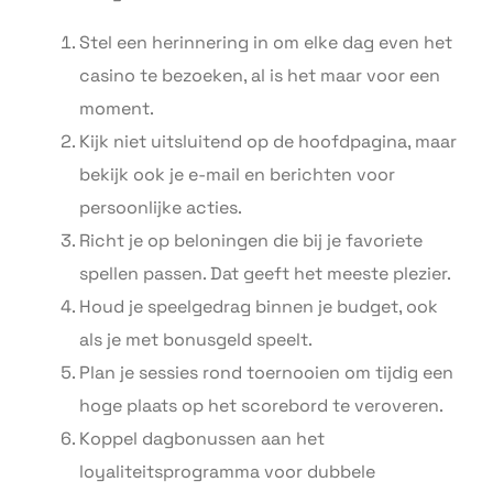
Stel een herinnering in om elke dag even het
casino te bezoeken, al is het maar voor een
moment.
Kijk niet uitsluitend op de hoofdpagina, maar
bekijk ook je e-mail en berichten voor
persoonlijke acties.
Richt je op beloningen die bij je favoriete
spellen passen. Dat geeft het meeste plezier.
Houd je speelgedrag binnen je budget, ook
als je met bonusgeld speelt.
Plan je sessies rond toernooien om tijdig een
hoge plaats op het scorebord te veroveren.
Koppel dagbonussen aan het
loyaliteitsprogramma voor dubbele