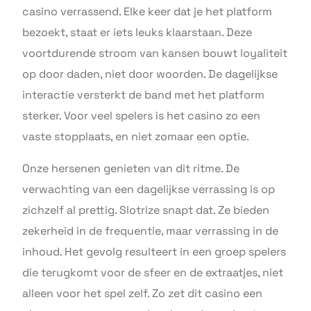
casino verrassend. Elke keer dat je het platform
bezoekt, staat er iets leuks klaarstaan. Deze
voortdurende stroom van kansen bouwt loyaliteit
op door daden, niet door woorden. De dagelijkse
interactie versterkt de band met het platform
sterker. Voor veel spelers is het casino zo een
vaste stopplaats, en niet zomaar een optie.
Onze hersenen genieten van dit ritme. De
verwachting van een dagelijkse verrassing is op
zichzelf al prettig. Slotrize snapt dat. Ze bieden
zekerheid in de frequentie, maar verrassing in de
inhoud. Het gevolg resulteert in een groep spelers
die terugkomt voor de sfeer en de extraatjes, niet
alleen voor het spel zelf. Zo zet dit casino een