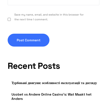
Save my name, email, and website in this browser for
the next time I comment.
Recent Posts
Турбовані двигуни: особливості експлуатації та догляду
Ucobet vs Andere Online Casino’s: Wat Maakt het
Anders