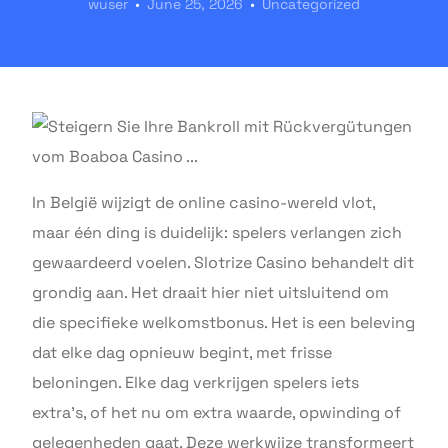
wuser
June 25, 2026
Uncategorized
In België wijzigt de online casino-wereld vlot,
maar één ding is duidelijk: spelers verlangen zich
gewaardeerd voelen. Slotrize Casino behandelt dit
grondig aan. Het draait hier niet uitsluitend om
die specifieke welkomstbonus. Het is een beleving
dat elke dag opnieuw begint, met frisse
beloningen. Elke dag verkrijgen spelers iets
extra’s, of het nu om extra waarde, opwinding of
gelegenheden gaat. Deze werkwijze transformeert