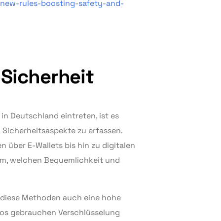
/new-rules-boosting-safety-and-
Sicherheit
in Deutschland eintreten, ist es
Sicherheitsaspekte zu erfassen.
über E-Wallets bis hin zu digitalen
dem, welchen Bequemlichkeit und
s diese Methoden auch eine hohe
inos gebrauchen Verschlüsselung