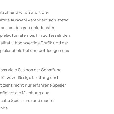
tschland wird sofort die
fältige Auswahl verändert sich stetig
s an, um den verschiedensten
pielautomaten bis hin zu fesselnden
ualitativ hochwertige Grafik und der
elerlebnis bei und befriedigen das
ass viele Casinos der Schaffung
 für zuverlässige Leistung und
 zieht nicht nur erfahrene Spieler
efiniert die Mischung aus
utsche Spielszene und macht
ende