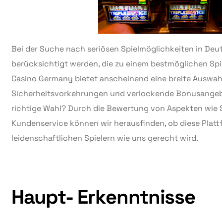
Bei der Suche nach seriösen Spielmöglichkeiten in De
berücksichtigt werden, die zu einem bestmöglichen Spi
Casino Germany bietet anscheinend eine breite Auswah
Sicherheitsvorkehrungen und verlockende Bonusangebot
richtige Wahl? Durch die Bewertung von Aspekten wie Sp
Kundenservice können wir herausfinden, ob diese Plat
leidenschaftlichen Spielern wie uns gerecht wird.
Haupt- Erkenntnisse