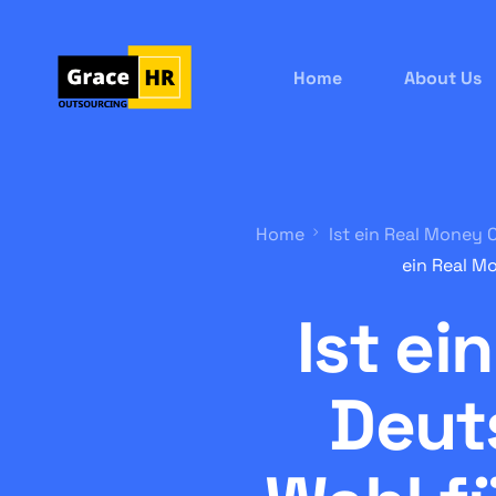
Home
About Us
Home
Ist ein Real Money 
ein Real M
Ist ei
Deut