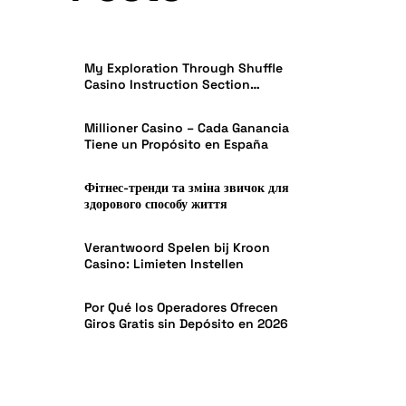
My Exploration Through Shuffle
Casino Instruction Section
Effectiveness in India
Millioner Casino – Cada Ganancia
Tiene un Propósito en España
Фітнес-тренди та зміна звичок для
здорового способу життя
Verantwoord Spelen bij Kroon
Casino: Limieten Instellen
Por Qué los Operadores Ofrecen
Giros Gratis sin Depósito en 2026