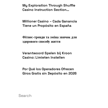
My Exploration Through Shuffle
Casino Instruction Section
Effectiveness in India
Millioner Casino – Cada Ganancia
Tiene un Propósito en España
Фітнес-тренди та зміна звичок для
здорового способу життя
Verantwoord Spelen bij Kroon
Casino: Limieten Instellen
Por Qué los Operadores Ofrecen
Giros Gratis sin Depósito en 2026
Search