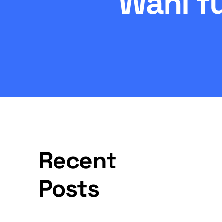
Wahl fü
Recent
Posts