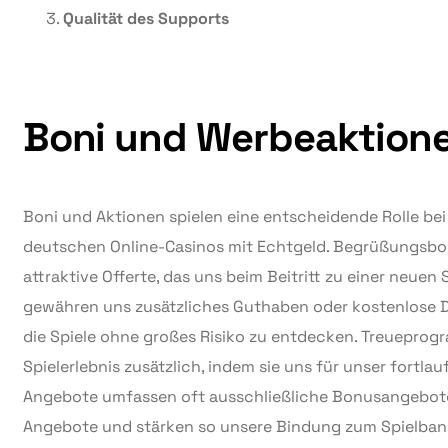
Qualität des Supports
Boni und Werbeaktion
Boni und Aktionen spielen eine entscheidende Rolle be
deutschen Online-Casinos mit Echtgeld. Begrüßungsbon
attraktive Offerte, das uns beim Beitritt zu einer neuen
gewähren uns zusätzliches Guthaben oder kostenlose 
die Spiele ohne großes Risiko zu entdecken. Treuepro
Spielerlebnis zusätzlich, indem sie uns für unser fortl
Angebote umfassen oft ausschließliche Bonusangebote,
Angebote und stärken so unsere Bindung zum Spielbank.