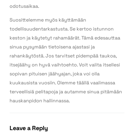
odotusaikaa.
Suosittelemme myös käyttämään
todellisuudentarkastusta. Se kertoo istunnon
keston ja käytetyt rahamäärät. Tämä edesauttaa
sinua pysymään tietoisena ajastasi ja
rahankäytöstä. Jos tarvitset pidempää taukoa,
itsejäähy on hyvä vaihtoehto. Voit valita itsellesi
sopivan pituisen jäähyajan, joka voi olla
kuukausista vuosiin. Olemme täällä vaalimassa
terveellisiä pelitapoja ja autamme sinua pitämään
hauskanpidon hallinnassa.
Leave a Reply