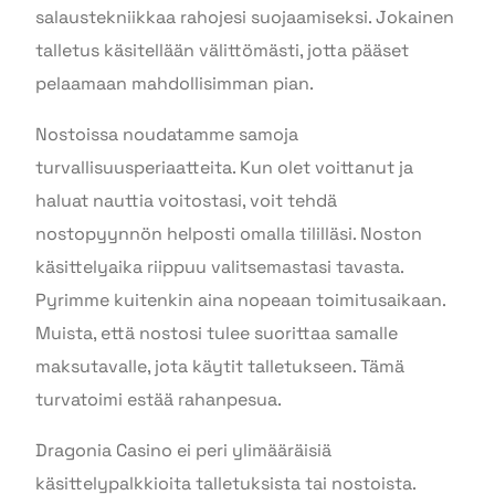
salaustekniikkaa rahojesi suojaamiseksi. Jokainen
talletus käsitellään välittömästi, jotta pääset
pelaamaan mahdollisimman pian.
Nostoissa noudatamme samoja
turvallisuusperiaatteita. Kun olet voittanut ja
haluat nauttia voitostasi, voit tehdä
nostopyynnön helposti omalla tililläsi. Noston
käsittelyaika riippuu valitsemastasi tavasta.
Pyrimme kuitenkin aina nopeaan toimitusaikaan.
Muista, että nostosi tulee suorittaa samalle
maksutavalle, jota käytit talletukseen. Tämä
turvatoimi estää rahanpesua.
Dragonia Casino ei peri ylimääräisiä
käsittelypalkkioita talletuksista tai nostoista.