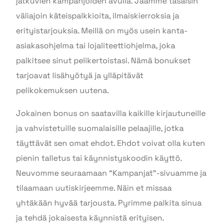
jatkuvien kampanjoiden avulla. Jaamme tasaisin
väliajoin käteispalkkioita, ilmaiskierroksia ja
erityistarjouksia. Meillä on myös usein kanta-
asiakasohjelma tai lojaliteettiohjelma, joka
palkitsee sinut pelikertoistasi. Nämä bonukset
tarjoavat lisähyötyä ja ylläpitävät
pelikokemuksen uutena.
Jokainen bonus on saatavilla kaikille kirjautuneille
ja vahvistetuille suomalaisille pelaajille, jotka
täyttävät sen omat ehdot. Ehdot voivat olla kuten
pienin talletus tai käynnistyskoodin käyttö.
Neuvomme seuraamaan “Kampanjat”-sivuamme ja
tilaamaan uutiskirjeemme. Näin et missaa
yhtäkään hyvää tarjousta. Pyrimme palkita sinua
ja tehdä jokaisesta käynnistä erityisen.