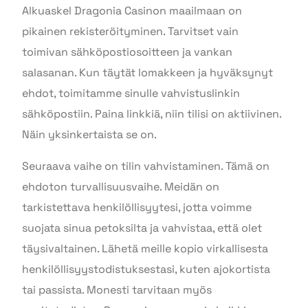
Alkuaskel Dragonia Casinon maailmaan on
pikainen rekisteröityminen. Tarvitset vain
toimivan sähköpostiosoitteen ja vankan
salasanan. Kun täytät lomakkeen ja hyväksynyt
ehdot, toimitamme sinulle vahvistuslinkin
sähköpostiin. Paina linkkiä, niin tilisi on aktiivinen.
Näin yksinkertaista se on.
Seuraava vaihe on tilin vahvistaminen. Tämä on
ehdoton turvallisuusvaihe. Meidän on
tarkistettava henkilöllisyytesi, jotta voimme
suojata sinua petoksilta ja vahvistaa, että olet
täysivaltainen. Lähetä meille kopio virkallisesta
henkilöllisyystodistuksestasi, kuten ajokortista
tai passista. Monesti tarvitaan myös