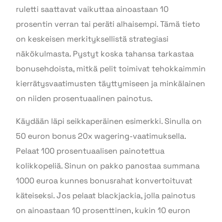
ruletti saattavat vaikuttaa ainoastaan 10
prosentin verran tai peräti alhaisempi. Tämä tieto
on keskeisen merkityksellistä strategiasi
näkökulmasta. Pystyt koska tahansa tarkastaa
bonusehdoista, mitkä pelit toimivat tehokkaimmin
kierrätysvaatimusten täyttymiseen ja minkälainen
on niiden prosentuaalinen painotus.
Käydään läpi seikkaperäinen esimerkki. Sinulla on
50 euron bonus 20x wagering-vaatimuksella.
Pelaat 100 prosentuaalisen painotettua
kolikkopeliä. Sinun on pakko panostaa summana
1000 euroa kunnes bonusrahat konvertoituvat
käteiseksi. Jos pelaat blackjackia, jolla painotus
on ainoastaan 10 prosenttinen, kukin 10 euron