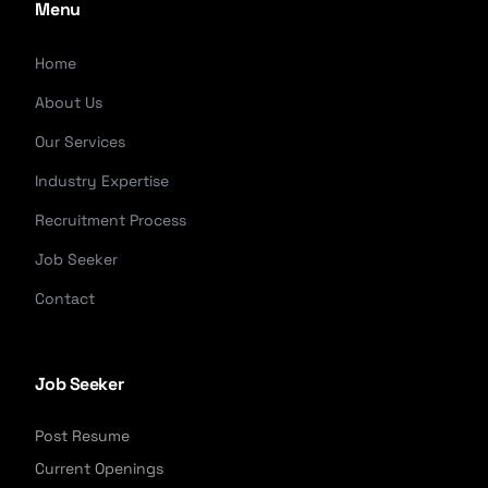
Menu
Home
About Us
Our Services
Industry Expertise
Recruitment Process
Job Seeker
Contact
Job Seeker
Post Resume
Current Openings