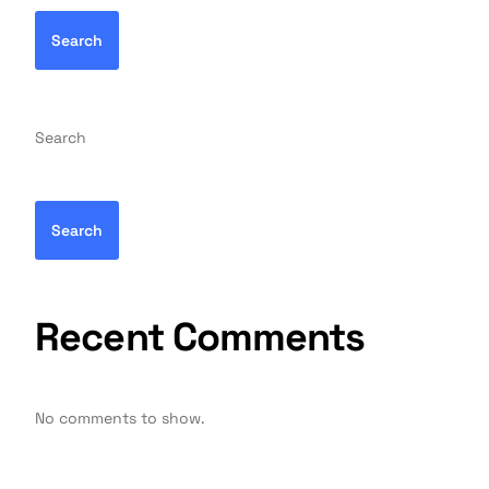
Search
Search
Search
Recent Comments
No comments to show.