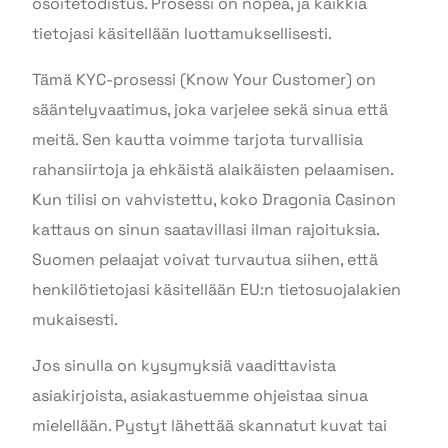
osoitetodistus. Prosessi on nopea, ja kaikkia
tietojasi käsitellään luottamuksellisesti.
Tämä KYC-prosessi (Know Your Customer) on
sääntelyvaatimus, joka varjelee sekä sinua että
meitä. Sen kautta voimme tarjota turvallisia
rahansiirtoja ja ehkäistä alaikäisten pelaamisen.
Kun tilisi on vahvistettu, koko Dragonia Casinon
kattaus on sinun saatavillasi ilman rajoituksia.
Suomen pelaajat voivat turvautua siihen, että
henkilötietojasi käsitellään EU:n tietosuojalakien
mukaisesti.
Jos sinulla on kysymyksiä vaadittavista
asiakirjoista, asiakastuemme ohjeistaa sinua
mielellään. Pystyt lähettää skannatut kuvat tai