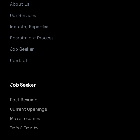
About Us
Our Services
Industry Expertise
Recruitment Process
Job Seeker
Contact
Job Seeker
Post Resume
Current Openings
Make resumes
Do's & Don'ts