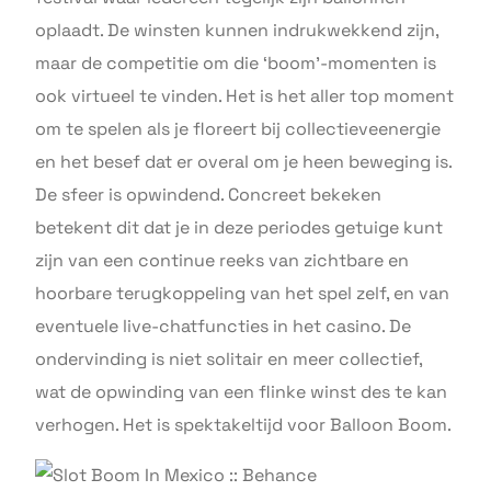
oplaadt. De winsten kunnen indrukwekkend zijn,
maar de competitie om die ‘boom’-momenten is
ook virtueel te vinden. Het is het aller top moment
om te spelen als je floreert bij collectieveenergie
en het besef dat er overal om je heen beweging is.
De sfeer is opwindend. Concreet bekeken
betekent dit dat je in deze periodes getuige kunt
zijn van een continue reeks van zichtbare en
hoorbare terugkoppeling van het spel zelf, en van
eventuele live-chatfuncties in het casino. De
ondervinding is niet solitair en meer collectief,
wat de opwinding van een flinke winst des te kan
verhogen. Het is spektakeltijd voor Balloon Boom.