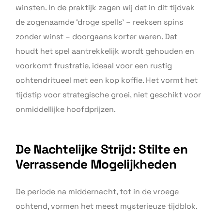
winsten. In de praktijk zagen wij dat in dit tijdvak
de zogenaamde ‘droge spells’ – reeksen spins
zonder winst – doorgaans korter waren. Dat
houdt het spel aantrekkelijk wordt gehouden en
voorkomt frustratie, ideaal voor een rustig
ochtendritueel met een kop koffie. Het vormt het
tijdstip voor strategische groei, niet geschikt voor
onmiddellijke hoofdprijzen.
De Nachtelijke Strijd: Stilte en
Verrassende Mogelijkheden
De periode na middernacht, tot in de vroege
ochtend, vormen het meest mysterieuze tijdblok.