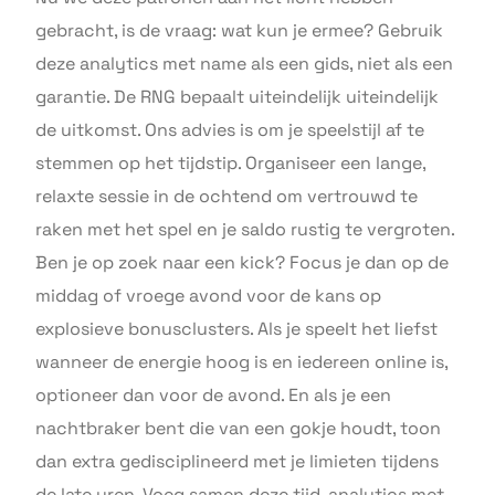
gebracht, is de vraag: wat kun je ermee? Gebruik
deze analytics met name als een gids, niet als een
garantie. De RNG bepaalt uiteindelijk uiteindelijk
de uitkomst. Ons advies is om je speelstijl af te
stemmen op het tijdstip. Organiseer een lange,
relaxte sessie in de ochtend om vertrouwd te
raken met het spel en je saldo rustig te vergroten.
Ben je op zoek naar een kick? Focus je dan op de
middag of vroege avond voor de kans op
explosieve bonusclusters. Als je speelt het liefst
wanneer de energie hoog is en iedereen online is,
optioneer dan voor de avond. En als je een
nachtbraker bent die van een gokje houdt, toon
dan extra gedisciplineerd met je limieten tijdens
de late uren. Voeg samen deze tijd-analytics met