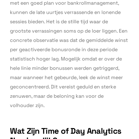
met een goed plan voor bankrollmanagement,
kunnen de late uurtjes verrassende en lonende
sessies bieden. Het is de stille tijd waar de
grootste verrassingen soms op de loer liggen. Een
concrete observatie was dat de gemiddelde winst
per geactiveerde bonusronde in deze periode
statistisch hoger lag. Mogelijk omdat er over de
hele linie minder bonussen werden getriggerd,
maar wanneer het gebeurde, leek de winst meer
geconcentreerd. Dit vereist geduld en sterke
zenuwen, maar de beloning kan voor de
volhouder zijn.
Wat Zijn Time of Day Analytics