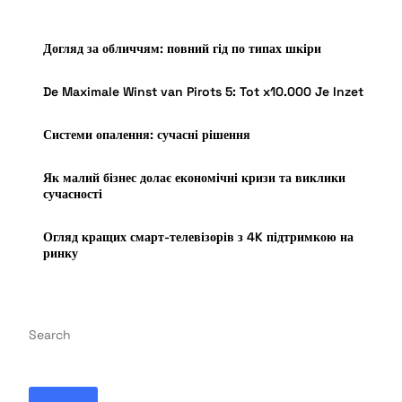
Догляд за обличчям: повний гід по типах шкіри
De Maximale Winst van Pirots 5: Tot x10.000 Je Inzet
Системи опалення: сучасні рішення
Як малий бізнес долає економічні кризи та виклики
сучасності
Огляд кращих смарт-телевізорів з 4K підтримкою на
ринку
Search