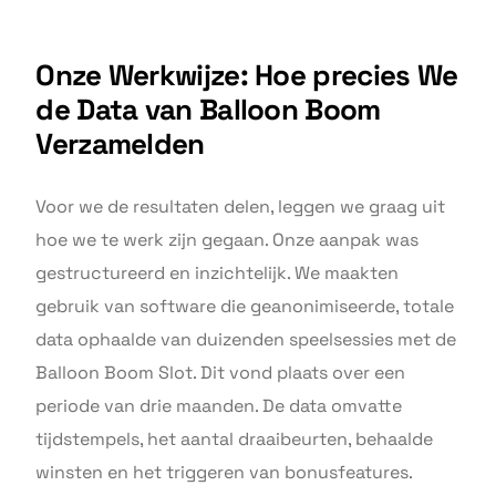
Onze Werkwijze: Hoe precies We
de Data van Balloon Boom
Verzamelden
Voor we de resultaten delen, leggen we graag uit
hoe we te werk zijn gegaan. Onze aanpak was
gestructureerd en inzichtelijk. We maakten
gebruik van software die geanonimiseerde, totale
data ophaalde van duizenden speelsessies met de
Balloon Boom Slot. Dit vond plaats over een
periode van drie maanden. De data omvatte
tijdstempels, het aantal draaibeurten, behaalde
winsten en het triggeren van bonusfeatures.