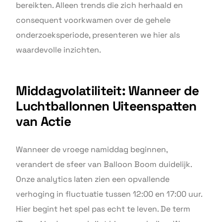
bereikten. Alleen trends die zich herhaald en
consequent voorkwamen over de gehele
onderzoeksperiode, presenteren we hier als
waardevolle inzichten.
Middagvolatiliteit: Wanneer de
Luchtballonnen Uiteenspatten
van Actie
Wanneer de vroege namiddag beginnen,
verandert de sfeer van Balloon Boom duidelijk.
Onze analytics laten zien een opvallende
verhoging in fluctuatie tussen 12:00 en 17:00 uur.
Hier begint het spel pas echt te leven. De term