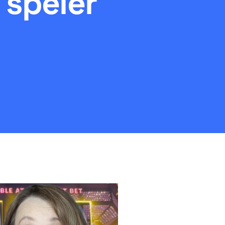
 speler