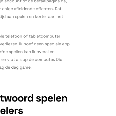
ijn account of de betaalpagina ga,
er enige afleidende effecten. Dat
tijd aan spelen en korter aan het
iele telefoon of tabletcomputer
 verliezen. Ik hoef geen speciale app
fde spellen kan ik overal en
en vlot als op de computer. Die
aag de dag game.
ntwoord spelen
elers