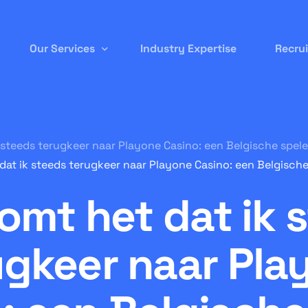
Our Services
Industry Expertise
Recru
Permanent Staffing
steeds terugkeer naar Playone Casino: een Belgische speler
Contract-to-Hire
at ik steeds terugkeer naar Playone Casino: een Belgische 
Remote/ Virtual IT
omt het dat ik 
Onsite Recruitment
International/Overseas Recruitment
ugkeer naar Pla
White Label Forex