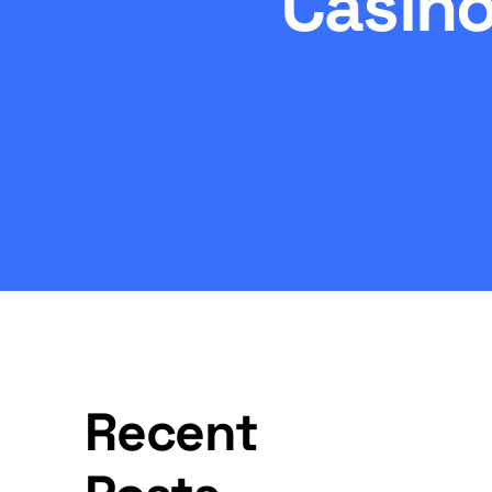
Casino
Recent