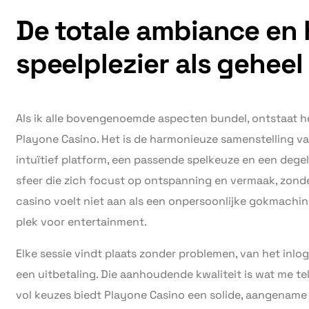
De totale ambiance en 
speelplezier als geheel
Als ik alle bovengenoemde aspecten bundel, ontstaat h
Playone Casino. Het is de harmonieuze samenstelling v
intuïtief platform, een passende spelkeuze en een degel
sfeer die zich focust op ontspanning en vermaak, zonde
casino voelt niet aan als een onpersoonlijke gokmachin
plek voor entertainment.
Elke sessie vindt plaats zonder problemen, van het inl
een uitbetaling. Die aanhoudende kwaliteit is wat me t
vol keuzes biedt Playone Casino een solide, aangename