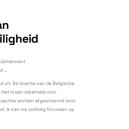
an
ligheid
 uit. De licentie van de Belgische
 Het is een zekerheid voor
ransacties worden afgeschermd door
st. Ik kan me volledig focussen op