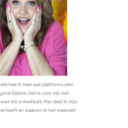
eld heb ik heel wat platforms zien
one Casino. Het is voor mij niet
met mij ontwikkelt. Hier deel ik mijn
me heeft en waarom ik het steevast