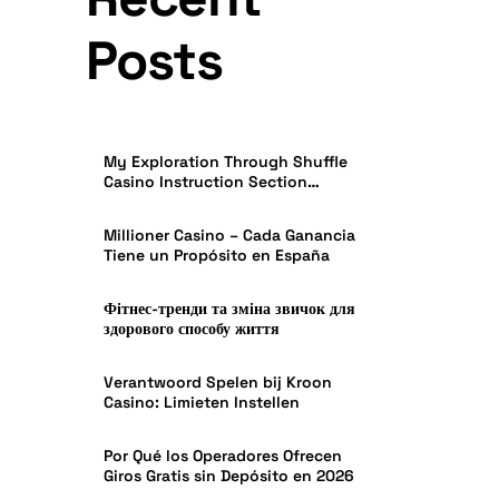
Posts
My Exploration Through Shuffle
Casino Instruction Section
Effectiveness in India
Millioner Casino – Cada Ganancia
Tiene un Propósito en España
Фітнес-тренди та зміна звичок для
здорового способу життя
Verantwoord Spelen bij Kroon
Casino: Limieten Instellen
Por Qué los Operadores Ofrecen
Giros Gratis sin Depósito en 2026