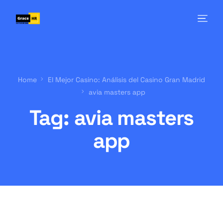
Home
El Mejor Casino: Análisis del Casino Gran Madrid
avia masters app
Tag:
avia masters
app