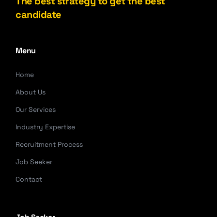
The best strategy to get the best
candidate
Menu
Home
About Us
Our Services
Industry Expertise
Recruitment Process
Job Seeker
Contact