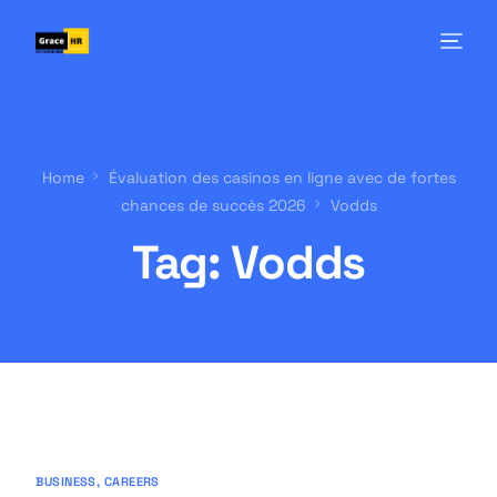
Home
Évaluation des casinos en ligne avec de fortes
chances de succès 2026
Vodds
Tag:
Vodds
BUSINESS, CAREERS