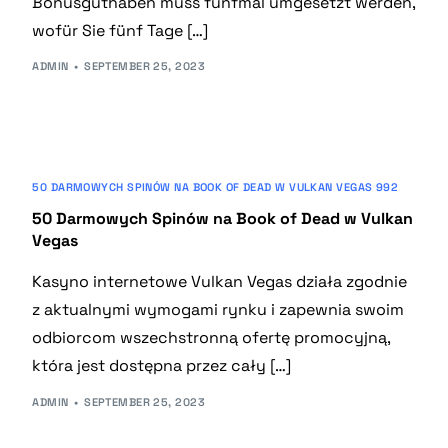
Bonusguthaben muss fünfmal umgesetzt werden,
wofür Sie fünf Tage […]
ADMIN
SEPTEMBER 25, 2023
50 DARMOWYCH SPINÓW NA BOOK OF DEAD W VULKAN VEGAS 992
50 Darmowych Spinów na Book of Dead w Vulkan
Vegas
Kasyno internetowe Vulkan Vegas działa zgodnie
z aktualnymi wymogami rynku i zapewnia swoim
odbiorcom wszechstronną ofertę promocyjną,
która jest dostępna przez cały […]
ADMIN
SEPTEMBER 25, 2023