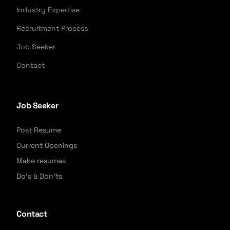
Industry Expertise
Recruitment Process
Job Seeker
Contact
Job Seeker
Post Resume
Current Openings
Make resumes
Do's & Don'ts
Contact