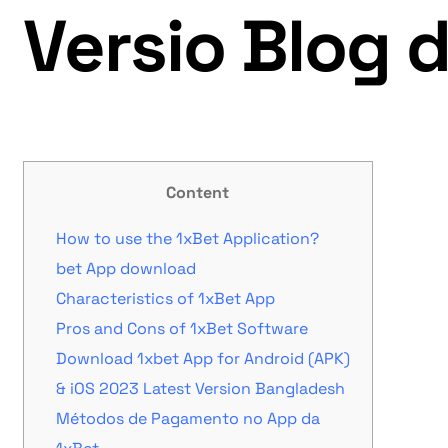
Versio Blog 
Content
How to use the 1xBet Application?
bet App download
Characteristics of 1xBet App
Pros and Cons of 1xBet Software
Download 1xbet App for Android (APK)
& iOS 2023 Latest Version Bangladesh
Métodos de Pagamento no App da