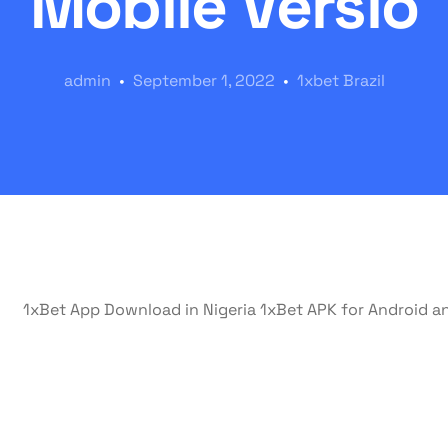
Mobile Versio
admin
September 1, 2022
1xbet Brazil
1xBet App Download in Nigeria 1xBet APK for Android an