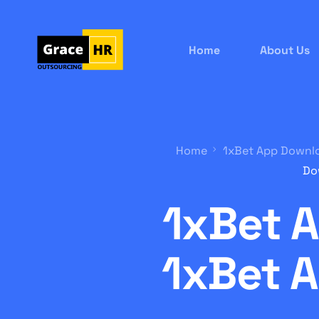
Home
About Us
Home
1xBet App Downloa
Do
1xBet A
1xBet A