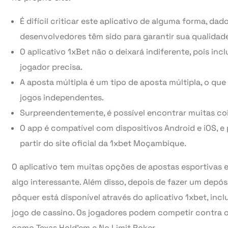
É difícil criticar este aplicativo de alguma forma, da
desenvolvedores têm sido para garantir sua qualidade 
O aplicativo 1xBet não o deixará indiferente, pois inc
jogador precisa.
A aposta múltipla é um tipo de aposta múltipla, o que
jogos independentes.
Surpreendentemente, é possível encontrar muitas cois
O app é compatível com dispositivos Android e iOS, e
partir do site oficial da 1xbet Moçambique.
O aplicativo tem muitas opções de apostas esportivas 
algo interessante. Além disso, depois de fazer um depó
pôquer está disponível através do aplicativo 1xbet, inc
jogo de cassino. Os jogadores podem competir contra o
como Texas Hold’em e No Limit Poker.