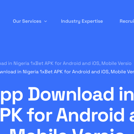
Our Services
Industry Expertise
Recru
Permanent Staffing
d in Nigeria 1xBet APK for Android and iOS, Mobile Versio
Contract-to-Hire
wnload in Nigeria 1xBet APK for Android and iOS, Mobile Ver
Remote/ Virtual IT
pp Download in
Onsite Recruitment
International/Overseas Recruitment
PK for Android 
White Label Forex