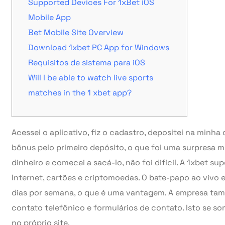
Supported Devices For 1xBet iOS
Mobile App
Bet Mobile Site Overview
Download 1xbet PC App for Windows
Requisitos de sistema para iOS
Will I be able to watch live sports
matches in the 1 xbet app?
Acessei o aplicativo, fiz o cadastro, depositei na minh
bônus pelo primeiro depósito, o que foi uma surpresa 
dinheiro e comecei a sacá-lo, não foi difícil. A 1xbet su
Internet, cartões e criptomoedas. O bate-papo ao vivo e
dias por semana, o que é uma vantagem. A empresa tam
contato telefônico e formulários de contato. Isto se s
no próprio site.