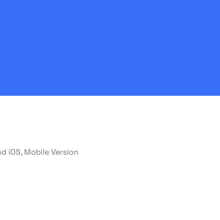
d iOS, Mobile Version