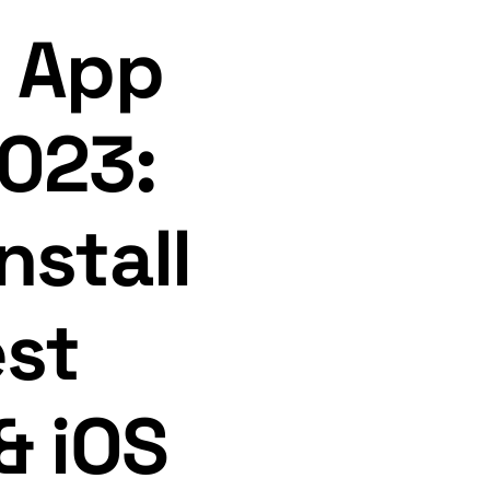
e App
023:
nstall
est
& iOS