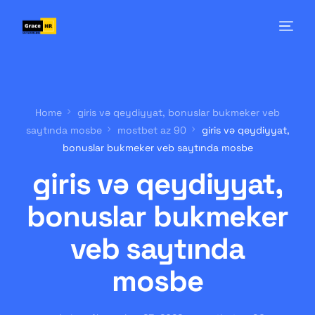
Home
giris və qeydiyyat, bonuslar bukmeker veb
saytında mosbe
mostbet az 90
giris və qeydiyyat,
bonuslar bukmeker veb saytında mosbe
giris və qeydiyyat,
bonuslar bukmeker
veb saytında
mosbe