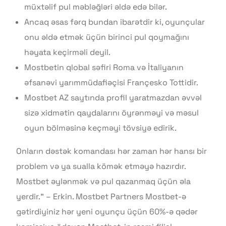
müxtəlif pul məbləğləri əldə edə bilər.
Ancaq əsas fərq bundan ibarətdir ki, oyunçular
onu əldə etmək üçün birinci pul qoymağını
həyata keçirməli deyil.
Mostbetin qlobal səfiri Roma və İtaliyanın
əfsanəvi yarımmüdafiəçisi Françesko Tottidir.
Mostbet AZ saytında profil yaratmazdan əvvəl
sizə xidmətin qaydalarını öyrənməyi və məsul
oyun bölməsinə keçməyi tövsiyə edirik.
Onların dəstək komandası hər zaman hər hansı bir
problem və ya sualla kömək etməyə hazırdır.
Mostbet əylənmək və pul qazanmaq üçün əla
yerdir.” – Erkin. Mostbet Partners Mostbet-ə
gətirdiyiniz hər yeni oyunçu üçün 60%-ə qədər