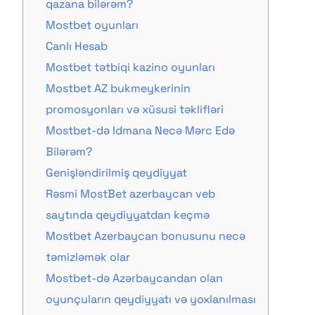
qazana bilərəm?
Mostbet oyunları
Canlı Hesab
Mostbet tətbiqi kazino oyunları
Mostbet AZ bukmeykerinin
promosyonları və xüsusi təklifləri
Mostbet-də Idmana Necə Mərc Edə
Bilərəm?
Genişləndirilmiş qeydiyyat
Rəsmi MostBet azerbaycan veb
saytında qeydiyyatdan keçmə
Mostbet Azerbaycan bonusunu necə
təmizləmək olar
Mostbet-də Azərbaycandan olan
oyunçuların qeydiyyatı və yoxlanılması