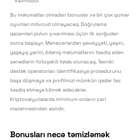
kazinodur.
Bu məlumatlar olmadan bonuslar və bir çox qumar
oyunları mövcud olmayacaq. Doğrulama
qazanılan pulun çıxarılması üçün ilk sorğudan
sonra başlayır. Menecerlərdən şəxsiyyəti, yaşını,
yaşayış yerini, ödəniş məlumatlarını təsdiq edən
sənədlərin fotoşəkili tələb olunacaq. Texniki
dəstək operatorları identifikasiya prosedurunu
başa düşməyə və profilinizi mümkün qədər tez
təsdiq etməyə kömək edəcəklər.
Kriptovalyutalarda minimum onların cari
məzənnəsindən asılıdır.
Bonusları necə təmizləmək