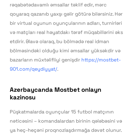
rəqabətədavamlı əmsallar təklif edir, mərc
qoyaraq qazanıb yaxşı gəlir götürə bilərsiniz. Hər
bir virtual oyunun oyunçularının adları, turnirləri
və matçları real həyatdakı tərəf müqabillərini əks
etdirir. Əlavə olaraq, bu bölmədə real idman
bölməsindəki olduğu kimi əmsallar yüksəkdir və
bazarların müxtəlifliyi genişdir
https://mostbet-
901.com/qeydiyyat/
.
Azerbaycanda Mostbet onlayn
kazinosu
Püşkatmalarda oyunçular 15 futbol matçının
nəticəsini – komandalardan birinin qələbəsini və
ya heç-heçəni proqnozlaşdırmağa dəvət olunur.