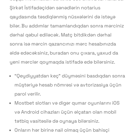
Şirkət İstifadəçidən sənədlərin notarius
qaydasında təsdiqlənmiş nüsxələrini də istəyə
bilər. Bu addımlar tamamlandıqdan sonra mərciniz
dərhal qəbul ediləcək. Matç bitdikdən dərhal
sonra isə mərcin qazancınızı mərc hesabınızda
əldə edəcəksiniz, buradan onu çıxara, yaxud da
yeni mərclər qoymaqda istifadə edə bilərsiniz.
“Qeydiyyatdan keç” düyməsini basdıqdan sonra
müştəriyə hesab nömrəsi və avtorizasiya üçün
parol verilir.
Mostbet slotları və digər qumar oyunlarını iOS
və Android cihazları üçün əlçatan olan mobil
tətbiq vasitəsilə də oynaya bilərsiniz.
Onların hər birinə nail olmaq üçün bahisçi