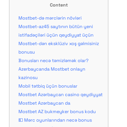
Content
Mostbet-də mərclərin növləri
Mostbet-az45 saytının bütün yeni
istifadəçiləri üçün qeydiyyat üçün
Mostbet-dən eksklüziv xoş gəlmisiniz
bonusu
Bonusları necə təmizləmək olar?
Azerbaycanda Mostbet onlayn
kazinosu
Mobil tətbiq üçün bonuslar
Mostbet Azərbaycan casino qeydiyyat
Mostbet Azərbaycan da
Mostbet AZ bukmeyker bonus kodu
💵 Mərc oyunlarından necə bonus