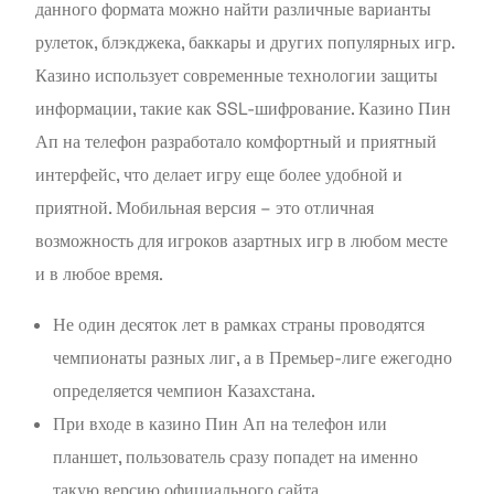
данного формата можно найти различные варианты
рулеток, блэкджека, баккары и других популярных игр.
Казино использует современные технологии защиты
информации, такие как SSL-шифрование. Казино Пин
Ап на телефон разработало комфортный и приятный
интерфейс, что делает игру еще более удобной и
приятной. Мобильная версия – это отличная
возможность для игроков азартных игр в любом месте
и в любое время.
Не один десяток лет в рамках страны проводятся
чемпионаты разных лиг, а в Премьер-лиге ежегодно
определяется чемпион Казахстана.
При входе в казино Пин Ап на телефон или
планшет, пользователь сразу попадет на именно
такую версию официального сайта.