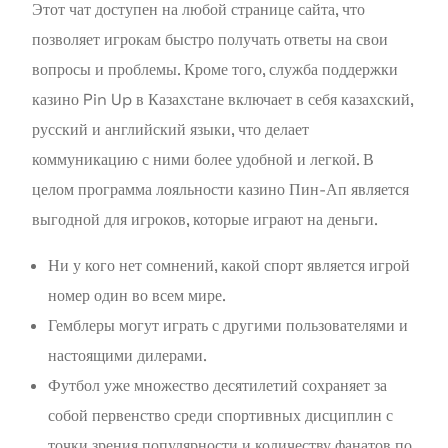
Этот чат доступен на любой странице сайта, что
позволяет игрокам быстро получать ответы на свои
вопросы и проблемы. Кроме того, служба поддержки
казино Pin Up в Казахстане включает в себя казахский,
русский и английский языки, что делает
коммуникацию с ними более удобной и легкой. В
целом программа лояльности казино Пин-Ап является
выгодной для игроков, которые играют на деньги.
Ни у кого нет сомнений, какой спорт является игрой
номер один во всем мире.
Гемблеры могут играть с другими пользователями и
настоящими дилерами.
Футбол уже множество десятилетий сохраняет за
собой первенство среди спортивных дисциплин с
точки зрения популярности и количеству фанатов по