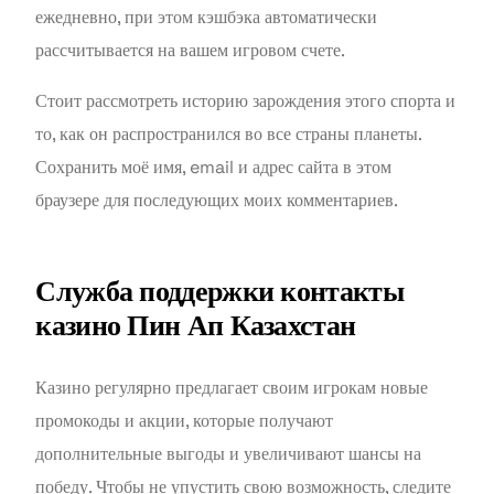
ежедневно, при этом кэшбэка автоматически
рассчитывается на вашем игровом счете.
Стоит рассмотреть историю зарождения этого спорта и
то, как он распространился во все страны планеты.
Сохранить моё имя, email и адрес сайта в этом
браузере для последующих моих комментариев.
Служба поддержки контакты
казино Пин Ап Казахстан
Казино регулярно предлагает своим игрокам новые
промокоды и акции, которые получают
дополнительные выгоды и увеличивают шансы на
победу. Чтобы не упустить свою возможность, следите