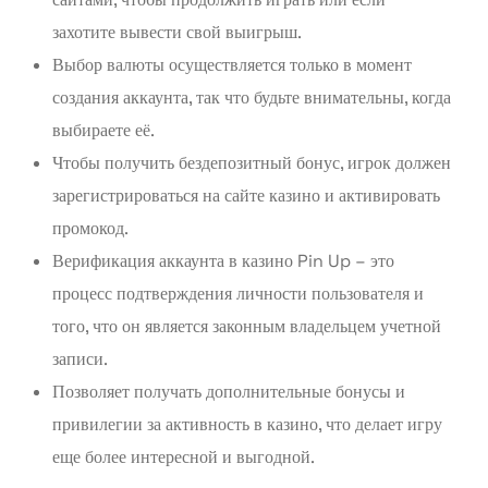
захотите вывести свой выигрыш.
Выбор валюты осуществляется только в момент
создания аккаунта, так что будьте внимательны, когда
выбираете её.
Чтобы получить бездепозитный бонус, игрок должен
зарегистрироваться на сайте казино и активировать
промокод.
Верификация аккаунта в казино Pin Up – это
процесс подтверждения личности пользователя и
того, что он является законным владельцем учетной
записи.
Позволяет получать дополнительные бонусы и
привилегии за активность в казино, что делает игру
еще более интересной и выгодной.