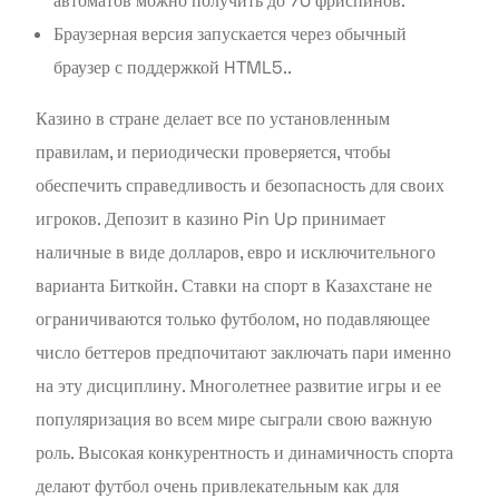
автоматов можно получить до 70 фриспинов.
Браузерная версия запускается через обычный
браузер с поддержкой HTML5..
Казино в стране делает все по установленным
правилам, и периодически проверяется, чтобы
обеспечить справедливость и безопасность для своих
игроков. Депозит в казино Pin Up принимает
наличные в виде долларов, евро и исключительного
варианта Биткойн. Ставки на спорт в Казахстане не
ограничиваются только футболом, но подавляющее
число беттеров предпочитают заключать пари именно
на эту дисциплину. Многолетнее развитие игры и ее
популяризация во всем мире сыграли свою важную
роль. Высокая конкурентность и динамичность спорта
делают футбол очень привлекательным как для