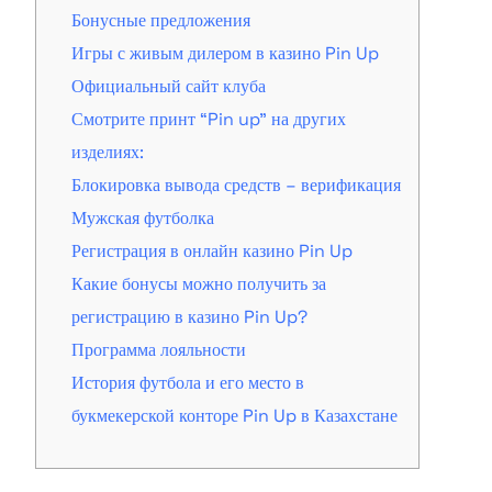
Бонусные предложения
Игры с живым дилером в казино Pin Up
Официальный сайт клуба
Смотрите принт “Pin up” на других
изделиях:
Блокировка вывода средств – верификация
Мужская футболка
Регистрация в онлайн казино Pin Up
Какие бонусы можно получить за
регистрацию в казино Pin Up?
Программа лояльности
История футбола и его место в
букмекерской конторе Pin Up в Казахстане