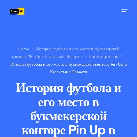
Home
История футбола и его место в букмекерской
конторе Pin Up в Казахстане Новости
Uncategorized
История футбола и его место в букмекерской конторе Pin Up в
Казахстане Новости
История футбола и
его место в
букмекерской
конторе Pin Up в