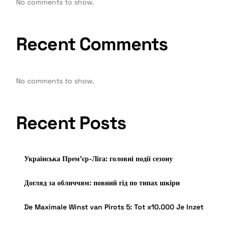
No comments to show.
Recent Comments
No comments to show.
Recent Posts
Українська Прем’єр-Ліга: головні події сезону
Догляд за обличчям: повний гід по типах шкіри
De Maximale Winst van Pirots 5: Tot x10.000 Je Inzet