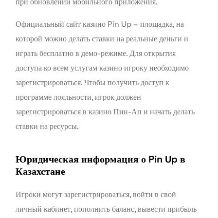
при обновлении мобильного приложения.
Официальный сайт казино Pin Up – площадка, на
которой можно делать ставки на реальные деньги и
играть бесплатно в демо-режиме. Для открытия
доступа ко всем услугам казино игроку необходимо
зарегистрироваться. Чтобы получить доступ к
программе лояльности, игрок должен
зарегистрироваться в казино Пин-Ап и начать делать
ставки на ресурсы.
Юридическая информация о Pin Up в
Казахстане
Игроки могут зарегистрироваться, войти в свой
личный кабинет, пополнить баланс, вывести прибыль