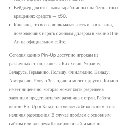
Вейджер для отыгрыша заработанных на бесплатных
вращениях средств — х50.
Конечно, это всего лишь малая часть игр в казино,
позволяющих играть с живым дилером в казино Пин
Ап на официальном сайте.
Сегодня казино Pin-Up доступно игрокам из
различных стран, включая Казахстан, Украину,
Беларусь, Германию, Польшу, Финляндию, Канаду,
Австралию, Новую Зеландию и многих других. Казино
имеет лицензию, которая может быть разрешена
законным представителям различных стран. Работа
казино Pin Up в Казахстан является безопасным из-за
наличия разрешения. В случае проблем с основным
сайтом или во время блокировки сайта можно