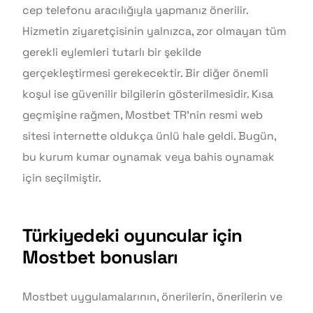
cep telefonu aracılığıyla yapmanız önerilir.
Hizmetin ziyaretçisinin yalnızca, zor olmayan tüm
gerekli eylemleri tutarlı bir şekilde
gerçekleştirmesi gerekecektir. Bir diğer önemli
koşul ise güvenilir bilgilerin gösterilmesidir. Kısa
geçmişine rağmen, Mostbet TR’nin resmi web
sitesi internette oldukça ünlü hale geldi. Bugün,
bu kurum kumar oynamak veya bahis oynamak
için seçilmiştir.
Türkiyedeki oyuncular için
Mostbet bonusları
Mostbet uygulamalarının, önerilerin, önerilerin ve