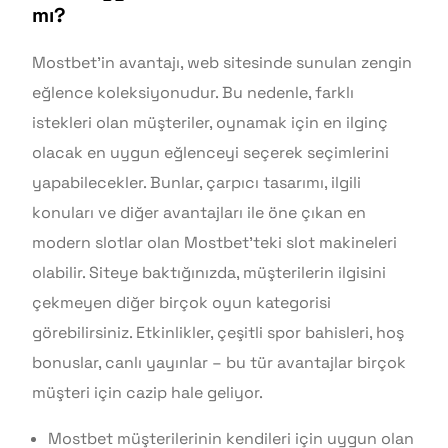
mı?
Mostbet’in avantajı, web sitesinde sunulan zengin
eğlence koleksiyonudur. Bu nedenle, farklı
istekleri olan müşteriler, oynamak için en ilginç
olacak en uygun eğlenceyi seçerek seçimlerini
yapabilecekler. Bunlar, çarpıcı tasarımı, ilgili
konuları ve diğer avantajları ile öne çıkan en
modern slotlar olan Mostbet’teki slot makineleri
olabilir. Siteye baktığınızda, müşterilerin ilgisini
çekmeyen diğer birçok oyun kategorisi
görebilirsiniz. Etkinlikler, çeşitli spor bahisleri, hoş
bonuslar, canlı yayınlar – bu tür avantajlar birçok
müşteri için cazip hale geliyor.
Mostbet müşterilerinin kendileri için uygun olan