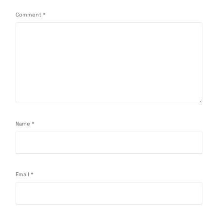
Comment
*
Name
*
Email
*