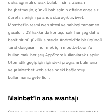
daha ayrıntılı olarak bulabilirsiniz. Zaman
kaybetmeyin, çünkü bahisçinin ofisine engelsiz
ücretsiz erişim şu anda size açıktır. Evet,
Mostbet’in resmi web sitesi ve bahisçi tamamen
yasaldır. İOS hakkında konuşursak, her şey daha
basit bir büyüklük sırasıdır. Android’de bir üçüncü
taraf dosyasını indirmek için mostbet.com’u
kullanırsak, her şey AppStore kullanılarak yapılır.
Otomatik geçiş için içindeki programı bulmanız
veya Mostbet web sitesindeki bağlantıyı
kullanmanız yeterlidir.
Mainbet’in ana avantajı