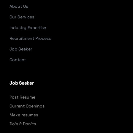
About Us
Our Services
Industry Expertise
Recruitment Process
Job Seeker
Contact
Job Seeker
Post Resume
Current Openings
Make resumes
Do's & Don'ts