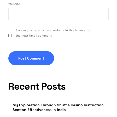
Website
Save my name, email, and website in this browser for
the next time I comment.
Recent Posts
My Exploration Through Shuffle Casino Instruction
Section Effectiveness in India