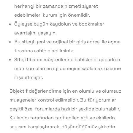
herhangi bir zamanda hizmeti ziyaret
edebilmeleri kurum için önemlidir.
Öyleyse bugün kaydolun ve bookmaker
avantajını yaşayın.
Bu siteyi yeni ve orijinal bir giriş adresi ile açma
fırsatına sahip olabilirsiniz.
Site, itibarını müşterilerine bahislerini yaparken
mümkün olan en iyi deneyimi sağlamak üzerine
inşa etmiştir.
Objektif değerlendirme için en olumlu ve olumsuz
muayeneler kontrol edilmelidir. Bu tür yorumlar
çeşitli özel forumlarda hızlı bir şekilde bulunabilir.
Kullanıcı tarafından tarif edilen artı ve eksilerin
sayısını karşılaştırarak, düşündüğümüz şirketin