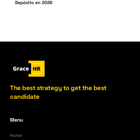
Depósito en 2026
The best strategy to get the best
candidate
Menu
Home