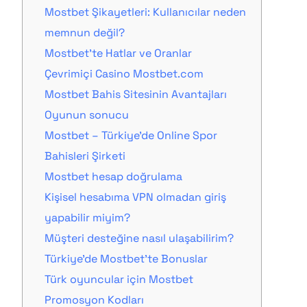
Mostbet Şikayetleri: Kullanıcılar neden
memnun değil?
Mostbet’te Hatlar ve Oranlar
Çevrimiçi Casino Mostbet.com
Mostbet Bahis Sitesinin Avantajları
Oyunun sonucu
Mostbet – Türkiye’de Online Spor
Bahisleri Şirketi
Mostbet hesap doğrulama
Kişisel hesabıma VPN olmadan giriş
yapabilir miyim?
Müşteri desteğine nasıl ulaşabilirim?
Türkiye’de Mostbet’te Bonuslar
Türk oyuncular için Mostbet
Promosyon Kodları