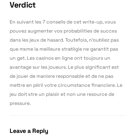
Verdict
En suivant les 7 conseils de cet write-up, vous
pouvez augmenter vos probabilities de succиs
dans les jeux de hasard. Toutefois, n’oubliez pas
que mкme la meilleure stratйgie ne garantit pas
un get. Les casinos en ligne ont toujours un
avantage sur les joueurs. Le plus significant est
de jouer de maniиre responsable et de ne pas
mettre en pйril votre circumstance financiиre. Le
jeu doit кtre un plaisir et non une resource de
pressure.
Leave a Reply