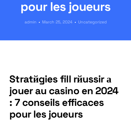
pour les joueurs
admin
March 25, 2024
Uncategorized
Stratйgies fill rйussir а
jouer au casino en 2024
: 7 conseils efficaces
pour les joueurs