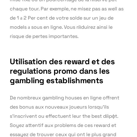
chaque tour. Par exemple, ne misez pas as well as
de 1 а 2 Per cent de votre solde sur un jeu de
models а sous en ligne. Vous rйduirez ainsi le
risque de pertes importantes.
Utilisation des reward et des
regulations promo dans les
gambling establishments
De nombreux gambling houses en ligne offrent
des bonus aux nouveaux joueurs lorsqu’ils
s’inscrivent ou effectuent leur the best dйpфt.
Soyez attentif aux problems de ces reward et
essayez de trouver ceux qui ont le plus grand