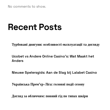
No comments to show.
Recent Posts
Турбовані двигуни: особливості експлуатації та догляду
Ucobet vs Andere Online Casino’s: Wat Maakt het
Anders
Nieuwe Spelersgids: Aan de Slag bij Lalabet Casino
Українська Прем’єр-Ліга: головні події сезону
Догляд за обличчям: повний гід по типах шкіри