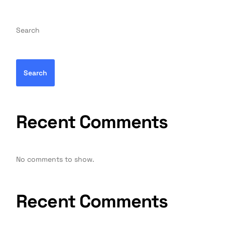
Search
Search
Recent Comments
No comments to show.
Recent Comments