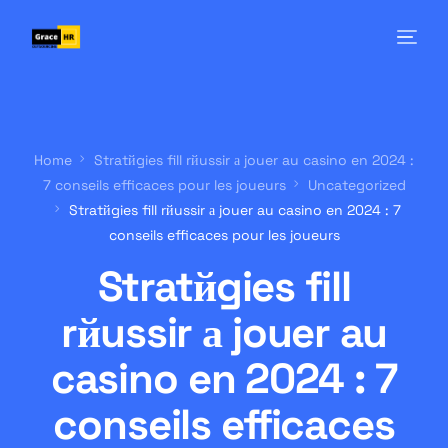
Home
Stratйgies fill rйussir а jouer au casino en 2024 :
7 conseils efficaces pour les joueurs
Uncategorized
Stratйgies fill rйussir а jouer au casino en 2024 : 7
conseils efficaces pour les joueurs
Stratйgies fill
rйussir а jouer au
casino en 2024 : 7
conseils efficaces