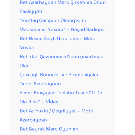
Bet Azerbaycan Mərc Şirkəti Və Onun
Fəaliyyəti
“mütləq Çempion Olmaq Kimi
Məqsədimiz Yoxdur” – Rəşad Sadıqov
Bet Rəsmi Saytı Üzrə Idman Mərc
Növləri
Bet-dən Qazancınızı Necə çıxartmaq
Olar
Çoxsaylı Bonuslar Və Promosiyalar –
1xbet Azərbaycan
Elmar Baxşıyev: “qələbə Təsadüfi Də
Ola Bilər” – Vi̇deo
Bet Az Yukle / Qeydiyyat – Mobi
Azerbaycan
Bet Seyrək Mərc Oyunları