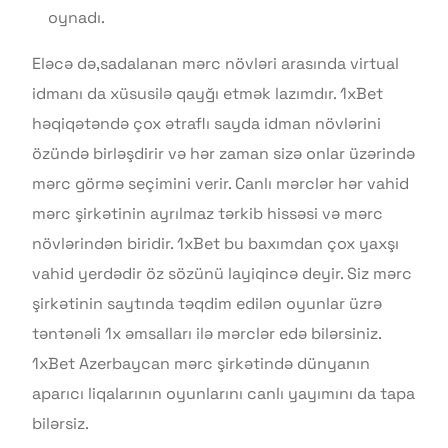
oynadı.
Eləcə də,sadalanan mərc növləri arasında virtual
idmanı da xüsusilə qayğı etmək lazımdır. 1xBet
həqiqətəndə çox ətraflı sayda idman növlərini
özündə birləşdirir və hər zaman sizə onlar üzərində
mərc görmə seçimini verir. Canlı mərclər hər vahid
mərc şirkətinin ayrılmaz tərkib hissəsi və mərc
növlərindən biridir. 1xBet bu baxımdan çox yaxşı
vahid yerdədir öz sözünü layiqincə deyir. Siz mərc
şirkətinin saytında təqdim edilən oyunlar üzrə
təntənəli 1x əmsalları ilə mərclər edə bilərsiniz.
1xBet Azerbaycan mərc şirkətində dünyanın
aparıcı liqalarının oyunlarını canlı yayımını da tapa
bilərsiz.