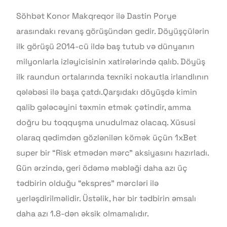
Söhbət Konor Makqreqor ilə Dastin Porye
arasındakı revanş görüşündən gedir. Döyüşçülərin
ilk görüşü 2014-cü ildə baş tutub və dünyanın
milyonlarla izləyicisinin xatirələrində qalıb. Döyüş
ilk raundun ortalarında texniki nokautla irlandlının
qələbəsi ilə başa çatdı.Qarşıdakı döyüşdə kimin
qalib gələcəyini təxmin etmək çətindir, amma
doğru bu toqquşma unudulmaz olacaq. Xüsusi
olaraq qədimdən gözlənilən kömək üçün 1xBet
super bir “Risk etmədən mərc” aksiyasını hazırladı.
Gün ərzində, geri ödəmə məbləği daha azı üç
tədbirin olduğu “ekspres” mərcləri ilə
yerləşdirilməlidir. Üstəlik, hər bir tədbirin əmsalı
daha azı 1.8-dən əksik olmamalıdır.