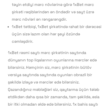
təyin etdiyi mərc növlərinə görə 1xBet mərc
şirkəti rəqiblərindən ən öndədir və sayt üzrə
mərc növləri ən rəngarəngdir.
1xBet tətbiqi, 1xBet şirkətində rahat bir dərəcəsi
üçün sizə lazım olan hər şeyi özündə
cəmləşdirir.
1xBet rəsmi saytı mərc şirkətinin saytında
dünyanın top liqalarının oyunlarına mərclər edə
bilərsiniz. Həmçinin siz, mərc şirkətinin bütöv
versiya saytında saytında oyunları obrazli bir
şəkildə izləyə və mərclər edə bilərsiniz.
Qazandığınız məbləğləri siz, qaytarma üçün tələb
etdikdən daha qısa bir zamanda, tam şəkildə, əsla
bir itki olmadan əldə edə bilərsiniz. 1x bahis saytı