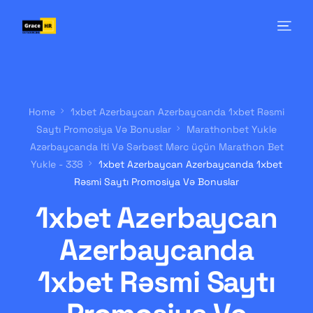
Home
1xbet Azerbaycan Azerbaycanda 1xbet Rəsmi
Saytı Promosiya Və Bonuslar
Marathonbet Yukle
Azərbaycanda Iti Və Sərbəst Mərc üçün Marathon Bet
Yukle - 338
1xbet Azerbaycan Azerbaycanda 1xbet
Rəsmi Saytı Promosiya Və Bonuslar
1xbet Azerbaycan
Azerbaycanda
1xbet Rəsmi Saytı