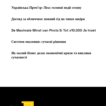
Українська Прем’єр-Ліга: головні події сезону
Догляд за обличчям: повний гід по типах шкіри
De Maximale Winst van Pirots 5: Tot x10.000 Je Inzet
Системи опалення: сучасні рішення
Як малий бізнес долає економічні кризи та виклики
сучасності