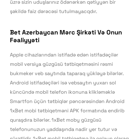
üzrə sizin uduşlarınız ödənərkən qətiyyən bir
şəkildə faiz dərəcəsi tutulmayacqdır.
Bet Azerbaycan Mərc Şirkəti Və Onun
Fəaliyyəti
Apple cihazlarından istifadə edən istifadəçilər
mobil versiya güzgüsü tətbiqetməsini rəsmi
bukmeker veb saytında taparaq yükləyə bilərlər.
Android istifadəçiləri isə vebsaytın yuxarı sol
küncündə mobil telefon ikonuna klikləməklə
Smartfon üçün tətbiqlər pəncərəsindən Android
1xBet mobi tətbiqetməni APK formatında endirib
quraşdıra bilərlər. 1xBet moby güzgüsü
telefonunuzun yaddaşında nadir yer tutur və
sürətlidir. 1xBet mobil tətbiqetmə ilə onlayn olaraq