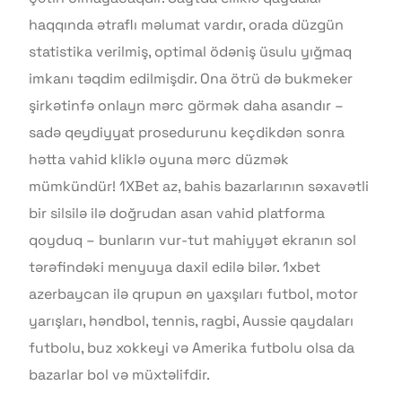
haqqında ətraflı məlumat vardır, orada düzgün
statistika verilmiş, optimal ödəniş üsulu yığmaq
imkanı təqdim edilmişdir. Ona ötrü də bukmeker
şirkətinfə onlayn mərc görmək daha asandır –
sadə qeydiyyat prosedurunu keçdikdən sonra
hətta vahid kliklə oyuna mərc düzmək
mümkündür! 1XBet az, bahis bazarlarının səxavətli
bir silsilə ilə doğrudan asan vahid platforma
qoyduq – bunların vur-tut mahiyyət ekranın sol
tərəfindəki menyuya daxil edilə bilər. 1xbet
azerbaycan ilə qrupun ən yaxşıları futbol, ​​motor
yarışları, həndbol, tennis, ragbi, Aussie qaydaları
futbolu, buz xokkeyi və Amerika futbolu olsa da
bazarlar bol və müxtəlifdir.