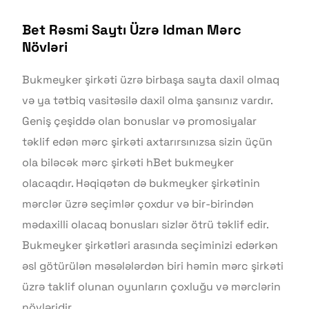
Bet Rəsmi Saytı Üzrə Idman Mərc
Növləri
Bukmeyker şirkəti üzrə birbaşa sayta daxil olmaq
və ya tətbiq vasitəsilə daxil olma şansınız vardır.
Geniş çeşiddə olan bonuslar və promosiyalar
təklif edən mərc şirkəti axtarırsınızsa sizin üçün
ola biləcək mərc şirkəti hBet bukmeyker
olacaqdır. Həqiqətən də bukmeyker şirkətinin
mərclər üzrə seçimlər çoxdur və bir-birindən
mədaxilli olacaq bonusları sizlər ötrü təklif edir.
Bukmeyker şirkətləri arasında seçiminizi edərkən
əsl götürülən məsələlərdən biri həmin mərc şirkəti
üzrə taklif olunan oyunların çoxluğu və mərclərin
növləridir.