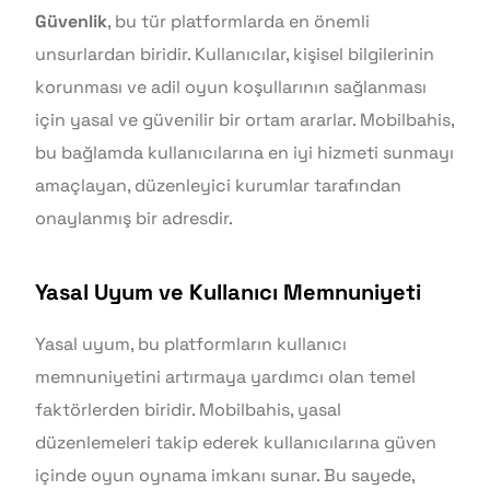
Güvenlik
, bu tür platformlarda en önemli
unsurlardan biridir. Kullanıcılar, kişisel bilgilerinin
korunması ve adil oyun koşullarının sağlanması
için yasal ve güvenilir bir ortam ararlar. Mobilbahis,
bu bağlamda kullanıcılarına en iyi hizmeti sunmayı
amaçlayan, düzenleyici kurumlar tarafından
onaylanmış bir adresdir.
Yasal Uyum ve Kullanıcı Memnuniyeti
Yasal uyum, bu platformların kullanıcı
memnuniyetini artırmaya yardımcı olan temel
faktörlerden biridir. Mobilbahis, yasal
düzenlemeleri takip ederek kullanıcılarına güven
içinde oyun oynama imkanı sunar. Bu sayede,