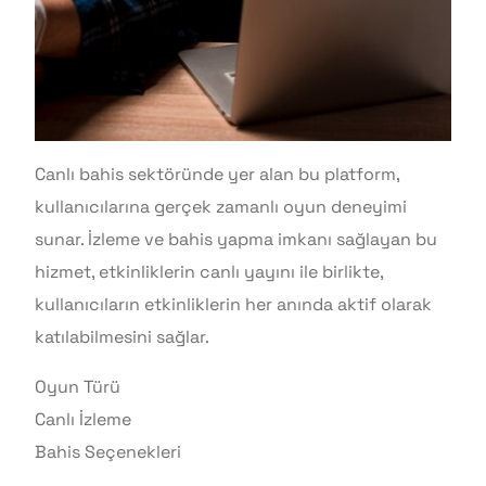
Canlı bahis sektöründe yer alan bu platform,
kullanıcılarına gerçek zamanlı oyun deneyimi
sunar. İzleme ve bahis yapma imkanı sağlayan bu
hizmet, etkinliklerin canlı yayını ile birlikte,
kullanıcıların etkinliklerin her anında aktif olarak
katılabilmesini sağlar.
Oyun Türü
Canlı İzleme
Bahis Seçenekleri