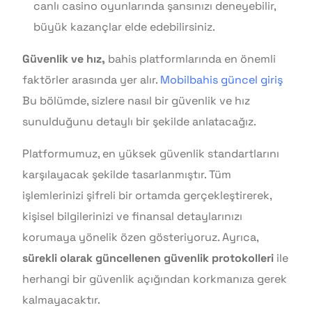
canlı casino oyunlarında şansınızı deneyebilir,
büyük kazançlar elde edebilirsiniz.
Güvenlik ve hız,
bahis platformlarında en önemli
faktörler arasında yer alır.
Mobilbahis güncel giriş
Bu bölümde, sizlere nasıl bir güvenlik ve hız
sunulduğunu detaylı bir şekilde anlatacağız.
Platformumuz, en yüksek güvenlik standartlarını
karşılayacak şekilde tasarlanmıştır. Tüm
işlemlerinizi şifreli bir ortamda gerçekleştirerek,
kişisel bilgilerinizi ve finansal detaylarınızı
korumaya yönelik özen gösteriyoruz. Ayrıca,
sürekli olarak güncellenen güvenlik protokolleri
ile
herhangi bir güvenlik açığından korkmanıza gerek
kalmayacaktır.