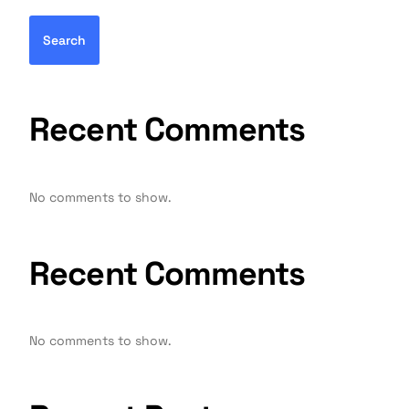
Search
Recent Comments
No comments to show.
Recent Comments
No comments to show.