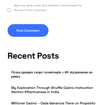
Save my name, email, and website in this browser for
the next time I comment.
Recent Posts
Огляд кращих смарт-телевізорів з 4K підтримкою на
ринку
My Exploration Through Shuffle Casino Instruction
Section Effectiveness in India
Millioner Casino – Cada Ganancia Tiene un Propósito