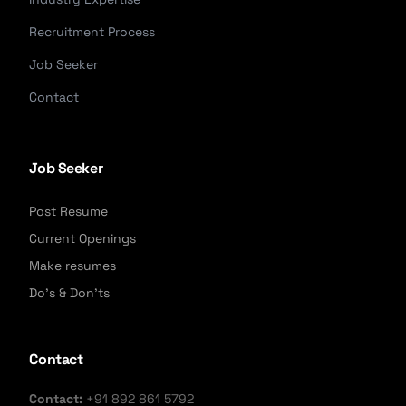
Recruitment Process
Job Seeker
Contact
Job Seeker
Post Resume
Current Openings
Make resumes
Do's & Don'ts
Contact
Contact:
+91 892 861 5792