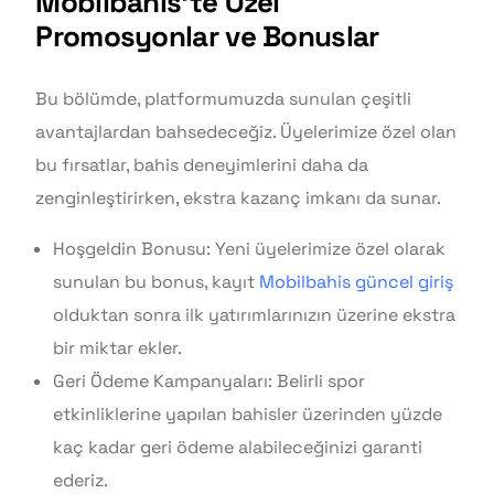
Mobilbahis’te Özel
Promosyonlar ve Bonuslar
Bu bölümde, platformumuzda sunulan çeşitli
avantajlardan bahsedeceğiz. Üyelerimize özel olan
bu fırsatlar, bahis deneyimlerini daha da
zenginleştirirken, ekstra kazanç imkanı da sunar.
Hoşgeldin Bonusu: Yeni üyelerimize özel olarak
sunulan bu bonus, kayıt
Mobilbahis güncel giriş
olduktan sonra ilk yatırımlarınızın üzerine ekstra
bir miktar ekler.
Geri Ödeme Kampanyaları: Belirli spor
etkinliklerine yapılan bahisler üzerinden yüzde
kaç kadar geri ödeme alabileceğinizi garanti
ederiz.