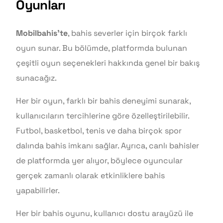
Oyunları
Mobilbahis’te
, bahis severler için birçok farklı
oyun sunar. Bu bölümde, platformda bulunan
çeşitli oyun seçenekleri hakkında genel bir bakış
sunacağız.
Her bir oyun, farklı bir bahis deneyimi sunarak,
kullanıcıların tercihlerine göre özelleştirilebilir.
Futbol, basketbol, tenis ve daha birçok spor
dalında bahis imkanı sağlar. Ayrıca, canlı bahisler
de platformda yer alıyor, böylece oyuncular
gerçek zamanlı olarak etkinliklere bahis
yapabilirler.
Her bir bahis oyunu, kullanıcı dostu arayüzü ile