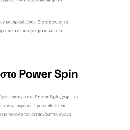
υν και προοδεύουν. Είστε έτοιμοι να
κή είσοδο σε αυτήν την εκπληκτική
ς στο Power Spin
τύχετε επιτυχία στο Power Spin, χωρίς να
ου τον περιγράφει. Προσπαθήστε να
ίσετε σε αυτό τον ανεπανάληπτο αγώνα