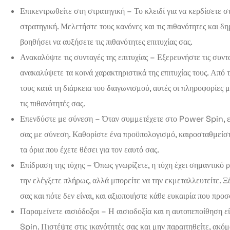
Επικεντρωθείτε στη στρατηγική – Το κλειδί για να κερδίσετε 
στρατηγική. Μελετήστε τους κανόνες και τις πιθανότητες και δ
βοηθήσει να αυξήσετε τις πιθανότητες επιτυχίας σας.
Ανακαλύψτε τις συνταγές της επιτυχίας – Εξερευνήστε τις συν
ανακαλύψετε τα κοινά χαρακτηριστικά της επιτυχίας τους. Από τ
τους κατά τη διάρκεια του διαγωνισμού, αυτές οι πληροφορίες
τις πιθανότητές σας.
Επενδύστε με σύνεση – Όταν συμμετέχετε στο Power Spin, εί
σας με σύνεση. Καθορίστε ένα προϋπολογισμό, καιροσταθμείστε
τα όρια που έχετε θέσει για τον εαυτό σας.
Επίδραση της τύχης – Όπως γνωρίζετε, η τύχη έχει σημαντικό
την ελέγξετε πλήρως, αλλά μπορείτε να την εκμεταλλευτείτε. Ξέ
σας και πότε δεν είναι, και αξιοποιήστε κάθε ευκαιρία που προσ
Παραμείνετε αισιόδοξοι – Η αισιοδοξία και η αυτοπεποίθηση εί
Spin. Πιστέψτε στις ικανότητές σας και μην παραιτηθείτε, ακόμ