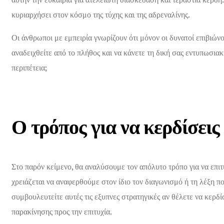
κυριαρχήσει στον κόσμο της τύχης και της αδρεναλίνης.
Οι άνθρωποι με εμπειρία γνωρίζουν ότι μόνον οι δυνατοί επιβιώνο
αναδειχθείτε από το πλήθος και να κάνετε τη δική σας εντυπωσια
περιπέτεια;
Ο τρόπος για να κερδίσει
Στο παρόν κείμενο, θα αναλύσουμε τον απόλυτο τρόπο για να επι
χρειάζεται να αναφερθούμε στον ίδιο τον διαγωνισμό ή τη λέξη π
συμβουλευτείτε αυτές τις εξυπνες στρατηγικές αν θέλετε να κερδ
παρακίνησης προς την επιτυχία.