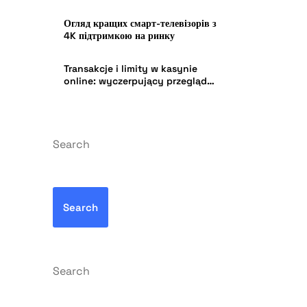
Огляд кращих смарт-телевізорів з
4K підтримкою на ринку
Transakcje i limity w kasynie
online: wyczerpujący przegląd
Instant Casino w Polsce
Search
Search
Search