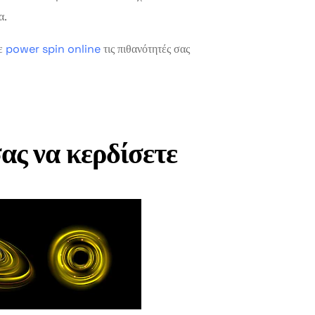
α.
τε
power spin online
τις πιθανότητές σας
ας να κερδίσετε