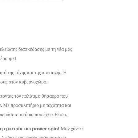
λείωτης διασκέδασης με τη νέα μας
φέρουμε!
μό της τύχης και της προσοχής. Η
ς σας στον κυβερνοχώρο.
πτοντας τον πολύτιμο θησαυρό που
ε. Με προσκλητήριο με ταχύτητα και
περάσετε τα όρια που έχετε θέσει.
η εμπειρία του power spin!
Μην χάνετε
. Αφήστε τον ενιαίο καθορισμό να