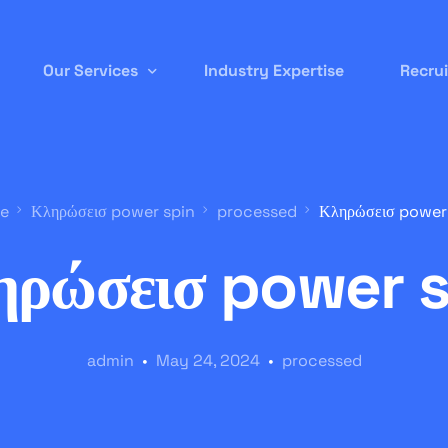
Our Services
Industry Expertise
Recru
Permanent Staffing
e
Κληρώσεισ power spin
processed
Κληρώσεισ power
Contract-to-Hire
ηρώσεισ power s
Remote/ Virtual IT
Onsite Recruitment
International/Overseas Recruitment
admin
May 24, 2024
processed
White Label Forex