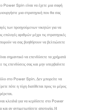
στο Power Spin είναι να έχετε μια σαφή
ημιουργήστε μια στρατηγική που θα σας
ταγές των προηγούμενων νικητών για να
ις επιλογές αριθμών μέχρι τις στρατηγικές
 μπορούν να σας βοηθήσουν να βελτιώσετε
ναι σημαντικό να επενδύσετε τα χρήματά
 τις επενδύσεις σας και μην υπερβαίνετε
 ρόλο στο Power Spin. Δεν μπορείτε να
ρετε πότε η τύχη διατίθεται προς το μέρος
φέρεται.
ναι κλειδιά για να κερδίσετε στο Power
α και αν αντιμετωπίσετε αποτυχία. Η