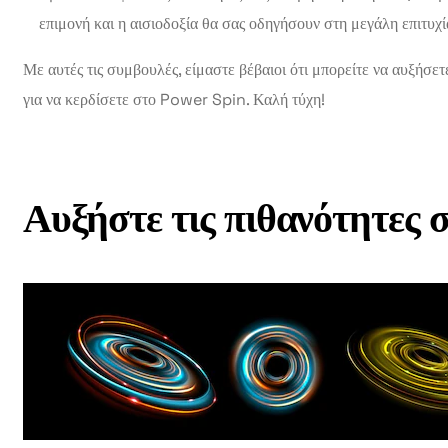
επιμονή και η αισιοδοξία θα σας οδηγήσουν στη μεγάλη επιτυχί
Με αυτές τις συμβουλές, είμαστε βέβαιοι ότι μπορείτε να αυξήσε
για να κερδίσετε στο Power Spin. Καλή τύχη!
Αυξήστε τις πιθανότητες σ