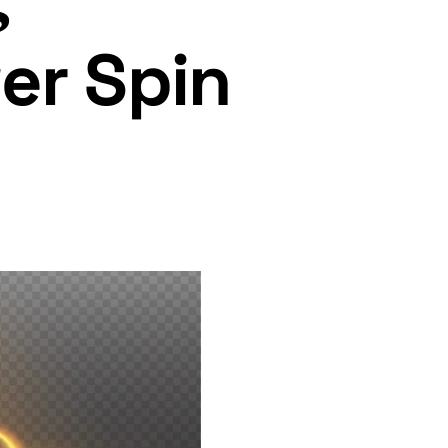
er Spin