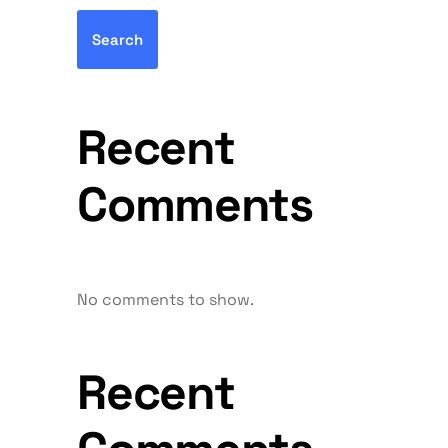
Search
Recent
Comments
No comments to show.
Recent