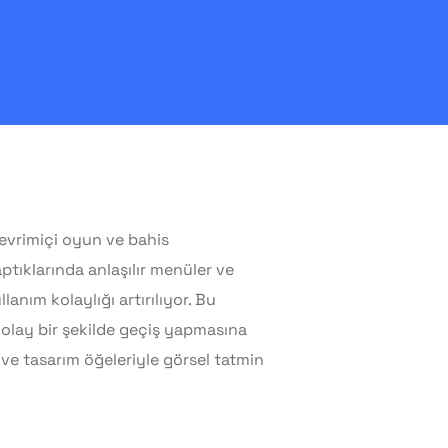
evrimiçi oyun ve bahis
yaptıklarında anlaşılır menüler ve
lanım kolaylığı artırılıyor. Bu
 kolay bir şekilde geçiş yapmasına
 ve tasarım öğeleriyle görsel tatmin