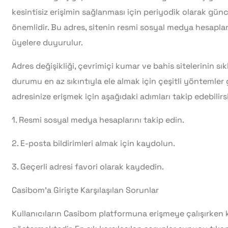
kesintisiz erişimin sağlanması için periyodik olarak günc
önemlidir. Bu adres, sitenin resmi sosyal medya hesapları 
üyelere duyurulur.
Adres değişikliği, çevrimiçi kumar ve bahis sitelerinin sık
durumu en az sıkıntıyla ele almak için çeşitli yöntemler g
adresinize erişmek için aşağıdaki adımları takip edebilirsi
1. Resmi sosyal medya hesaplarını takip edin.
2. E-posta bildirimleri almak için kaydolun.
3. Geçerli adresi favori olarak kaydedin.
Casibom’a Girişte Karşılaşılan Sorunlar
Kullanıcıların Casibom platformuna erişmeye çalışırken kar