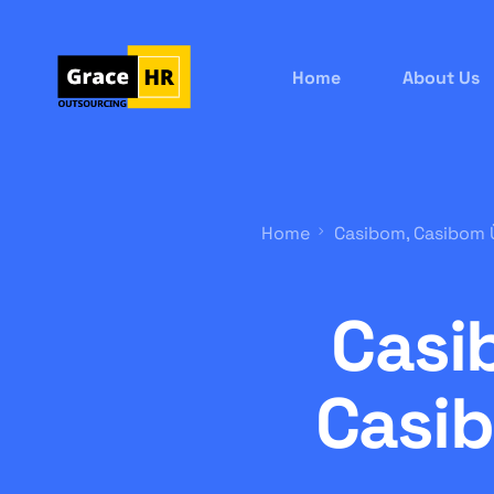
Home
About Us
Home
Casibom, Casibom Ü
Casi
Casib