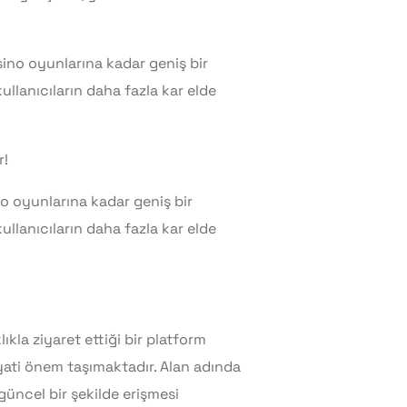
asino oyunlarına kadar geniş bir
ullanıcıların daha fazla kar elde
r!
no oyunlarına kadar geniş bir
ullanıcıların daha fazla kar elde
ıkla ziyaret ettiği bir platform
ayati önem taşımaktadır. Alan adında
 güncel bir şekilde erişmesi