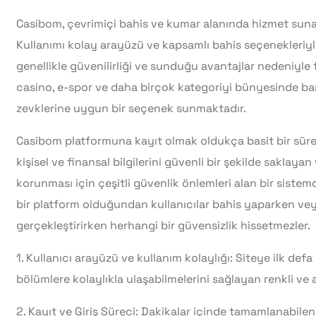
Casibom, çevrimiçi bahis ve kumar alanında hizmet sunan
Kullanımı kolay arayüzü ve kapsamlı bahis seçenekleriyle
genellikle güvenilirliği ve sunduğu avantajlar nedeniyle t
casino, e-spor ve daha birçok kategoriyi bünyesinde bar
zevklerine uygun bir seçenek sunmaktadır.
Casibom platformuna kayıt olmak oldukça basit bir süreç
kişisel ve finansal bilgilerini güvenli bir şekilde saklaya
korunması için çeşitli güvenlik önlemleri alan bir sistemd
bir platform olduğundan kullanıcılar bahis yaparken veya
gerçekleştirirken herhangi bir güvensizlik hissetmezler.
1. Kullanıcı arayüzü ve kullanım kolaylığı: Siteye ilk defa g
bölümlere kolaylıkla ulaşabilmelerini sağlayan renkli ve an
2. Kayıt ve Giriş Süreci: Dakikalar içinde tamamlanabilen k