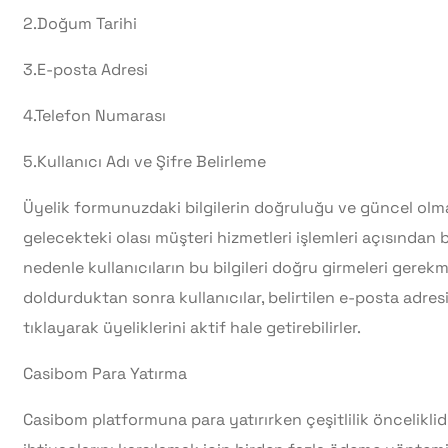
2.Doğum Tarihi
3.E-posta Adresi
4.Telefon Numarası
5.Kullanıcı Adı ve Şifre Belirleme
Üyelik formunuzdaki bilgilerin doğruluğu ve güncel olm
gelecekteki olası müşteri hizmetleri işlemleri açısında
nedenle kullanıcıların bu bilgileri doğru girmeleri gerek
doldurduktan sonra kullanıcılar, belirtilen e-posta adre
tıklayarak üyeliklerini aktif hale getirebilirler.
Casibom Para Yatırma
Casibom platformuna para yatırırken çeşitlilik önceliklidir