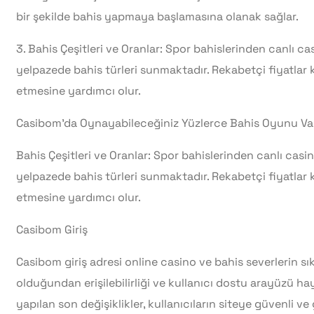
bir şekilde bahis yapmaya başlamasına olanak sağlar.
3. Bahis Çeşitleri ve Oranlar: Spor bahislerinden canlı c
yelpazede bahis türleri sunmaktadır. Rekabetçi fiyatlar k
etmesine yardımcı olur.
Casibom’da Oynayabileceğiniz Yüzlerce Bahis Oyunu Va
Bahis Çeşitleri ve Oranlar: Spor bahislerinden canlı casi
yelpazede bahis türleri sunmaktadır. Rekabetçi fiyatlar k
etmesine yardımcı olur.
Casibom Giriş
Casibom giriş adresi online casino ve bahis severlerin sıkl
olduğundan erişilebilirliği ve kullanıcı dostu arayüzü h
yapılan son değişiklikler, kullanıcıların siteye güvenli ve