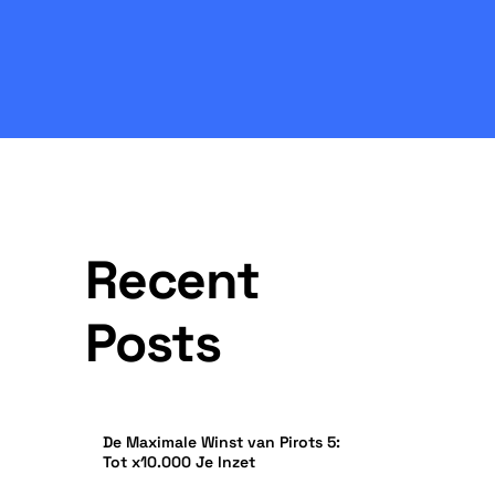
Recent
Posts
De Maximale Winst van Pirots 5:
Tot x10.000 Je Inzet