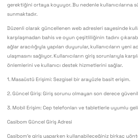
gerektiğini ortaya koyuyor. Bu nedenle kullanıcılarına s
sunmaktadır.
Düzenli olarak güncellenen web adresleri sayesinde kulla
karşılaşmadan bahis ve oyun çeşitliliğinin tadını çıkarabili
ağlar aracılığıyla yapılan duyurular, kullanıcıların yeni adr
ulaşmasını sağlıyor. Kullanıcıların giriş sorunlarıyla kar
önlemlerini ve kullanıcı destek hizmetlerini sağlar.
1. Masaüstü Erişimi: Sezgisel bir arayüzle basit erişim.
2. Güncel Giriş: Giriş sorunu olmayan son derece güvenili
3. Mobil Erişim: Cep telefonları ve tabletlerle uyumlu gel
Casibom Güncel Giriş Adresi
Casibom’e giriş yaparken kullanabileceğiniz birkaç yöntem