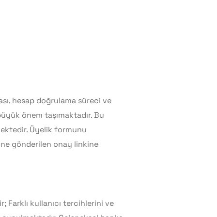
ası, hesap doğrulama süreci ve
n büyük önem taşımaktadır. Bu
mektedir. Üyelik formunu
sine gönderilen onay linkine
; Farklı kullanıcı tercihlerini ve