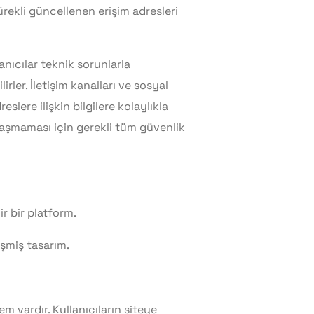
ürekli güncellenen erişim adresleri
nıcılar teknik sorunlarla
rler. İletişim kanalları ve sosyal
eslere ilişkin bilgilere kolaylıkla
şılaşmaması için gerekli tüm güvenlik
r bir platform.
işmiş tasarım.
 vardır. Kullanıcıların siteye