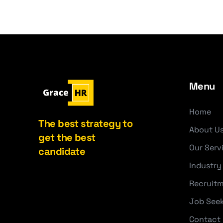
Menu
Home
The best strategy to
About U
get the best
Our Serv
candidate
Industry
Recruitm
Job See
Contact