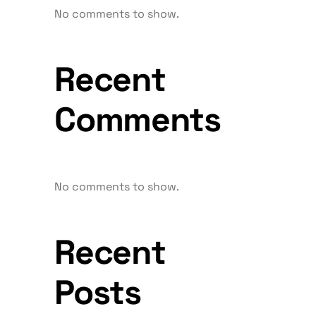
No comments to show.
Recent
Comments
No comments to show.
Recent
Posts