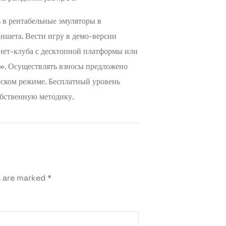
 в рентабельные эмуляторы в
ншета. Вести игру в демо-версии
нет-клуба с десктопной платформы или
о». Осуществлять взносы предложено
еском режиме. Бесплатный уровень
обственную методику.
s are marked
*