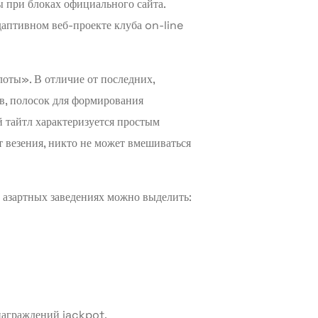
 при блоках официального сайта.
даптивном веб-проекте клуба on-line
оты». В отличие от последних,
в, полосок для формирования
 тайтл характеризуется простым
везения, никто не может вмешиваться
азартных заведениях можно выделить:
награждений jackpot.