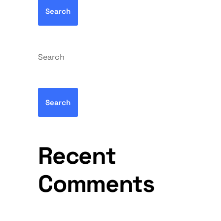
Search
Search
Search
Recent
Comments