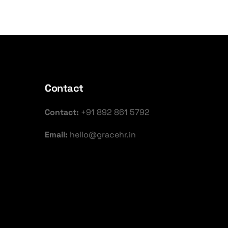
Contact
Contact:
+91 892 861 5792
Email:
hello@gracehr.in