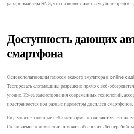
рандономайзера RNG, что позволяет иметь сугубо непредска
Доступность дающих авт
смартфона
Основополагающим плюсом всякого эмулятора в online casin
Тестировать слотмашины разрешено прямо с веб-обозревателя
угодно. Из-за задействования современных технологий, ассо
подстраивается под разные параметры дисплеев смартфонов.
Еще многие законные веб-платформы позволяют участникам 
Скачиваемое приложение поможет обеспечить бесперебойный 