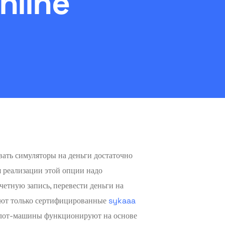
nline
ать симуляторы на деньги достаточно
я реализации этой опции надо
етную запись, перевести деньги на
вуют только сертифицированные
sykaaa
слот-машины функционируют на основе