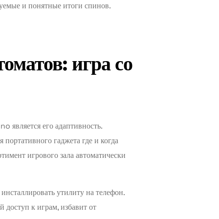
зуемые и понятные итоги спинов.
оматов: игра со
o является его адаптивность.
 портативного гаджета где и когда
ртимент игрового зала автоматически
инсталлировать утилиту на телефон.
доступ к играм, избавит от