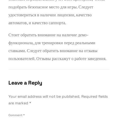
подобрать безопасное место для игры. Следует
удостовериться в наличии лицензии, качество
автоматов, и качество саппорта.
Стоит обратить внимание на наличие демо-
функционала, для тренировки перед реальными
ставками. Следует обратить внимание на отзывы
пользователей. Отзывы расскажут о работе заведения.
Leave a Reply
Your email address will not be published.
Required fields
are marked
*
Comment
*