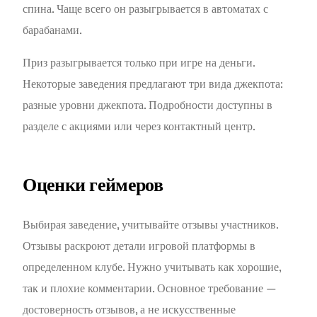
спина. Чаще всего он разыгрывается в автоматах с
барабанами.
Приз разыгрывается только при игре на деньги.
Некоторые заведения предлагают три вида джекпота:
разные уровни джекпота. Подробности доступны в
разделе с акциями или через контактный центр.
Оценки геймеров
Выбирая заведение, учитывайте отзывы участников.
Отзывы раскроют детали игровой платформы в
определенном клубе. Нужно учитывать как хорошие,
так и плохие комментарии. Основное требование —
достоверность отзывов, а не искусственные