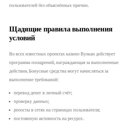
пользователей без объяснённых причин.
Щадящие правила выполнения
условий
Во всех известных проектах казино Вулкан действует
программа поощрений, награждающая за выполненные
действия. Бонусные средства могут начисляться за
выполнение требований:
перевод денег в личный счёт;
проверку данных;
репосты в сетях на страницах пользователя;
постоянную активность на ресурсе.