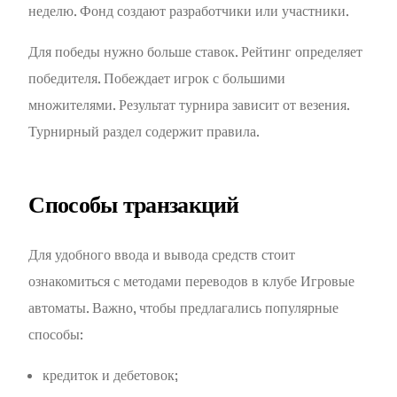
неделю. Фонд создают разработчики или участники.
Для победы нужно больше ставок. Рейтинг определяет
победителя. Побеждает игрок с большими
множителями. Результат турнира зависит от везения.
Турнирный раздел содержит правила.
Способы транзакций
Для удобного ввода и вывода средств стоит
ознакомиться с методами переводов в клубе Игровые
автоматы. Важно, чтобы предлагались популярные
способы:
кредиток и дебетовок;