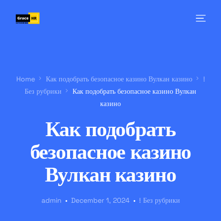
Home
Как подобрать безопасное казино Вулкан казино
!
Без рубрики
Как подобрать безопасное казино Вулкан
казино
Как подобрать
безопасное казино
Вулкан казино
admin
December 1, 2024
! Без рубрики