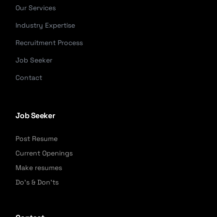
Our Services
Industry Expertise
Recruitment Process
Job Seeker
Contact
Job Seeker
Post Resume
Current Openings
Make resumes
Do's & Don'ts