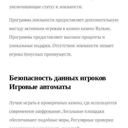
увеличивающие статус в лояльности.
Программа лояльности предоставляет дополнительную
выгоду активным игрокам в казино казино Вулкан.
Программы предоставляют высокие проценты и
уникальные подарки. Отсутствие лояльности лишает
игрока бонусных преимуществ.
Безопасность данных игроков
Игровые автоматы
Лучше играть в проверенных казино, где используется
современное шифрование. Легальные площадки
обеспечивают подобные меры. Регулярные проверки