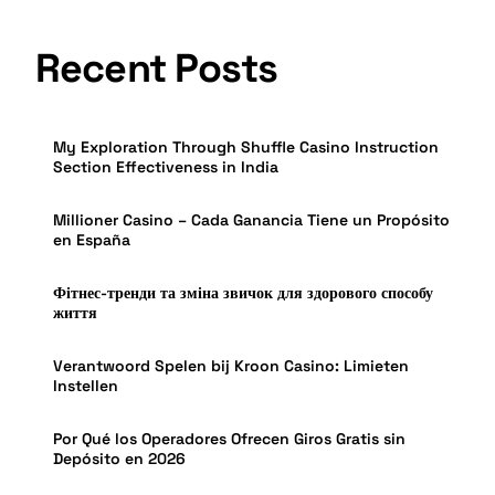
Recent Posts
My Exploration Through Shuffle Casino Instruction
Section Effectiveness in India
Millioner Casino – Cada Ganancia Tiene un Propósito
en España
Фітнес-тренди та зміна звичок для здорового способу
життя
Verantwoord Spelen bij Kroon Casino: Limieten
Instellen
Por Qué los Operadores Ofrecen Giros Gratis sin
Depósito en 2026