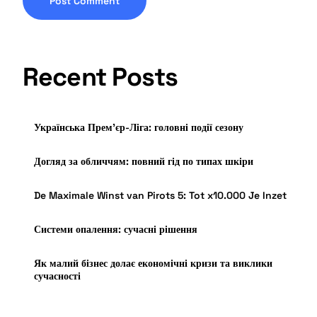
Recent Posts
Українська Прем’єр-Ліга: головні події сезону
Догляд за обличчям: повний гід по типах шкіри
De Maximale Winst van Pirots 5: Tot x10.000 Je Inzet
Системи опалення: сучасні рішення
Як малий бізнес долає економічні кризи та виклики
сучасності