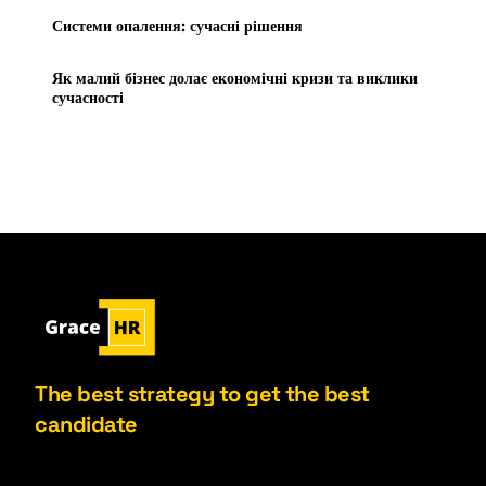
Системи опалення: сучасні рішення
Як малий бізнес долає економічні кризи та виклики
сучасності
The best strategy to get the best
candidate