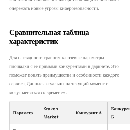
опережать новые угрозы кибербезопасности.
Сравнительная таблица
характеристик
Для наглядности сравним ключевые параметры
площадки с её прямыми конкурентами в даркнете. Это
поможет понять преимущества и особенности каждого
сервиса. Данные актуальны на текущий момент и
могут меняться со временем.
Kraken
Конкуре
Параметр
Конкурент А
Market
Б