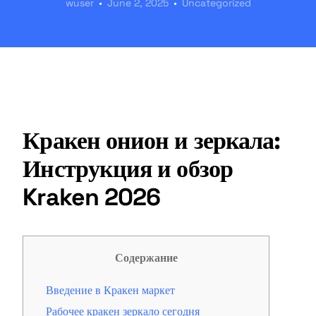
wuser
June 2, 2025
Uncategorized
Кракен онион и зеркала:
Инструкция и обзор
Kraken 2026
Содержание
Введение в Кракен маркет
Рабочее кракен зеркало сегодня