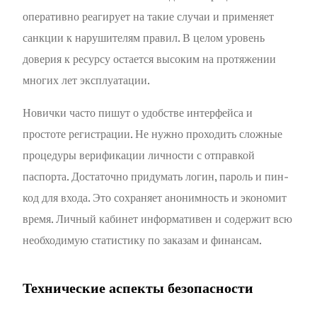
оперативно реагирует на такие случаи и применяет
санкции к нарушителям правил. В целом уровень
доверия к ресурсу остается высоким на протяжении
многих лет эксплуатации.
Новички часто пишут о удобстве интерфейса и
простоте регистрации. Не нужно проходить сложные
процедуры верификации личности с отправкой
паспорта. Достаточно придумать логин, пароль и пин-
код для входа. Это сохраняет анонимность и экономит
время. Личный кабинет информативен и содержит всю
необходимую статистику по заказам и финансам.
Технические аспекты безопасности