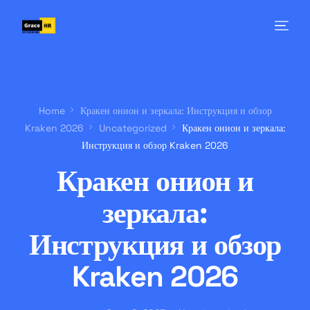
Home
Кракен онион и зеркала: Инструкция и обзор
Kraken 2026
Uncategorized
Кракен онион и зеркала:
Инструкция и обзор Kraken 2026
Кракен онион и
зеркала:
Инструкция и обзор
Kraken 2026