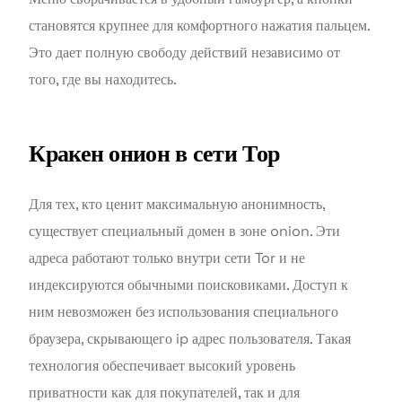
становятся крупнее для комфортного нажатия пальцем.
Это дает полную свободу действий независимо от
того, где вы находитесь.
Кракен онион в сети Тор
Для тех, кто ценит максимальную анонимность,
существует специальный домен в зоне onion. Эти
адреса работают только внутри сети Tor и не
индексируются обычными поисковиками. Доступ к
ним невозможен без использования специального
браузера, скрывающего ip адрес пользователя. Такая
технология обеспечивает высокий уровень
приватности как для покупателей, так и для