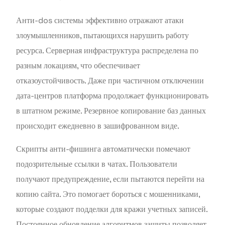
Анти-dos системы эффективно отражают атаки
злоумышленников, пытающихся нарушить работу
ресурса. Серверная инфраструктура распределена по
разным локациям, что обеспечивает
отказоустойчивость. Даже при частичном отключении
дата-центров платформа продолжает функционировать
в штатном режиме. Резервное копирование баз данных
происходит ежедневно в зашифрованном виде.
Скрипты анти-фишинга автоматически помечают
подозрительные ссылки в чатах. Пользователи
получают предупреждение, если пытаются перейти на
копию сайта. Это помогает бороться с мошенниками,
которые создают подделки для кражи учетных записей.
Постоянное обновление алгоритмов защиты позволяет