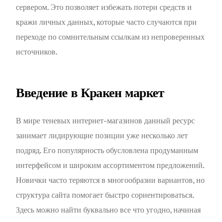
сервером. Это позволяет избежать потери средств и
кражи личных данных, которые часто случаются при
переходе по сомнительным ссылкам из непроверенных
источников.
Введение в Кракен маркет
В мире теневых интернет-магазинов данный ресурс
занимает лидирующие позиции уже несколько лет
подряд. Его популярность обусловлена продуманным
интерфейсом и широким ассортиментом предложений.
Новички часто теряются в многообразии вариантов, но
структура сайта помогает быстро сориентироваться.
Здесь можно найти буквально все что угодно, начиная