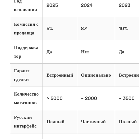
Год
2025
2024
2023
основания
Комиссия с
5%
8%
10%
продавца
Поддержка
Да
Нет
Да
тор
Гарант
Встроенный
Опционально
Встроен
сделки
Количество
> 5000
~ 2000
~ 3500
магазинов
Русский
Полный
Частичный
Полный
интерфейс