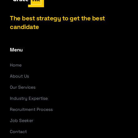
The best strategy to get the best
candidate
Menu
Home
About Us
Our Services
Industry Expertise
Recruitment Process
Job Seeker
Contact