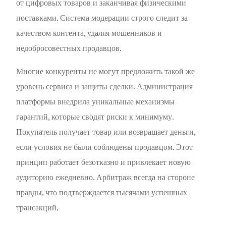
от цифровых товаров и заканчивая физическими
поставками. Система модерации строго следит за
качеством контента, удаляя мошенников и
недобросовестных продавцов.
Многие конкуренты не могут предложить такой же
уровень сервиса и защиты сделки. Администрация
платформы внедрила уникальные механизмы
гарантий, которые сводят риски к минимуму.
Покупатель получает товар или возвращает деньги,
если условия не были соблюдены продавцом. Этот
принцип работает безотказно и привлекает новую
аудиторию ежедневно. Арбитраж всегда на стороне
правды, что подтверждается тысячами успешных
трансакций.