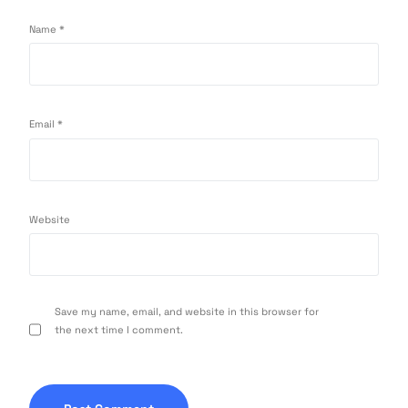
Name
*
Email
*
Website
Save my name, email, and website in this browser for
the next time I comment.