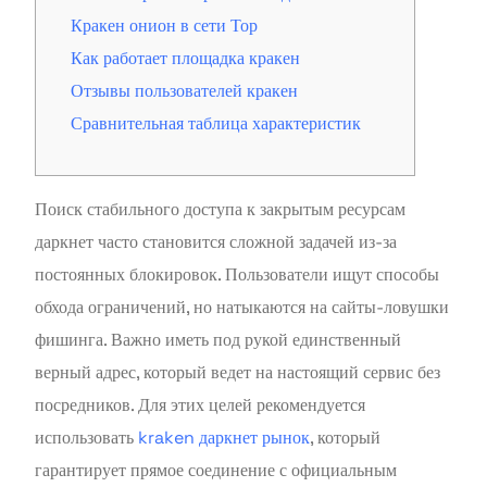
Кракен онион в сети Тор
Как работает площадка кракен
Отзывы пользователей кракен
Сравнительная таблица характеристик
Поиск стабильного доступа к закрытым ресурсам
даркнет часто становится сложной задачей из-за
постоянных блокировок. Пользователи ищут способы
обхода ограничений, но натыкаются на сайты-ловушки
фишинга. Важно иметь под рукой единственный
верный адрес, который ведет на настоящий сервис без
посредников. Для этих целей рекомендуется
использовать
kraken даркнет рынок
, который
гарантирует прямое соединение с официальным