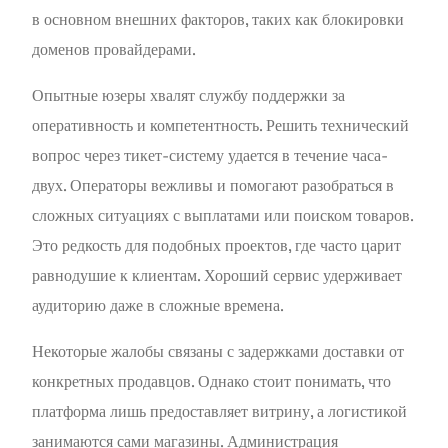
в основном внешних факторов, таких как блокировки
доменов провайдерами.
Опытные юзеры хвалят службу поддержки за
оперативность и компетентность. Решить технический
вопрос через тикет-систему удается в течение часа-
двух. Операторы вежливы и помогают разобраться в
сложных ситуациях с выплатами или поиском товаров.
Это редкость для подобных проектов, где часто царит
равнодушие к клиентам. Хороший сервис удерживает
аудиторию даже в сложные времена.
Некоторые жалобы связаны с задержками доставки от
конкретных продавцов. Однако стоит понимать, что
платформа лишь предоставляет витрину, а логистикой
занимаются сами магазины. Администрация