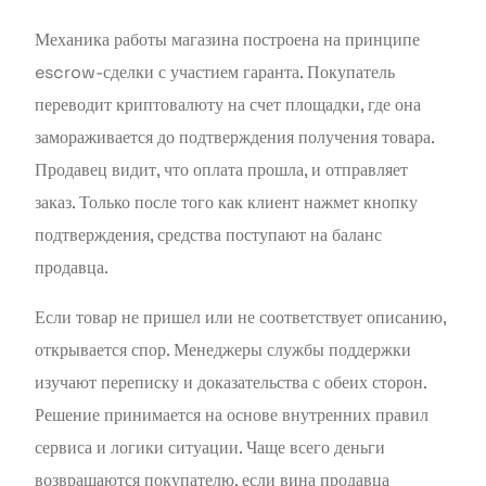
Механика работы магазина построена на принципе
escrow-сделки с участием гаранта. Покупатель
переводит криптовалюту на счет площадки, где она
замораживается до подтверждения получения товара.
Продавец видит, что оплата прошла, и отправляет
заказ. Только после того как клиент нажмет кнопку
подтверждения, средства поступают на баланс
продавца.
Если товар не пришел или не соответствует описанию,
открывается спор. Менеджеры службы поддержки
изучают переписку и доказательства с обеих сторон.
Решение принимается на основе внутренних правил
сервиса и логики ситуации. Чаще всего деньги
возвращаются покупателю, если вина продавца