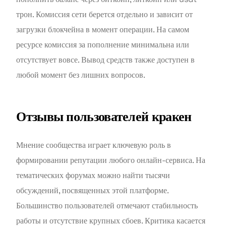
трон. Комиссия сети берется отдельно и зависит от
загрузки блокчейна в момент операции. На самом
ресурсе комиссия за пополнение минимальна или
отсутствует вовсе. Вывод средств также доступен в
любой момент без лишних вопросов.
Отзывы пользователей кракен
Мнение сообщества играет ключевую роль в
формировании репутации любого онлайн-сервиса. На
тематических форумах можно найти тысячи
обсуждений, посвященных этой платформе.
Большинство пользователей отмечают стабильность
работы и отсутствие крупных сбоев. Критика касается