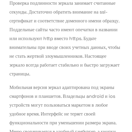
Проверка подлинности зеркала занимает считанные
секунды. Достаточно обратить внимание на ssl-
сертификат и соответствие доменного имени образцу.
Поддельные сайты часто имеют опечатки в названии
или используют http вместо https. Будьте
внимательны при вводе своих учетных данных, чтобы
не стать жертвой злоумышленников. Настоящее
зеркало всегда работает стабильно и быстро загружает
страницы.
Мобильная версия зеркал адаптирована под экраны
смартфонов и планшетов. Владельцы android и ios
устройств могут пользоваться маркетом в любое
удобное время. Интерфейс не теряет своей
функциональности при уменьшении размера экрана.
Меню сворачивается в удобный гамбургер, а кнопки