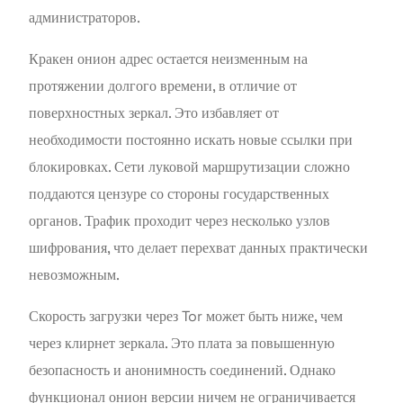
администраторов.
Кракен онион адрес остается неизменным на
протяжении долгого времени, в отличие от
поверхностных зеркал. Это избавляет от
необходимости постоянно искать новые ссылки при
блокировках. Сети луковой маршрутизации сложно
поддаются цензуре со стороны государственных
органов. Трафик проходит через несколько узлов
шифрования, что делает перехват данных практически
невозможным.
Скорость загрузки через Tor может быть ниже, чем
через клирнет зеркала. Это плата за повышенную
безопасность и анонимность соединений. Однако
функционал онион версии ничем не ограничивается