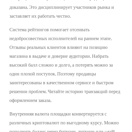
доказана. Это дисциплинирует участников рынка и
заставляет их работать честно.
Система рейтингов помогает отсеивать
недобросовестных исполнителей на раннем этапе.
Отзывы реальных клиентов влияют на позицию
магазина в выдаче и доверие аудитории. Набрать
высокий балл сложно и долго, а потерять можно за
один плохой поступок. Поэтому продавцы
заинтересованы в качественном сервисе и быстром
решении проблем. Читайте историю транзакций перед
оформлением заказа.
Внутренняя валюта площадки конвертируется с
различных криптовалют по выгодному курсу. Можно
пополнить баланс через биткоин, литкоин или usdt