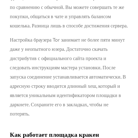
по сравнению с обычной. Вы можете совершать те же
покупки, общаться в чате и управлять балансом
кошелька. Разница лишь в способе достижения сервера.
Настройка браузера Tor занимает не более пяти минут
даже у неопытного юзера. Достаточно скачать
дистрибутив с официального сайта проекта и
следовать инструкциям мастера установки. После
запуска соединение устанавливается автоматически. В
адресную строку вводится длинный хеш, который и
является уникальным идентификатором площадки в
даркнете. Сохраните его в закладках, чтобы не
потерять.
Как работает площадка кракен