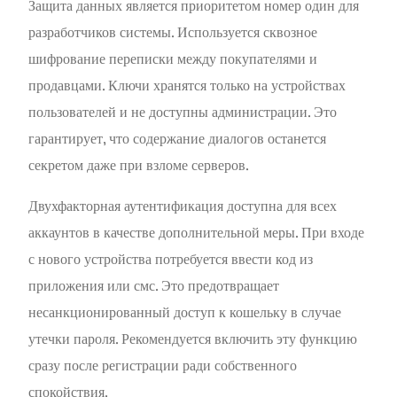
Защита данных является приоритетом номер один для
разработчиков системы. Используется сквозное
шифрование переписки между покупателями и
продавцами. Ключи хранятся только на устройствах
пользователей и не доступны администрации. Это
гарантирует, что содержание диалогов останется
секретом даже при взломе серверов.
Двухфакторная аутентификация доступна для всех
аккаунтов в качестве дополнительной меры. При входе
с нового устройства потребуется ввести код из
приложения или смс. Это предотвращает
несанкционированный доступ к кошельку в случае
утечки пароля. Рекомендуется включить эту функцию
сразу после регистрации ради собственного
спокойствия.