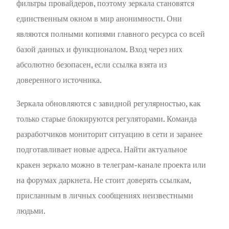
фильтры провайдеров, поэтому зеркала становятся
единственным окном в мир анонимности. Они
являются полными копиями главного ресурса со всей
базой данных и функционалом. Вход через них
абсолютно безопасен, если ссылка взята из
доверенного источника.
Зеркала обновляются с завидной регулярностью, как
только старые блокируются регуляторами. Команда
разработчиков мониторит ситуацию в сети и заранее
подготавливает новые адреса. Найти актуальное
кракен зеркало можно в телеграм-канале проекта или
на форумах даркнета. Не стоит доверять ссылкам,
присланным в личных сообщениях неизвестными
людьми.