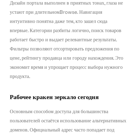
Дизайн портала выполнен в приятных тонах, глаза не
устают при длительномBrowse. Навигация
интуитивно понятна даже тем, кто зашел сюда
впервые. Категории разбиты логично, поиск товаров
работает быстро и выдает релевантные результаты.
Фильтры позволяют отсортировать предложения по
цене, рейтингу продавца или городу нахождения. Это
экономит время и упрощает процесс выбора нужного
продукта.
Рабочее кракен зеркало сегодня
Основным способом доступа для большинства
пользователей остаётся использование альтернативных
доменов. Официальный адрес часто попадает под