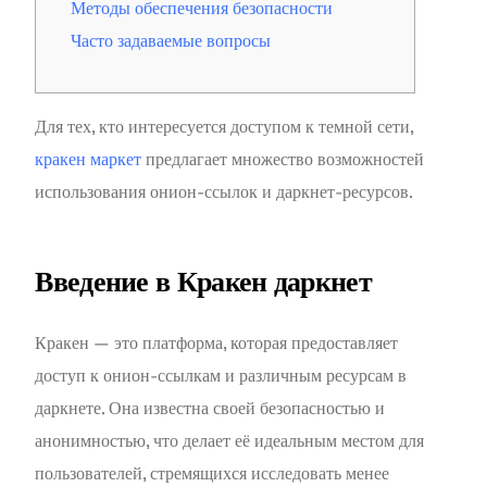
Методы обеспечения безопасности
Часто задаваемые вопросы
Для тех, кто интересуется доступом к темной сети,
кракен маркет
предлагает множество возможностей
использования онион-ссылок и даркнет-ресурсов.
Введение в Кракен даркнет
Кракен — это платформа, которая предоставляет
доступ к онион-ссылкам и различным ресурсам в
даркнете. Она известна своей безопасностью и
анонимностью, что делает её идеальным местом для
пользователей, стремящихся исследовать менее