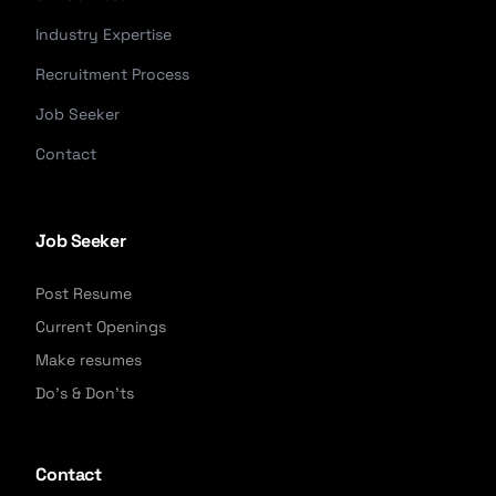
Industry Expertise
Recruitment Process
Job Seeker
Contact
Job Seeker
Post Resume
Current Openings
Make resumes
Do's & Don'ts
Contact