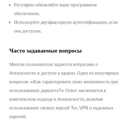
Регулярно обновляйте ваше программное
обеспечение.
Используйте двухфакторную аутентификацию, если
она доступна.
Часто задаваемые вопросы
Многие пользователи задаются вопросами о
безопасности и доступе к кракен. Один из популярных
вопросов: «Как гарантировать свою анонимность при
использовании даркнета?» Ответ заключается в
комплексном подходе к безопасности, включая
использование свежих версий Tor, VPN и надежных
паролей.