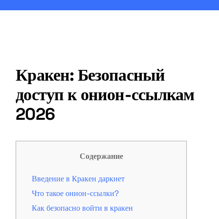
Кракен: Безопасный
доступ к онион-ссылкам
2026
Содержание
Введение в Кракен даркнет
Что такое онион-ссылки?
Как безопасно войти в кракен