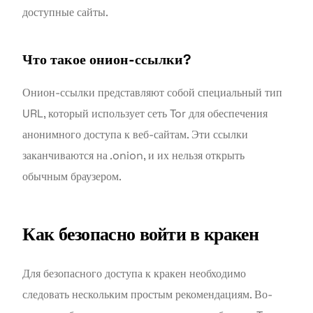
доступные сайты.
Что такое онион-ссылки?
Онион-ссылки представляют собой специальный тип
URL, который использует сеть Tor для обеспечения
анонимного доступа к веб-сайтам. Эти ссылки
заканчиваются на .onion, и их нельзя открыть
обычным браузером.
Как безопасно войти в кракен
Для безопасного доступа к кракен необходимо
следовать нескольким простым рекомендациям. Во-