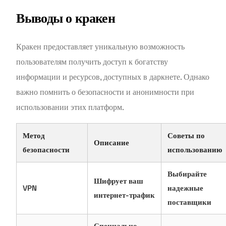
Выводы о кракен
Кракен предоставляет уникальную возможность
пользователям получить доступ к богатству
информации и ресурсов, доступных в даркнете. Однако
важно помнить о безопасности и анонимности при
использовании этих платформ.
Метод
Советы по
Описание
безопасности
использованию
Выбирайте
Шифрует ваш
VPN
надежные
интернет-трафик
поставщики
Специально