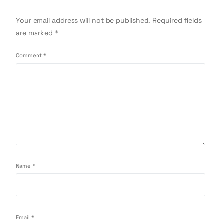
Your email address will not be published.
Required fields
are marked
*
Comment
*
Name
*
Email
*