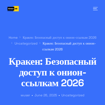
Home
Кракен: Безопасный доступ к онион-ссылкам 2026
Uncategorized
Кракен: Безопасный доступ к онион-
ссылкам 2026
Кракен: Безопасный
доступ к онион-
ссылкам 2026
wuser
June 26, 2025
Uncategorized