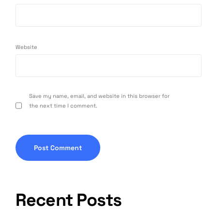
Website
Save my name, email, and website in this browser for
the next time I comment.
Recent Posts