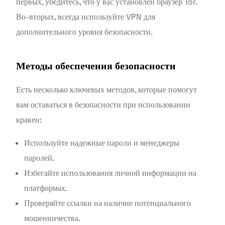
первых, убедитесь, что у вас установлен браузер Tor.
Во-вторых, всегда используйте VPN для
дополнительного уровня безопасности.
Методы обеспечения безопасности
Есть несколько ключевых методов, которые помогут
вам оставаться в безопасности при использовании
кракен:
Используйте надежные пароли и менеджеры
паролей.
Избегайте использования личной информации на
платформах.
Проверяйте ссылки на наличие потенциального
мошенничества.