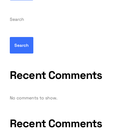
Search
Search
Recent Comments
No comments to show.
Recent Comments