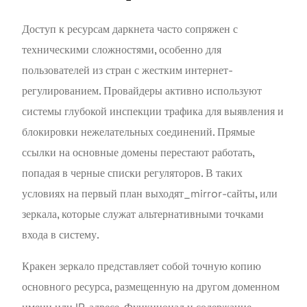
Доступ к ресурсам даркнета часто сопряжен с
техническими сложностями, особенно для
пользователей из стран с жестким интернет-
регулированием. Провайдеры активно используют
системы глубокой инспекции трафика для выявления и
блокировки нежелательных соединений. Прямые
ссылки на основные домены перестают работать,
попадая в черные списки регуляторов. В таких
условиях на первый план выходят_mirror-сайты, или
зеркала, которые служат альтернативными точками
входа в систему.
Кракен зеркало представляет собой точную копию
основного ресурса, размещенную на другом доменном