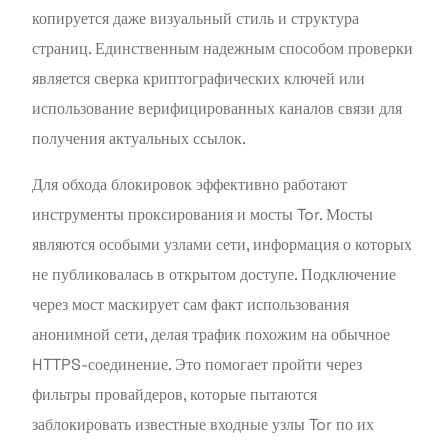
копируется даже визуальный стиль и структура
страниц. Единственным надежным способом проверки
является сверка криптографических ключей или
использование верифицированных каналов связи для
получения актуальных ссылок.
Для обхода блокировок эффективно работают
инструменты проксирования и мосты Tor. Мосты
являются особыми узлами сети, информация о которых
не публиковалась в открытом доступе. Подключение
через мост маскирует сам факт использования
анонимной сети, делая трафик похожим на обычное
HTTPS-соединение. Это помогает пройти через
фильтры провайдеров, которые пытаются
заблокировать известные входные узлы Tor по их