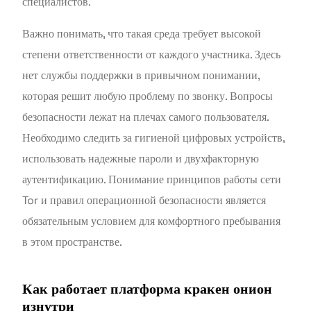
специалистов.
Важно понимать, что такая среда требует высокой
степени ответственности от каждого участника. Здесь
нет службы поддержки в привычном понимании,
которая решит любую проблему по звонку. Вопросы
безопасности лежат на плечах самого пользователя.
Необходимо следить за гигиеной цифровых устройств,
использовать надежные пароли и двухфакторную
аутентификацию. Понимание принципов работы сети
Tor и правил операционной безопасности является
обязательным условием для комфортного пребывания
в этом пространстве.
Как работает платформа кракен онион
изнутри