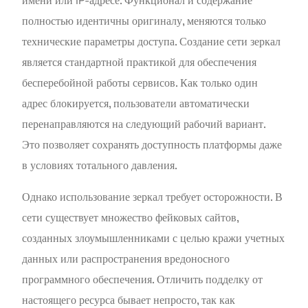
имени или IP-адресе. Функционал и содержание
полностью идентичны оригиналу, меняются только
технические параметры доступа. Создание сети зеркал
является стандартной практикой для обеспечения
бесперебойной работы сервисов. Как только один
адрес блокируется, пользователи автоматически
перенаправляются на следующий рабочий вариант.
Это позволяет сохранять доступность платформы даже
в условиях тотального давления.
Однако использование зеркал требует осторожности. В
сети существует множество фейковых сайтов,
созданных злоумышленниками с целью кражи учетных
данных или распространения вредоносного
программного обеспечения. Отличить подделку от
настоящего ресурса бывает непросто, так как