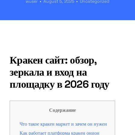
wuser
August 5, 2025
Uncategorized
Кракен сайт: обзор,
зеркала и вход на
площадку в 2026 году
Содержание
Что такое кракен маркет и зачем он нужен
Как работает платформа кракен онион