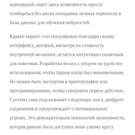
корпораций, ищут здесь возможность просто
пообщаться без риска попадания личных переписок в
базы данных для обучения нейросетей.
Кракен маркет стал популярным благодаря своему
интерфейсу, который, несмотря на сложность
внутренней механики, остается интуитивно понятным
для новичков. Разработка велась с упором на удобство
использования, чтобы барьер входа был минимальным.
Не нужно быть экспертом в криптографии или
программировании, чтобы совершить первое действие.
Система сама подсказывает следующие шаги, шифрует
соединения и предупреждает о потенциальных
угрозах. Это демократизация технологий анонимности,
которая раньше была доступна лишь узкому кругу