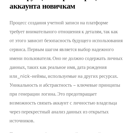
аккаунта новичкам
Процесс создания учетной записи на платформе
требует внимательного отношения к деталям, так как
от этого зависит безопасность будущего использования
сервиса. Первым шагом является выбор надежного
имени пользователя. Оно не должно содержать личных
данных, таких как реальное имя, дата рождения
или_nick-неймы, используемые на других ресурсах.
Уникальность и абстрактность – ключевые принципы
при генерации логина. Это предотвращает
возможность связать аккаунт с личностью владельца
через перекрестный анализ данных из открытых
источников.