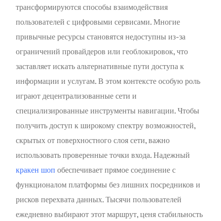
трансформируются способы взаимодействия
пользователей с цифровыми сервисами. Многие
привычные ресурсы становятся недоступны из-за
ограничений провайдеров или геоблокировок, что
заставляет искать альтернативные пути доступа к
информации и услугам. В этом контексте особую роль
играют децентрализованные сети и
специализированные инструменты навигации. Чтобы
получить доступ к широкому спектру возможностей,
скрытых от поверхностного слоя сети, важно
использовать проверенные точки входа. Надежный
кракен шоп
обеспечивает прямое соединение с
функционалом платформы без лишних посредников и
рисков перехвата данных. Тысячи пользователей
ежедневно выбирают этот маршрут, ценя стабильность