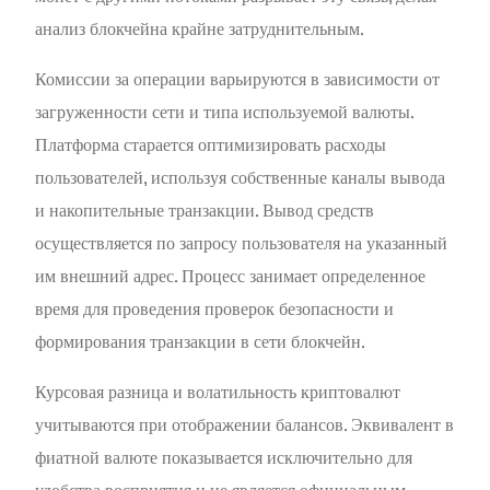
анализ блокчейна крайне затруднительным.
Комиссии за операции варьируются в зависимости от
загруженности сети и типа используемой валюты.
Платформа старается оптимизировать расходы
пользователей, используя собственные каналы вывода
и накопительные транзакции. Вывод средств
осуществляется по запросу пользователя на указанный
им внешний адрес. Процесс занимает определенное
время для проведения проверок безопасности и
формирования транзакции в сети блокчейн.
Курсовая разница и волатильность криптовалют
учитываются при отображении балансов. Эквивалент в
фиатной валюте показывается исключительно для