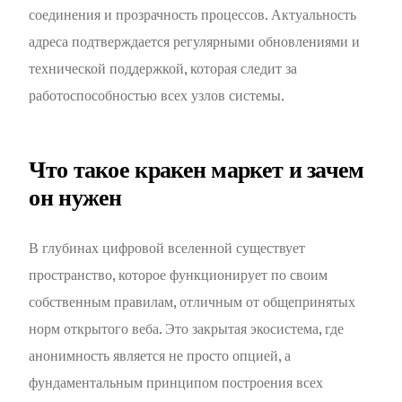
соединения и прозрачность процессов. Актуальность
адреса подтверждается регулярными обновлениями и
технической поддержкой, которая следит за
работоспособностью всех узлов системы.
Что такое кракен маркет и зачем
он нужен
В глубинах цифровой вселенной существует
пространство, которое функционирует по своим
собственным правилам, отличным от общепринятых
норм открытого веба. Это закрытая экосистема, где
анонимность является не просто опцией, а
фундаментальным принципом построения всех