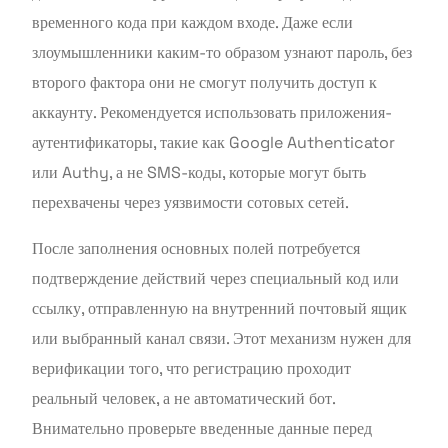
временного кода при каждом входе. Даже если
злоумышленники каким-то образом узнают пароль, без
второго фактора они не смогут получить доступ к
аккаунту. Рекомендуется использовать приложения-
аутентификаторы, такие как Google Authenticator
или Authy, а не SMS-коды, которые могут быть
перехвачены через уязвимости сотовых сетей.
После заполнения основных полей потребуется
подтверждение действий через специальный код или
ссылку, отправленную на внутренний почтовый ящик
или выбранный канал связи. Этот механизм нужен для
верификации того, что регистрацию проходит
реальный человек, а не автоматический бот.
Внимательно проверьте введенные данные перед