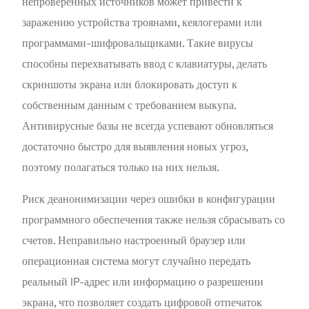
непроверенных источников может привести к
заражению устройства троянами, кеялогерами или
программами-шифровальщиками. Такие вирусы
способны перехватывать ввод с клавиатуры, делать
скриншоты экрана или блокировать доступ к
собственным данным с требованием выкупа.
Антивирусные базы не всегда успевают обновляться
достаточно быстро для выявления новых угроз,
поэтому полагаться только на них нельзя.
Риск деанонимизации через ошибки в конфигурации
программного обеспечения также нельзя сбрасывать со
счетов. Неправильно настроенный браузер или
операционная система могут случайно передать
реальный IP-адрес или информацию о разрешении
экрана, что позволяет создать цифровой отпечаток