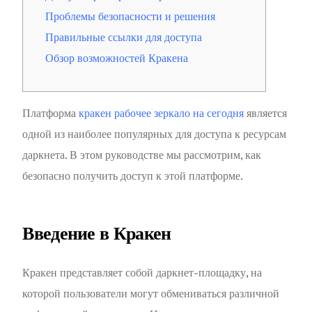
Проблемы безопасности и решения
Правильные ссылки для доступа
Обзор возможностей Кракена
Платформа
кракен рабочее зеркало на сегодня
является
одной из наиболее популярных для доступа к ресурсам
даркнета. В этом руководстве мы рассмотрим, как
безопасно получить доступ к этой платформе.
Введение в Кракен
Кракен представляет собой даркнет-площадку, на
которой пользователи могут обмениваться различной