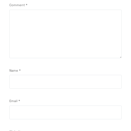
Comment
*
Name
*
Email
*