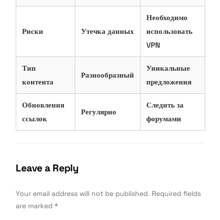
Необходимо
Риски
Утечка данных
использовать
VPN
Тип
Уникальные
Разнообразный
контента
предложения
Обновления
Следить за
Регулярно
ссылок
форумами
Leave a Reply
Your email address will not be published.
Required fields
are marked
*