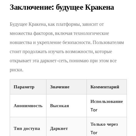
Заключение: будущее Кракена
Будущее Кракена, как платформы, зависит от
множества факторов, включая технологические
новшества и укрепление безопасности. Пользователям
стоит продолжать изучать возможности, которые
открывает эта даркнет-сеть, понимаю при этом все
риски.
Параметр
Значение
Комментарий
Использование
Анонимность
Высокая
Tor
Только через
Тип доступа
Даркнет
Tor