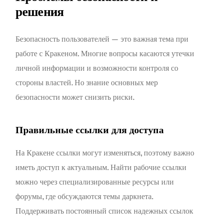
решения
Безопасность пользователей — это важная тема при
работе с Кракеном. Многие вопросы касаются утечки
личной информации и возможности контроля со
стороны властей. Но знание основных мер
безопасности может снизить риски.
Правильные ссылки для доступа
На Кракене ссылки могут изменяться, поэтому важно
иметь доступ к актуальным. Найти рабочие ссылки
можно через специализированные ресурсы или
форумы, где обсуждаются темы даркнета.
Поддерживать постоянный список надежных ссылок