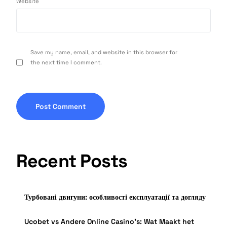
Website
Save my name, email, and website in this browser for
the next time I comment.
Recent Posts
Турбовані двигуни: особливості експлуатації та догляду
Ucobet vs Andere Online Casino’s: Wat Maakt het