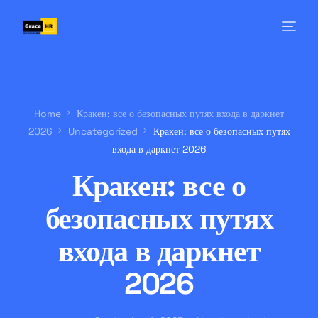
Home
Кракен: все о безопасных путях входа в даркнет
2026
Uncategorized
Кракен: все о безопасных путях
входа в даркнет 2026
Кракен: все о
безопасных путях
входа в даркнет
2026