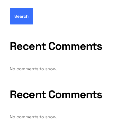
Search
Recent Comments
No comments to show.
Recent Comments
No comments to show.