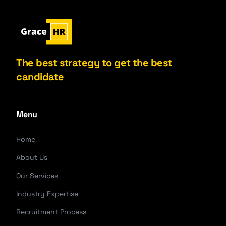
The best strategy to get the best
candidate
Menu
Home
About Us
Our Services
Industry Expertise
Recruitment Process