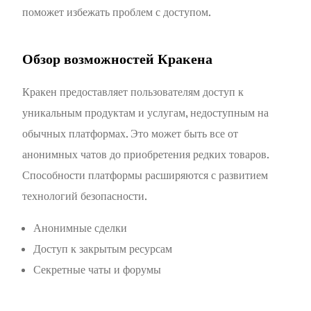
поможет избежать проблем с доступом.
Обзор возможностей Кракена
Кракен предоставляет пользователям доступ к
уникальным продуктам и услугам, недоступным на
обычных платформах. Это может быть все от
анонимных чатов до приобретения редких товаров.
Способности платформы расширяются с развитием
технологий безопасности.
Анонимные сделки
Доступ к закрытым ресурсам
Секретные чаты и форумы