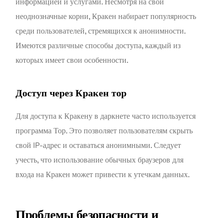
информацией и услугами. Несмотря на свои
неоднозначные корни, Кракен набирает популярность
среди пользователей, стремящихся к анонимности.
Имеются различные способы доступа, каждый из
которых имеет свои особенности.
Доступ через Кракен тор
Для доступа к Кракену в даркнете часто используется
программа Тор. Это позволяет пользователям скрыть
свой IP-адрес и оставаться анонимными. Следует
учесть, что использование обычных браузеров для
входа на Кракен может привести к утечкам данных.
Проблемы безопасности и