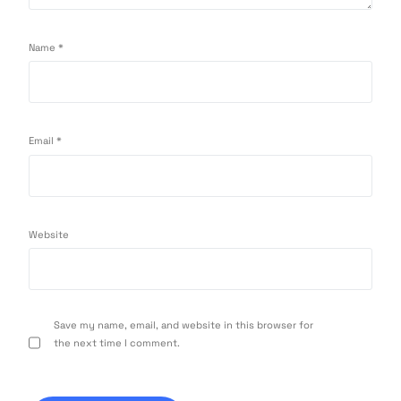
Name
*
Email
*
Website
Save my name, email, and website in this browser for
the next time I comment.