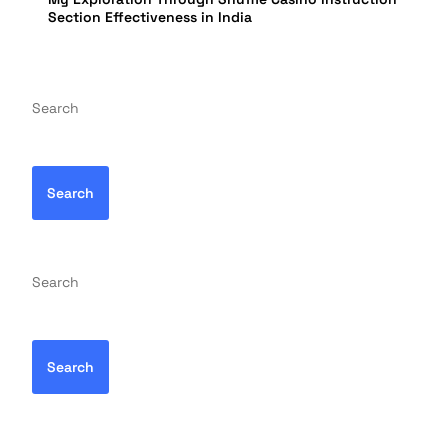
Section Effectiveness in India
Search
Search
Search
Search