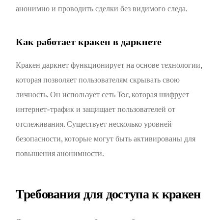
анонимно и проводить сделки без видимого следа.
Как работает кракен в даркнете
Кракен даркнет функционирует на основе технологии,
которая позволяет пользователям скрывать свою
личность. Он использует сеть Tor, которая шифрует
интернет-трафик и защищает пользователей от
отслеживания. Существует несколько уровней
безопасности, которые могут быть активированы для
повышения анонимности.
Требования для доступа к кракен