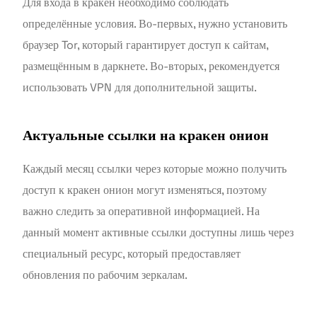
Для входа в кракен необходимо соблюдать
определённые условия. Во-первых, нужно установить
браузер Tor, который гарантирует доступ к сайтам,
размещённым в даркнете. Во-вторых, рекомендуется
использовать VPN для дополнительной защиты.
Актуальные ссылки на кракен онион
Каждый месяц ссылки через которые можно получить
доступ к кракен онион могут изменяться, поэтому
важно следить за оперативной информацией. На
данный момент активные ссылки доступны лишь через
специальный ресурс, который предоставляет
обновления по рабочим зеркалам.