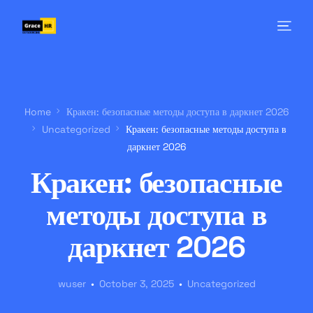
Home
Кракен: безопасные методы доступа в даркнет 2026
Uncategorized
Кракен: безопасные методы доступа в
даркнет 2026
Кракен: безопасные
методы доступа в
даркнет 2026
wuser
October 3, 2025
Uncategorized