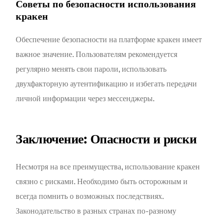
Советы по безопасности использования
кракен
Обеспечение безопасности на платформе кракен имеет
важное значение. Пользователям рекомендуется
регулярно менять свои пароли, использовать
двухфакторную аутентификацию и избегать передачи
личной информации через мессенджеры.
Заключение: Опасности и риски
Несмотря на все преимущества, использование кракен
связно с рисками. Необходимо быть осторожным и
всегда помнить о возможных последствиях.
Законодательство в разных странах по-разному