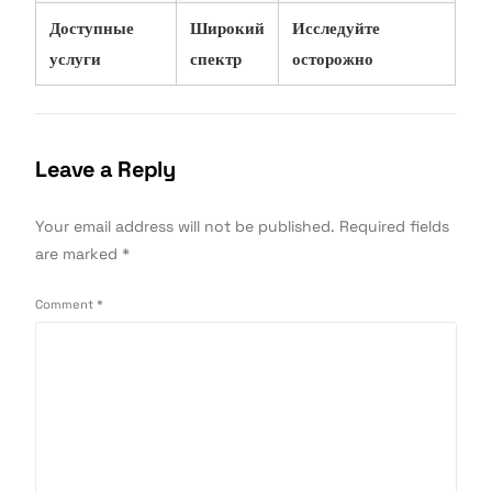
Доступные
Широкий
Исследуйте
услуги
спектр
осторожно
Leave a Reply
Your email address will not be published.
Required fields
are marked
*
Comment
*