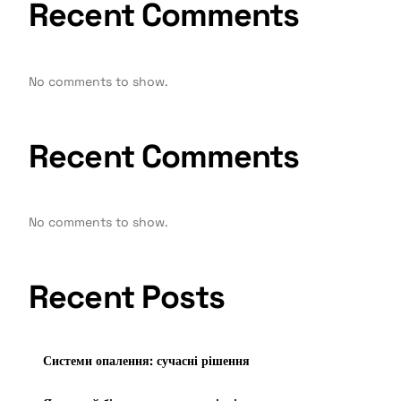
Recent Comments
No comments to show.
Recent Comments
No comments to show.
Recent Posts
Системи опалення: сучасні рішення