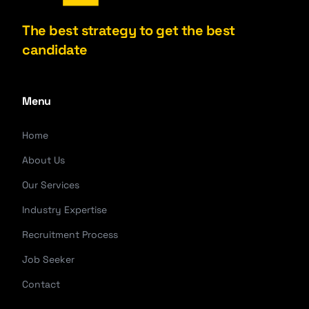
The best strategy to get the best
candidate
Menu
Home
About Us
Our Services
Industry Expertise
Recruitment Process
Job Seeker
Contact