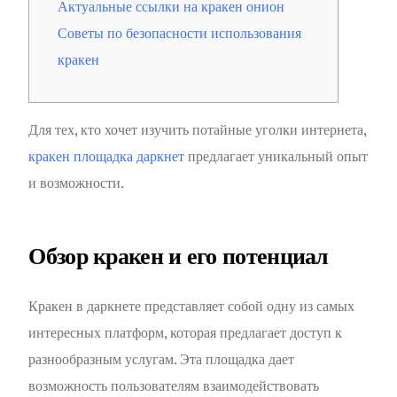
Актуальные ссылки на кракен онион
Советы по безопасности использования
кракен
Для тех, кто хочет изучить потайные уголки интернета,
кракен площадка даркнет
предлагает уникальный опыт
и возможности.
Обзор кракен и его потенциал
Кракен в даркнете представляет собой одну из самых
интересных платформ, которая предлагает доступ к
разнообразным услугам. Эта площадка дает
возможность пользователям взаимодействовать