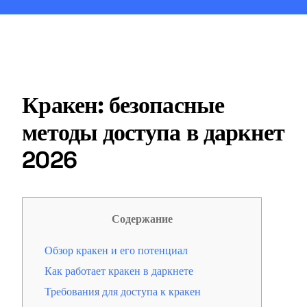
Кракен: безопасные
методы доступа в даркнет
2026
Содержание
Обзор кракен и его потенциал
Как работает кракен в даркнете
Требования для доступа к кракен