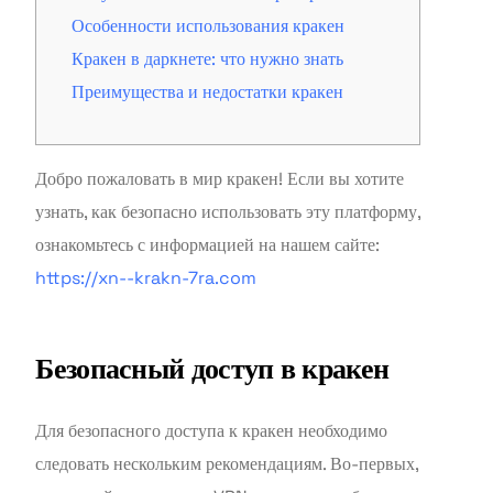
Особенности использования кракен
Кракен в даркнете: что нужно знать
Преимущества и недостатки кракен
Добро пожаловать в мир кракен! Если вы хотите
узнать, как безопасно использовать эту платформу,
ознакомьтесь с информацией на нашем сайте:
https://xn--krakn-7ra.com
Безопасный доступ в кракен
Для безопасного доступа к кракен необходимо
следовать нескольким рекомендациям. Во-первых,