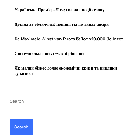
Українська Прем’єр-Ліга: головні події сезону
Догляд за обличчям: повний гід по типах шкіри
De Maximale Winst van Pirots 5: Tot x10.000 Je Inzet
Системи опалення: сучасні рішення
Як малий бізнес долає економічні кризи та виклики
сучасності
Search
Search