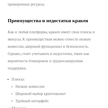
проверенные ресурсы.
Преимущества и недостатки кракен
Как и любая платформа, кракен имеет свои плюсы и
минусы. К преимуществам можно отнести низкие
комиссии, широкий функционал и безопасность.
Однако, стоит учитывать и недостатки, такие как
вероятность блокировок и трудносанируемая
поддержка.
Плюсы:
Низкие комиссии
Широкий выбор криптовалют
Удобный интерфейс