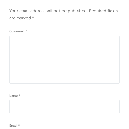
Your email address will not be published.
Required fields
are marked
*
Comment
*
Name
*
Email
*