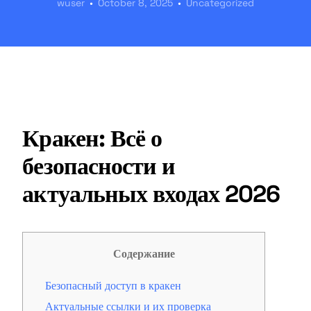
wuser
October 8, 2025
Uncategorized
Кракен: Всё о
безопасности и
актуальных входах 2026
Содержание
Безопасный доступ в кракен
Актуальные ссылки и их проверка