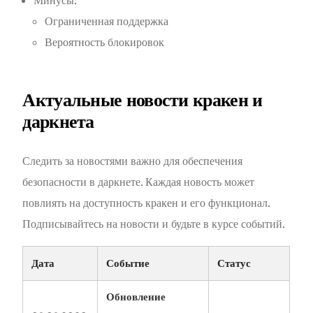
Минусы:
Ограниченная поддержка
Вероятность блокировок
Актуальные новости кракен и
даркнета
Следить за новостями важно для обеспечения
безопасности в даркнете. Каждая новость может
повлиять на доступность кракен и его функционал.
Подписывайтесь на новости и будьте в курсе событий.
Дата
Событие
Статус
Обновление