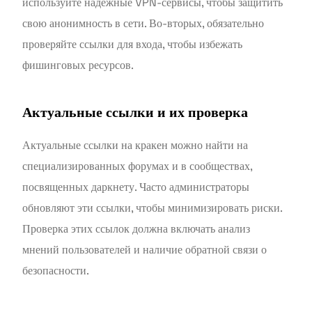
используйте надежные VPN-сервисы, чтобы защитить
свою анонимность в сети. Во-вторых, обязательно
проверяйте ссылки для входа, чтобы избежать
фишинговых ресурсов.
Актуальные ссылки и их проверка
Актуальные ссылки на кракен можно найти на
специализированных форумах и в сообществах,
посвященных даркнету. Часто администраторы
обновляют эти ссылки, чтобы минимизировать риски.
Проверка этих ссылок должна включать анализ
мнений пользователей и наличие обратной связи о
безопасности.