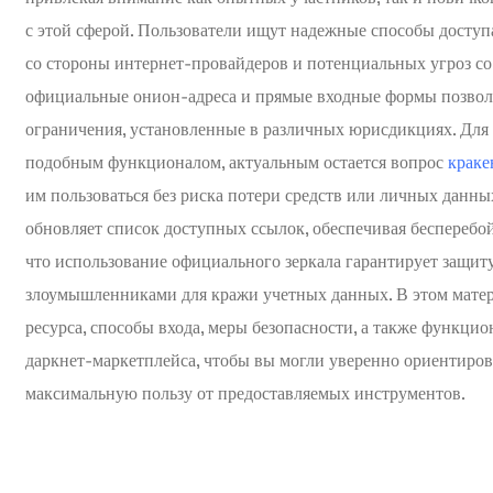
с этой сферой. Пользователи ищут надежные способы доступа
со стороны интернет-провайдеров и потенциальных угроз со
официальные онион-адреса и прямые входные формы позвол
ограничения, установленные в различных юрисдикциях. Для т
подобным функционалом, актуальным остается вопрос
краке
им пользоваться без риска потери средств или личных данн
обновляет список доступных ссылок, обеспечивая бесперебо
что использование официального зеркала гарантирует защиту
злоумышленниками для кражи учетных данных. В этом матер
ресурса, способы входа, меры безопасности, а также функц
даркнет-маркетплейса, чтобы вы могли уверенно ориентирова
максимальную пользу от предоставляемых инструментов.