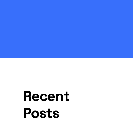
Recent
Posts