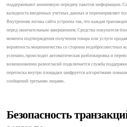
поддерживают анонимную передачу пакетов информации. Си
валидность введенных учетных данных и перенаправляет пол
Внутренняя логика сайта устроена так, что каждая транзакци
перед окончательным завершением. Средства покупателя бло
момента подтверждения получения товара или услуги продав
вероятность мошенничества со стороны недобросовестных ко
успешно, происходит автоматическая разблокировка и перево
возникновении разногласий подключается служба поддержки, 
переписка внутри площадки шифруется алгоритмами повышен
сообщений третьими лицами.
Безопасность транзакци