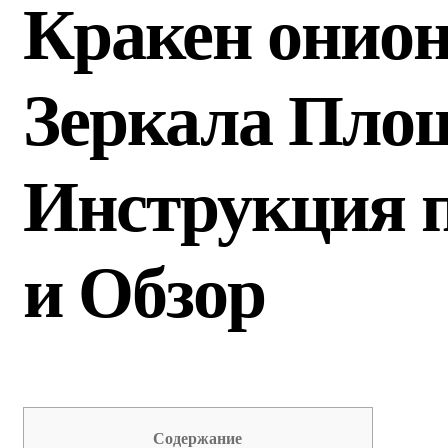
Кракен онион
Зеркала Пло
Инструкция п
и Обзор
Содержание