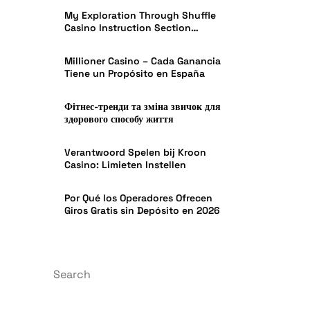
My Exploration Through Shuffle
Casino Instruction Section
Effectiveness in India
Millioner Casino – Cada Ganancia
Tiene un Propósito en España
Фітнес-тренди та зміна звичок для
здорового способу життя
Verantwoord Spelen bij Kroon
Casino: Limieten Instellen
Por Qué los Operadores Ofrecen
Giros Gratis sin Depósito en 2026
Search