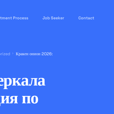
itment Process
Job Seeker
Contact
rized
Кракен онион 2026:
еркала
ия по