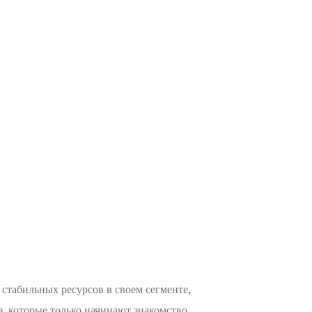
 стабильных ресурсов в своем сегменте,
в, которые только начинают знакомство