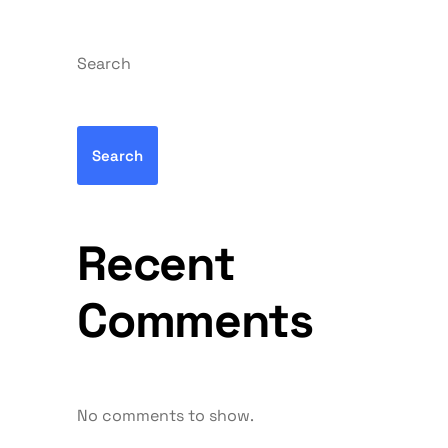
Search
Search
Recent
Comments
No comments to show.