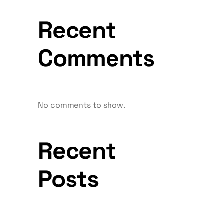
Recent
Comments
No comments to show.
Recent
Posts