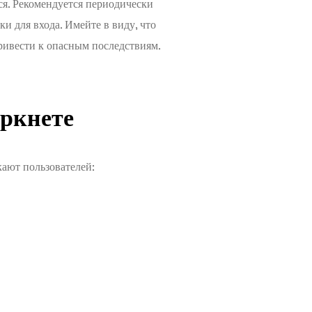
ся. Рекомендуется периодически
и для входа. Имейте в виду, что
ивести к опасным последствиям.
ркнете
ают пользователей: