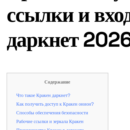
ссылки и вход
даркнет 202
Содержание
Что такое Кракен даркнет?
Как получить доступ к Кракен онион?
Способы обеспечения безопасности
Рабочие ссылки и зеркала Кракен