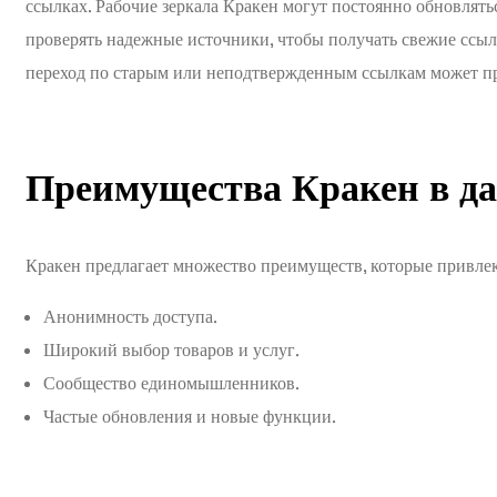
ссылках. Рабочие зеркала Кракен могут постоянно обновлять
проверять надежные источники, чтобы получать свежие ссылк
переход по старым или неподтвержденным ссылкам может пр
Преимущества Кракен в да
Кракен предлагает множество преимуществ, которые привлек
Анонимность доступа.
Широкий выбор товаров и услуг.
Сообщество единомышленников.
Частые обновления и новые функции.