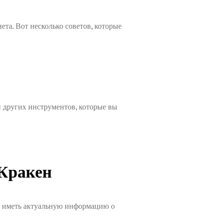
ета. Вот несколько советов, которые
 других инструментов, которые вы
 Кракен
о иметь актуальную информацию о