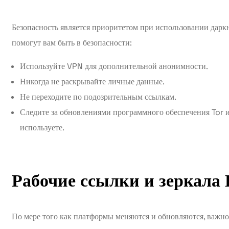
Безопасность является приоритетом при использовании даркн
помогут вам быть в безопасности:
Используйте VPN для дополнительной анонимности.
Никогда не раскрывайте личные данные.
Не переходите по подозрительным ссылкам.
Следите за обновлениями программного обеспечения Tor и
используете.
Рабочие ссылки и зеркала
По мере того как платформы меняются и обновляются, важн