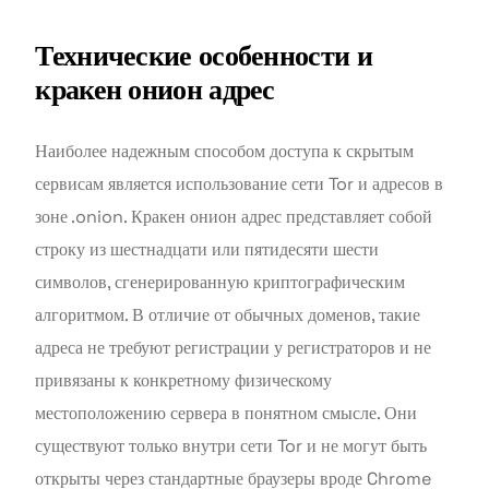
Технические особенности и
кракен онион адрес
Наиболее надежным способом доступа к скрытым
сервисам является использование сети Tor и адресов в
зоне .onion. Кракен онион адрес представляет собой
строку из шестнадцати или пятидесяти шести
символов, сгенерированную криптографическим
алгоритмом. В отличие от обычных доменов, такие
адреса не требуют регистрации у регистраторов и не
привязаны к конкретному физическому
местоположению сервера в понятном смысле. Они
существуют только внутри сети Tor и не могут быть
открыты через стандартные браузеры вроде Chrome