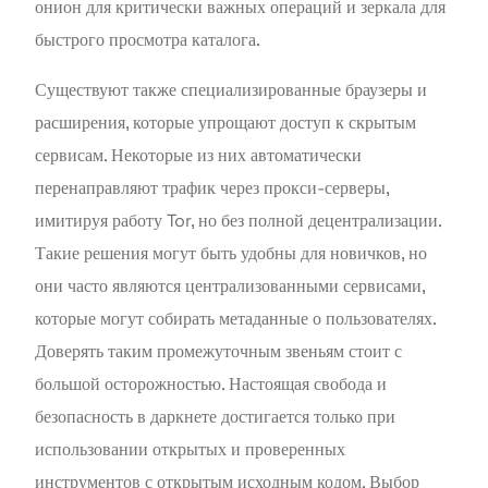
онион для критически важных операций и зеркала для
быстрого просмотра каталога.
Существуют также специализированные браузеры и
расширения, которые упрощают доступ к скрытым
сервисам. Некоторые из них автоматически
перенаправляют трафик через прокси-серверы,
имитируя работу Tor, но без полной децентрализации.
Такие решения могут быть удобны для новичков, но
они часто являются централизованными сервисами,
которые могут собирать метаданные о пользователях.
Доверять таким промежуточным звеньям стоит с
большой осторожностью. Настоящая свобода и
безопасность в даркнете достигается только при
использовании открытых и проверенных
инструментов с открытым исходным кодом. Выбор