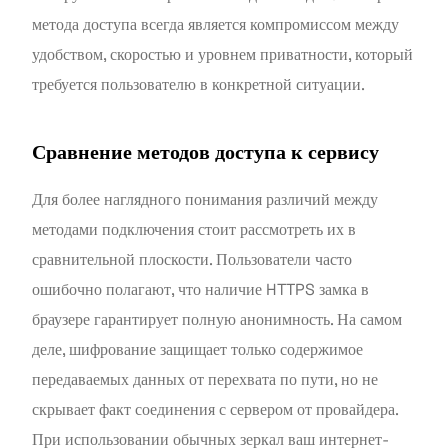
метода доступа всегда является компромиссом между
удобством, скоростью и уровнем приватности, который
требуется пользователю в конкретной ситуации.
Сравнение методов доступа к сервису
Для более наглядного понимания различий между
методами подключения стоит рассмотреть их в
сравнительной плоскости. Пользователи часто
ошибочно полагают, что наличие HTTPS замка в
браузере гарантирует полную анонимность. На самом
деле, шифрование защищает только содержимое
передаваемых данных от перехвата по пути, но не
скрывает факт соединения с сервером от провайдера.
При использовании обычных зеркал ваш интернет-