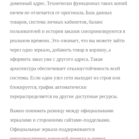
доменный адрес. Технически функционал таких копий
ничем не отличается от оригинала. База данных
товаров, система личных кабинетов, баланс
пользователей и история заказов синхронизируются в
реальном времени. Это означает, что вы можете зайти
через одно зеркало, добавить товар в корзину, а
оформить заказ уже с другого адреса. Такая
архитектура обеспечивает отказоустойчивость всей
системы. Если один узел сети выходит из строя или
блокируется, трафик автоматически
перераспределяется на другие доступные ресурсы.
Важно понимать разницу между официальными
зеркалами и сторонними сайтами-подделками.
Официальные зеркала поддерживаются
непосредственно командой проекта и имеют