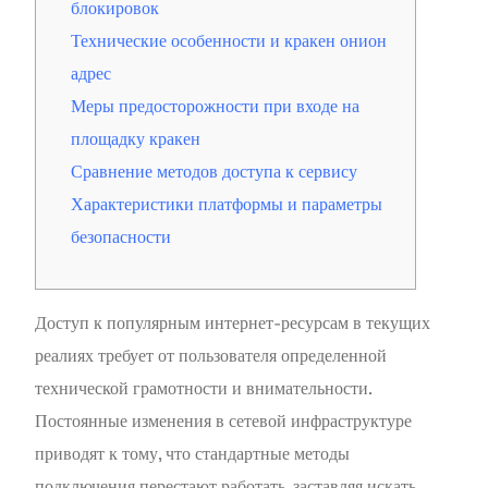
блокировок
Технические особенности и кракен онион
адрес
Меры предосторожности при входе на
площадку кракен
Сравнение методов доступа к сервису
Характеристики платформы и параметры
безопасности
Доступ к популярным интернет-ресурсам в текущих
реалиях требует от пользователя определенной
технической грамотности и внимательности.
Постоянные изменения в сетевой инфраструктуре
приводят к тому, что стандартные методы
подключения перестают работать, заставляя искать