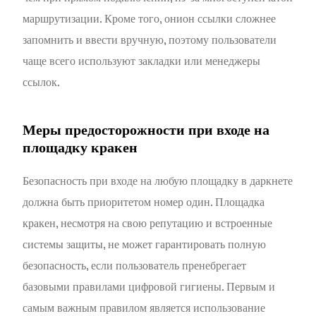
маршрутизации. Кроме того, онион ссылки сложнее
запомнить и ввести вручную, поэтому пользователи
чаще всего используют закладки или менеджеры
ссылок.
Меры предосторожности при входе на
площадку кракен
Безопасность при входе на любую площадку в даркнете
должна быть приоритетом номер один. Площадка
кракен, несмотря на свою репутацию и встроенные
системы защиты, не может гарантировать полную
безопасность, если пользователь пренебрегает
базовыми правилами цифровой гигиены. Первым и
самым важным правилом является использование