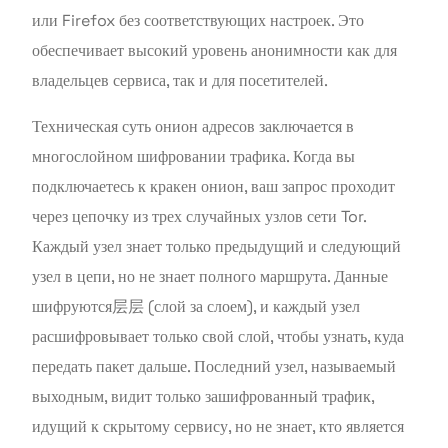
или Firefox без соответствующих настроек. Это
обеспечивает высокий уровень анонимности как для
владельцев сервиса, так и для посетителей.
Техническая суть онион адресов заключается в
многослойном шифровании трафика. Когда вы
подключаетесь к кракен онион, ваш запрос проходит
через цепочку из трех случайных узлов сети Tor.
Каждый узел знает только предыдущий и следующий
узел в цепи, но не знает полного маршрута. Данные
шифруются层层 (слой за слоем), и каждый узел
расшифровывает только свой слой, чтобы узнать, куда
передать пакет дальше. Последний узел, называемый
выходным, видит только зашифрованный трафик,
идущий к скрытому сервису, но не знает, кто является