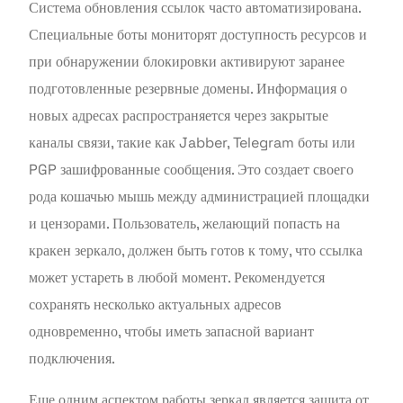
Система обновления ссылок часто автоматизирована.
Специальные боты мониторят доступность ресурсов и
при обнаружении блокировки активируют заранее
подготовленные резервные домены. Информация о
новых адресах распространяется через закрытые
каналы связи, такие как Jabber, Telegram боты или
PGP зашифрованные сообщения. Это создает своего
рода кошачью мышь между администрацией площадки
и цензорами. Пользователь, желающий попасть на
кракен зеркало, должен быть готов к тому, что ссылка
может устареть в любой момент. Рекомендуется
сохранять несколько актуальных адресов
одновременно, чтобы иметь запасной вариант
подключения.
Еще одним аспектом работы зеркал является защита от