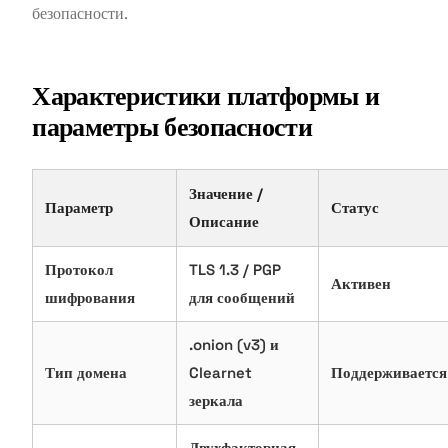
безопасности.
Характеристики платформы и
параметры безопасности
Значение /
Параметр
Статус
Описание
Протокол
TLS 1.3 / PGP
Активен
шифрования
для сообщений
.onion (v3) и
Тип домена
Clearnet
Поддерживается
зеркала
Двухфакторная