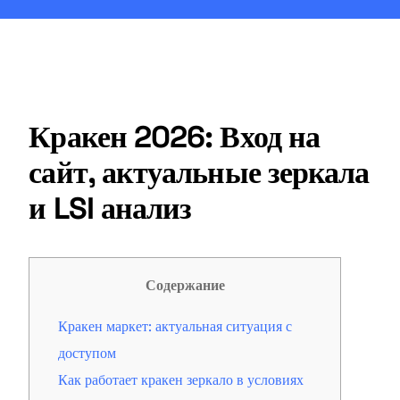
Кракен 2026: Вход на
сайт, актуальные зеркала
и LSI анализ
Содержание
Кракен маркет: актуальная ситуация с
доступом
Как работает кракен зеркало в условиях