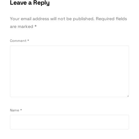
Leave a Reply
Your email address will not be published.
Required fields
are marked
*
Comment
*
Name
*