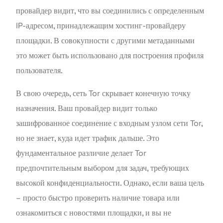
провайдер видит, что вы соединились с определенным
IP-адресом, принадлежащим хостинг-провайдеру
площадки. В совокупности с другими метаданными
это может быть использовано для построения профиля
пользователя.
В свою очередь, сеть Tor скрывает конечную точку
назначения. Ваш провайдер видит только
зашифрованное соединение с входным узлом сети Tor,
но не знает, куда идет трафик дальше. Это
фундаментальное различие делает Tor
предпочтительным выбором для задач, требующих
высокой конфиденциальности. Однако, если ваша цель
– просто быстро проверить наличие товара или
ознакомиться с новостями площадки, и вы не