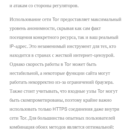
и атакам со стороны регуляторов.
Использование сети Tor предоставляет максимальный
уровень анонимности, скрывая как сам факт
посещения конкретного ресурса, так и ваш реальный
IP-адрес. Это незаменимый инструмент для тех, кто
находится в странах с жесткой интернет-цензурой.
Однако скорость работы в Tor может быть
нестабильной, а некоторые функции сайта могут
работать некорректно из-за ограничений браузера.
Также стоит учитывать, что входные узлы Tor могут
быть скомпрометированы, поэтому крайне важно
использовать только HTTPS соединения даже внутри
сети Tor. Для большинства опытных пользователей
комбинация обоих методов является оптимальной: