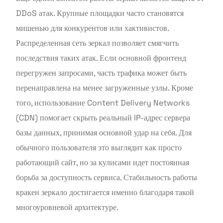
DDoS атак. Крупные площадки часто становятся
мишенью для конкурентов или хактивистов.
Распределенная сеть зеркал позволяет смягчить
последствия таких атак. Если основной фронтенд
перегружен запросами, часть трафика может быть
перенаправлена на менее загруженные узлы. Кроме
того, использование Content Delivery Networks
(CDN) помогает скрыть реальный IP-адрес сервера
базы данных, принимая основной удар на себя. Для
обычного пользователя это выглядит как просто
работающий сайт, но за кулисами идет постоянная
борьба за доступность сервиса. Стабильность работы
кракен зеркало достигается именно благодаря такой
многоуровневой архитектуре.