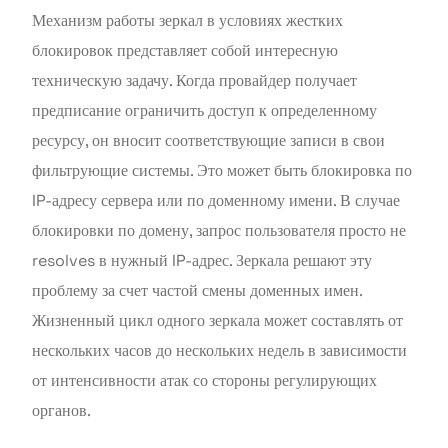
Механизм работы зеркал в условиях жестких
блокировок представляет собой интересную
техническую задачу. Когда провайдер получает
предписание ограничить доступ к определенному
ресурсу, он вносит соответствующие записи в свои
фильтрующие системы. Это может быть блокировка по
IP-адресу сервера или по доменному имени. В случае
блокировки по домену, запрос пользователя просто не
resolves в нужный IP-адрес. Зеркала решают эту
проблему за счет частой смены доменных имен.
Жизненный цикл одного зеркала может составлять от
нескольких часов до нескольких недель в зависимости
от интенсивности атак со стороны регулирующих
органов.