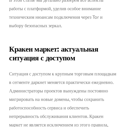
В этой статье мы детально разберем все аспекты
работы с платформой, уделив особое внимание
техническим нюансам подключения через Tor и
выбору безопасных зеркал.
Кракен маркет: актуальная
ситуация с доступом
Ситуация с доступом к крупным торговым площадкам
в сегменте даркнет меняется практически ежедневно.
Администраторы проектов вынуждены постоянно
мигрировать на новые домены, чтобы сохранить
работоспособность сервиса и обеспечить
непрерывность обслуживания клиентов. Кракен
маркет не является исключением из этого правила,