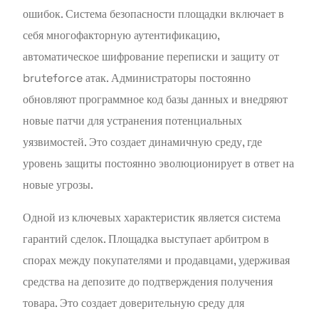
ошибок. Система безопасности площадки включает в
себя многофакторную аутентификацию,
автоматическое шифрование переписки и защиту от
bruteforce атак. Администраторы постоянно
обновляют программное код базы данных и внедряют
новые патчи для устранения потенциальных
уязвимостей. Это создает динамичную среду, где
уровень защиты постоянно эволюционирует в ответ на
новые угрозы.
Одной из ключевых характеристик является система
гарантий сделок. Площадка выступает арбитром в
спорах между покупателями и продавцами, удерживая
средства на депозите до подтверждения получения
товара. Это создает доверительную среду для