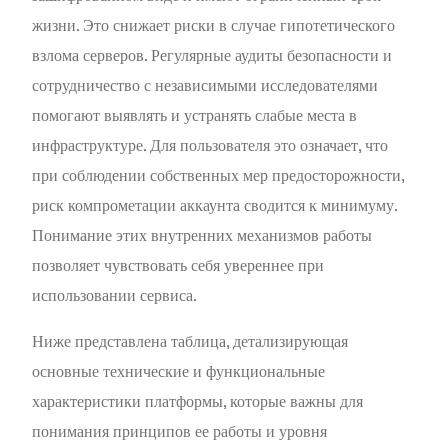
жизни. Это снижает риски в случае гипотетического
взлома серверов. Регулярные аудиты безопасности и
сотрудничество с независимыми исследователями
помогают выявлять и устранять слабые места в
инфраструктуре. Для пользователя это означает, что
при соблюдении собственных мер предосторожности,
риск компрометации аккаунта сводится к минимуму.
Понимание этих внутренних механизмов работы
позволяет чувствовать себя увереннее при
использовании сервиса.
Ниже представлена таблица, детализирующая
основные технические и функциональные
характеристики платформы, которые важны для
понимания принципов ее работы и уровня