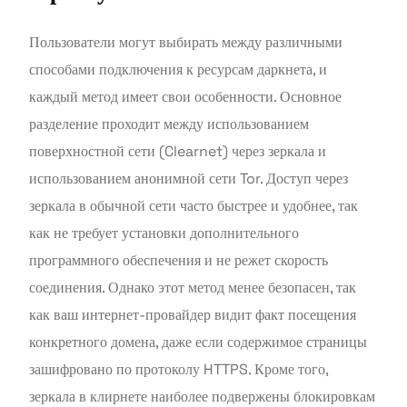
Пользователи могут выбирать между различными
способами подключения к ресурсам даркнета, и
каждый метод имеет свои особенности. Основное
разделение проходит между использованием
поверхностной сети (Clearnet) через зеркала и
использованием анонимной сети Tor. Доступ через
зеркала в обычной сети часто быстрее и удобнее, так
как не требует установки дополнительного
программного обеспечения и не режет скорость
соединения. Однако этот метод менее безопасен, так
как ваш интернет-провайдер видит факт посещения
конкретного домена, даже если содержимое страницы
зашифровано по протоколу HTTPS. Кроме того,
зеркала в клирнете наиболее подвержены блокировкам