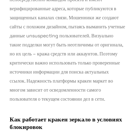
верифицированные адреса, которые публикуются в
защищенных каналах связи. Мошенники же создают
сайты с похожим дизайном, пытаясь выманить учетные
данные unsuspecting пользователей. Визуально
такие подделки могут быть неотличимы от оригинала,
но их цель – кража средств или аккаунтов. Поэтому
критически важно использовать только проверенные
источники информации для поиска актуальных
ссылок. Надежность платформы кракен маркет во
многом зависит от осведомленности самого
пользователя о текущем состоянии дел в сети.
Как работает кракен зеркало в условиях
блокировок