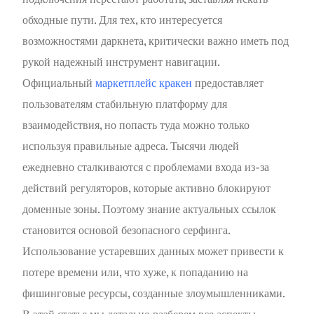
обходные пути. Для тех, кто интересуется
возможностями даркнета, критически важно иметь под
рукой надежный инструмент навигации.
Официальный
маркетплейс кракен
предоставляет
пользователям стабильную платформу для
взаимодействия, но попасть туда можно только
используя правильные адреса. Тысячи людей
ежедневно сталкиваются с проблемами входа из-за
действий регуляторов, которые активно блокируют
доменные зоны. Поэтому знание актуальных ссылок
становится основой безопасного серфинга.
Использование устаревших данных может привести к
потере времени или, что хуже, к попаданию на
фишинговые ресурсы, созданные злоумышленниками.