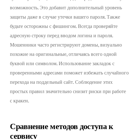
возможность. Это добавит дополнительный уровень
защиты даже в случае утечки вашего пароля. Также
будьте осторожны с фишингом. Всегда проверяйте
адресную строку перед вводом логина и пароля.
Мошенники часто регистрируют домены, визуально
похожие на оригинальные, отличаясь всего одной
буквой или символом. Использование закладок с
проверенными адресами поможет избежать случайного
перехода на поддельный сайт. Соблюдение этих
простых правил значительно снизит риски при работе
с кракен.
Сравнение методов доступа к
сервису