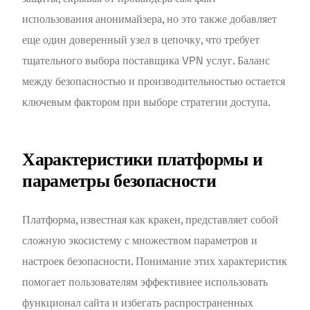
использования анонимайзера, но это также добавляет
еще один доверенный узел в цепочку, что требует
тщательного выбора поставщика VPN услуг. Баланс
между безопасностью и производительностью остается
ключевым фактором при выборе стратегии доступа.
Характеристики платформы и
параметры безопасности
Платформа, известная как кракен, представляет собой
сложную экосистему с множеством параметров и
настроек безопасности. Понимание этих характеристик
помогает пользователям эффективнее использовать
функционал сайта и избегать распространенных