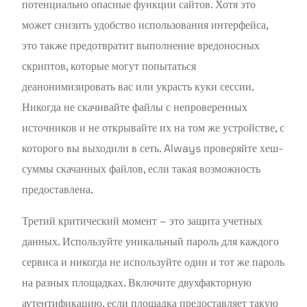
потенциально опасные функции сайтов. Хотя это
может снизить удобство использования интерфейса,
это также предотвратит выполнение вредоносных
скриптов, которые могут попытаться
деанонимизировать вас или украсть куки сессии.
Никогда не скачивайте файлы с непроверенных
источников и не открывайте их на том же устройстве, с
которого вы выходили в сеть. Always проверяйте хеш-
суммы скачанных файлов, если такая возможность
предоставлена.
Третий критический момент – это защита учетных
данных. Используйте уникальный пароль для каждого
сервиса и никогда не используйте один и тот же пароль
на разных площадках. Включите двухфакторную
аутентификацию, если площадка предоставляет такую