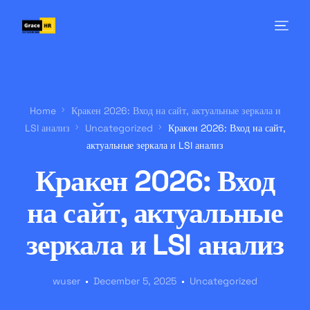
Home
Кракен 2026: Вход на сайт, актуальные зеркала и
LSI анализ
Uncategorized
Кракен 2026: Вход на сайт,
актуальные зеркала и LSI анализ
Кракен 2026: Вход
на сайт, актуальные
зеркала и LSI анализ
wuser
December 5, 2025
Uncategorized