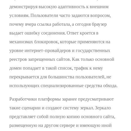
демонстрируя высокую адаптивность к внешним
условиям. Пользователи часто задаются вопросом,
почему вчера ссылка работала, а сегодня браузер
выдает ошибку соединения. Ответ кроется в
механизмах блокировок, которые применяются на
уровне интернет-провайдеров и государственных
реестров запрещенных сайтов. Как только основной
домен попадает в такой список, трафик к нему
перекрывается для большинства пользователей, не
использующих специализированные средства обхода.
Разработчики платформы заранее предусматривают
такие сценарии и создают систему зеркал. Зеркало
представляет собой полную копию основного сайта,
размещенную на другом сервере и имеющую иной