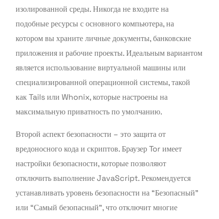
изолированной среды. Никогда не входите на
подобные ресурсы с основного компьютера, на
котором вы храните личные документы, банковские
приложения и рабочие проекты. Идеальным вариантом
является использование виртуальной машины или
специализированной операционной системы, такой
как Tails или Whonix, которые настроены на
максимальную приватность по умолчанию.
Второй аспект безопасности – это защита от
вредоносного кода и скриптов. Браузер Tor имеет
настройки безопасности, которые позволяют
отключить выполнение JavaScript. Рекомендуется
устанавливать уровень безопасности на “Безопасный”
или “Самый безопасный”, что отключит многие