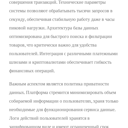
совершения транзакций. Технические параметры
системы позволяют обрабатывать тысячи запросов в
секунду, обеспечивая стабильную работу даже в часы
пиковой нагрузки. Архитектура базы данных
оптимизирована для быстрого поиска и фильтрации
товаров, что критически важно для удобства
пользователей. Интеграция с различными платежными
шлюзами и криптовалютами обеспечивает гибкость
финансовых операций.
Важным аспектом является политика приватности
данных. Платформа стремится минимизировать объем
собираемой информации о пользователях, храня только
необходимые для функционирования сервиса данные.
Логи действий пользователей хранятся в
зашифрованном виде и имеют ограниченный срок